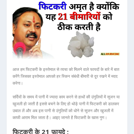
आज हम फिटकरी के इस्तेमाल से त्वचा को मिलने वाले फायदों के बारे में बात
करेंगे जिसका इस्तेमाल आपको हर स्किन संबंधी बीमारी से दूर रखने में मदद
करेगा।
सर्दियों के समय में पानी में ज्यादा काम करने से हाथों की उंगुलियों में सूजन या
खुजली हो जाती है इससे बचने के लिए हो थोड़े पानी में फिटकरी को डालकर
उबाल लें और अब इस पानी से उंगुलियों को धोने से सूजन और खुजली में
काफी आराम मिल जाता है। आइए जानते है फिटकरी के खास गुण।
फिटकरी के 21 फ़ायदे :