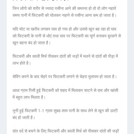
जिन लोगो को शरीर से ज्यादा पसीना आने की समस्या हो तो वो लोग नहाते
समय पानी में फिटकरी को घोलकर नहाने से पसीना आना कम हो जाता है।
यदि चोट या खरोंच लगकर घाव हो गया हो और उससे खून बह रहा हो घाव
को फिटकरी के पानी से धोएं तथा घाव पर फिटकरी का चूर्ण बनाकर बुरकने से
खून बहना बंद हो जाता है।
फिटकरी और काली मिर्च पीसकर दांतों की जड़ों में मलने से दांतों की पीड़ा में
लाभ होते है।
सेविंग करने के बाद चेहरे पर फिटकरी लगाने से चेहरा मुलायम हो जाता है।
आधा ग्राम पिसी हुई फिटकरी को शहद में मिलाकर चाटने से दमा और खांसी
में बहुत लाभ मिलता है।
भुनी हुई फिटकरी 1-1 ग्राम सुबह-शाम पानी के साथ लेने से खून की उल्टी
बंद हो जाती है।
दांत दर्द से बचने के लिए फिटकरी और काली मिर्च को पीसकर दांतों की जड़ों