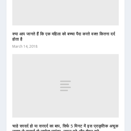
क्या आप जानते हैं कि एक महिला को बच्चा पैदा करते वक्त कितना दर्द
होता है
March 14, 2018
चाहे सरदर्द हो या सरदर्द का बाप, सिर्फ 5 मिनट में इस प्राकृतिक अचूक