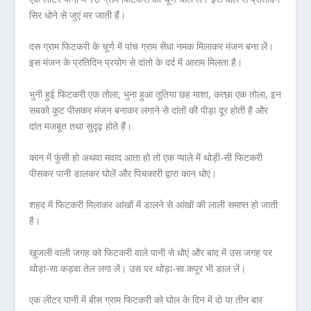
सिर धोने से जुएं मर जाती हैं।
दस ग्राम फिटकरी के चूर्ण में पांच ग्राम सेंधा नमक मिलाकर मंजन बना लें।
इस मंजन के प्रतिदिन प्रयोग से दांतो के दर्द में आराम मिलता है।
भुनी हुई फिटकरी एक तोला, भुना हुआ तूतिया छह माशा, कत्छा एक तोला, इन
सबको कूट पीसकर मंजन बनाकर लगाने से दांतों की पीड़ा दूर होती है और
दांत मजबूत तथा सुदृढ़ होते हैं।
कान में फुंसी हो अथवा मवाद आता हो तो एक प्याले में थोड़ी-सी फिटकरी
पीसकर पानी डालकर घोलें और पिचकारी द्वारा कान धोएं।
शहद में फिटकरी मिलाकर आंखों में डालने से आंखों की लाली समाप्त हो जाती
है।
खुजली वाली जगह को फिटकरी वाले पानी से धोएं और बाद में उस जगह पर
थोड़ा-सा कड़वा तेल लगा लें। उस पर थोड़ा-सा कपूर भी डाल लें।
एक लीटर पानी में बीस ग्राम फिटकरी को घोल के दिन में दो या तीन बार