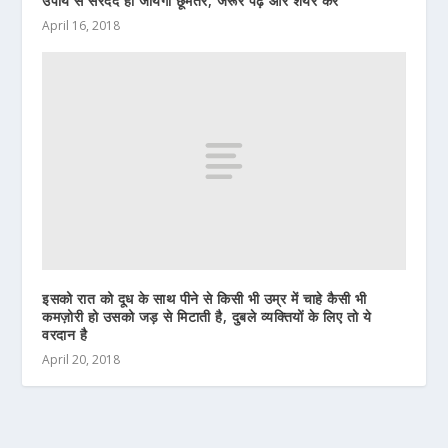
उपाय से सरदर्द हो जायेगा छूमंतर, जरूर पढ़े और शेयर करे
April 16, 2018
इसको रात को दूध के साथ पीने से किसी भी उम्र में चाहे कैसी भी
कमज़ोरी हो उसको जड़ से मिटाती है, दुबले व्यक्तियों के लिए तो ये
वरदान है
April 20, 2018