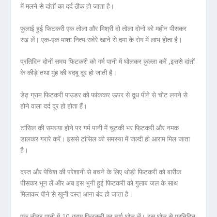
में मलने से दांतों का दर्द ठीक हो जाता है।
फुलाई हुई फिटकरी एक तोला और मिश्री दो तोला दोनों को महीन पीसकर
रख लें। एक-एक माशा नित्य सवेरे खाने से दमा के रोग में लाभ होता है।
प्रतिदिन दोनों समय फिटकरी को गर्म पानी में घोलकर कुल्ला करें ,इससे दांतों
के कीड़े तथा मुंह की बदबू दूर हो जाती है।
डेढ़ ग्राम फिटकरी पाउडर को फांककर ऊपर से दूध पीने से चोट लगने से
होने वाला दर्द दूर हो होता हैं।
टांसिल की समस्या होने पर गर्म पानी में चुटकी भर फिटकरी और नमक
डालकर गरारे करें। इससे टांसिल की समस्या में जल्दी ही आराम मिल जाता
है।
दस्त और पेचिश की परेशानी से बचने के लिए थोड़ी फिटकरी को बारीक
पीसकर भून लें और अब इस भुनी हुई फिटकरी को गुलाब जल के साथ
मिलाकर पीने से खूनी दस्त आना बंद हो जाता है।
एक लीटर पानी में 10 ग्राम फिटकरी का चूर्ण घोल लें। इस घोल से प्रतिदिन