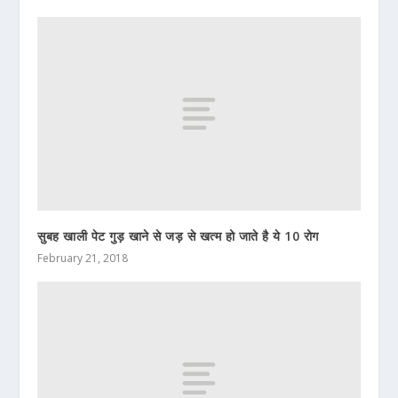
सुबह खाली पेट गुड़ खाने से जड़ से खत्म हो जाते है ये 10 रोग
February 21, 2018