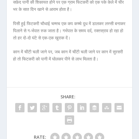
सफ़ेद पानी की शिकायत होने पर एक ग्राम फिटकरी को एक पके केले में चीर
भर के सात दिन खाने से आराम होता है।
पिसी हुई फिटकरी चौथाई चम्मच एक कप कच्चे दूध में डालकर लस्सी बनाकर
पिलाने से ग-र्भपात रुक जाता है। गर्भपात के समय दर्द, रक्तस्राव हो रहा हो
तो हर दो-दो घंटे से एक-एक खुराक दें।
कान में चींटी चली जाने पर, जब कान में चींटी चली जाने पर कान में सुरसरी
हो तो फिटकरी को पानी में घोलकर पीने से लाभ मिलता है।
SHARE:
RATE: