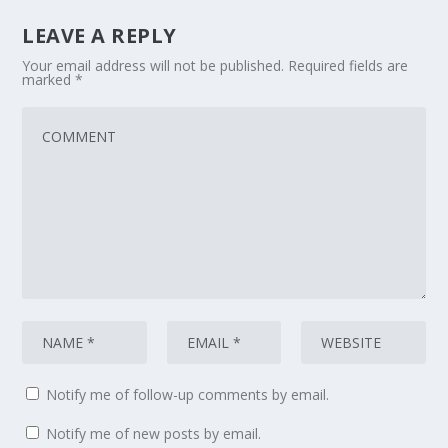
LEAVE A REPLY
Your email address will not be published.
Required fields are
marked
*
Notify me of follow-up comments by email.
Notify me of new posts by email.