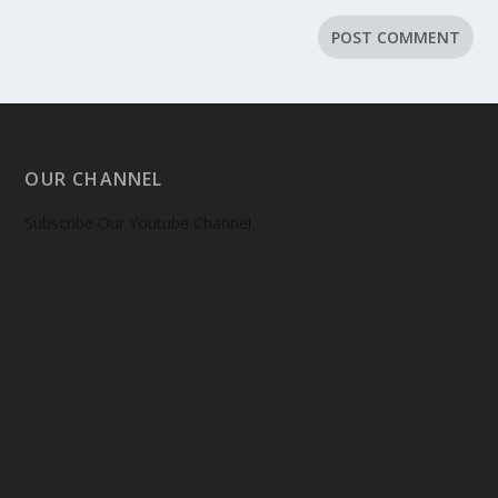
OUR CHANNEL
Subscribe Our Youtube Channel