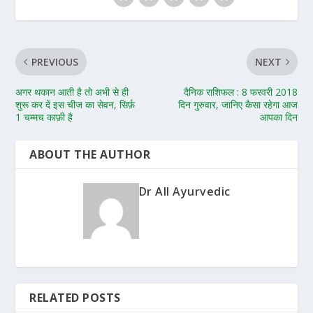
PREVIOUS
NEXT
अगर थकान आती है तो अभी से ही
दैनिक राशिफल : 8 फरवरी 2018
शुरू कर दें इस चीज का सेवन, सिर्फ़
दिन गुरुवार, जानिए कैसा रहेगा आज
1 चम्मच काफ़ी है
आपका दिन
ABOUT THE AUTHOR
Dr All Ayurvedic
RELATED POSTS