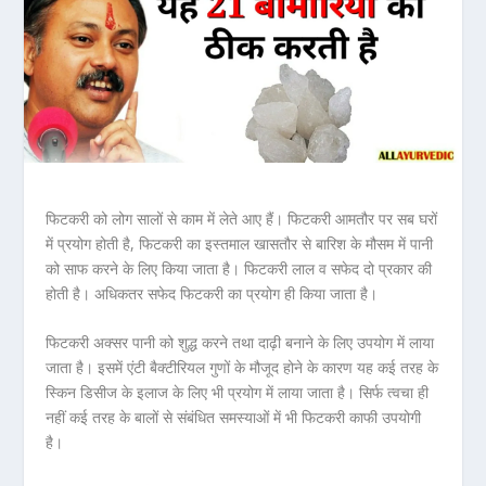
फिटकरी को लोग सालों से काम में लेते आए हैं। फिटकरी आमतौर पर सब घरों
में प्रयोग होती है, फिटकरी का इस्तमाल खासतौर से बारिश के मौसम में पानी
को साफ करने के लिए किया जाता है। फिटकरी लाल व सफेद दो प्रकार की
होती है। अधिकतर सफेद फिटकरी का प्रयोग ही किया जाता है।
फिटकरी अक्सर पानी को शुद्ध करने तथा दाढ़ी बनाने के लिए उपयोग में लाया
जाता है। इसमें एंटी बैक्टीरियल गुणों के मौजूद होने के कारण यह कई तरह के
स्किन डिसीज के इलाज के लिए भी प्रयोग में लाया जाता है। सिर्फ त्वचा ही
नहीं कई तरह के बालों से संबंधित समस्याओं में भी फिटकरी काफी उपयोगी
है।