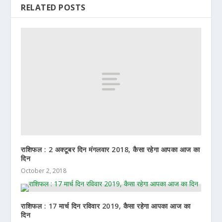
RELATED POSTS
राशिफल : 2 अक्टूबर दिन मंगलवार 2018, कैसा रहेगा आपका आज का
दिन
October 2, 2018
राशिफल : 17 मार्च दिन रविवार 2019, कैसा रहेगा आपका आज का
दिन