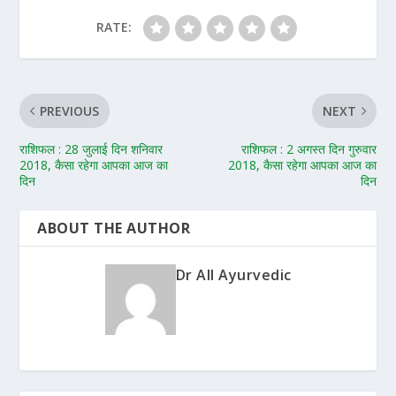
RATE:
PREVIOUS
NEXT
राशिफल : 28 जुलाई दिन शनिवार
राशिफल : 2 अगस्त दिन गुरुवार
2018, कैसा रहेगा आपका आज का
2018, कैसा रहेगा आपका आज का
दिन
दिन
ABOUT THE AUTHOR
Dr All Ayurvedic