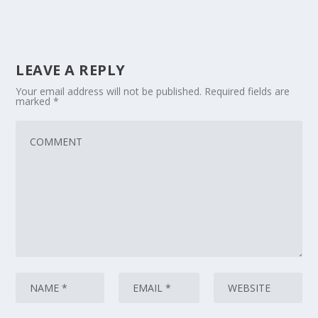
LEAVE A REPLY
Your email address will not be published.
Required fields are
marked
*