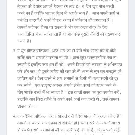
मेहनत की है और आपकी मेहनत रंग लाई है। ये दिन खूब मौज-मस्ती
करने का है क्योंकि आपका मित्र भी आपके साथ है। आज अपने कार्य से
संबंधित कारणों से अपने निवास स्थान में परिवर्तन की सम्भावना है ।
आपको पदोन्नत किया जा सकता है और एक अलग क्षेत्र के लिए
स्थानांतरित किया जा सकता है या आप कोई दूसरी नौकरी को ग्रहण कर
सकते है।
मिथुन दैनिक राशिफल :
आज आप जो भी बोलें सोच समझ कर ही बोलें
ताकि बाद में आपको पछताना ना पड़े। आज कुछ गलतफहमियां पैदा हो
सकती हैं इसलिए सावधान ही रहें। अपने विचारों को स्पष्टता से अभिव्यक्त
करें और साथ ही दूसरे व्यक्ति की बात को भी ध्यान से सुन कर समझने की
कोशिश करें। ऐसा करने से आप आसानी से किसी भी गलतफहमी को दूर
कर सकेंगे। एक उत्कृष्ट अवसर आपके लंबित कार्यो को खत्म करने के
लिए आपके रास्ते में आ सकता है । इस खाली समय का पूरा उपयोग करें ,
हालांकि आप जिस तरीके से अपने कार्य अभी तक करते थे , उन्हें आपको
छोड़ना होगा।
कर्क दैनिक राशिफल :
आज खासतौर से विदेश यात्रा के प्रबल संकेत हैं।
आपकी ये यात्रा शायद काम से संबंधित हो। ध्यान रखें कि आपको यात्रा
से संबंधित सभी दस्तावेजों की जानकारी सही दी गई है ताकि आपको कोई