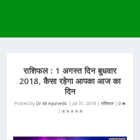
राशिफल : 1 अगस्त दिन बुधवार
2018, कैसा रहेगा आपका आज का
दिन
Posted by
Dr All Ayurvedic
|
Jul 31, 2018
|
राशिफल
|
0
|