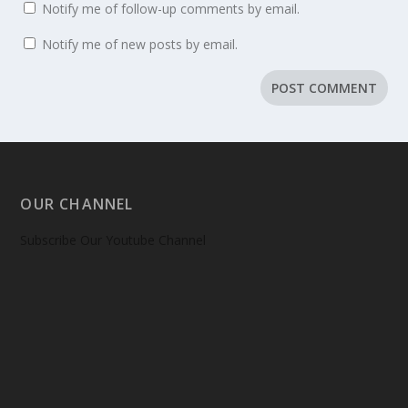
Notify me of follow-up comments by email.
Notify me of new posts by email.
OUR CHANNEL
Subscribe Our Youtube Channel