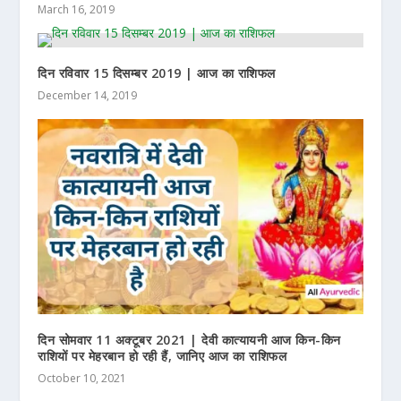
March 16, 2019
दिन रविवार 15 दिसम्बर 2019 | आज का राशिफल
December 14, 2019
दिन सोमवार 11 अक्टूबर 2021 | देवी कात्यायनी आज किन-किन
राशियों पर मेहरबान हो रही हैं, जानिए आज का राशिफल
October 10, 2021