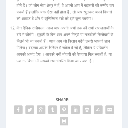
होने दें। जो लोग सेवा क्षेत्र में हैं, वे अपनी आय में बढ़ोतरी की उम्मीद कर
सकते हैं हालाँकि अगर ऐसा नहीं होता है , तो आप खुलकर अपने विचारो
को आवाज दे और ये सुनिश्चित रखे की इसे सुना जायेगा।
मीन दैनिक राशिफल :
आज आप अपनी अभी तक की सभी सफलताओं के
बारे में सोचेंगे। छुट्टी के दिन आप अपने मित्रों या नजदीकी रिश्तेदारों से
मिलने भी जा सकते हैं। आज आप जो किताब पढ़ेंगे उससे आपको ज्ञान
मिलेगा। बदलाव आपके कैरियर में संकेत दे रहे है, लेकिन ये परिवर्तन
आपको आनंद देगा । आपको नयी नौकरी की पेशकश मिल सकती है, या
एक नए विभाग में आपको स्थानांतरित किया जा सकता है।
SHARE: