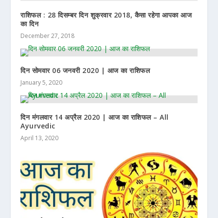
राशिफल : 28 दिसम्बर दिन शुक्रवार 2018, कैसा रहेगा आपका आज
का दिन
December 27, 2018
दिन सोमवार 06 जनवरी 2020 | आज का राशिफल
January 5, 2020
दिन मंगलवार 14 अप्रैल 2020 | आज का राशिफल – All
Ayurvedic
April 13, 2020