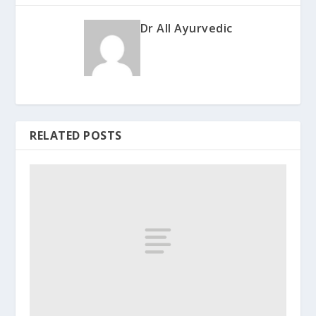
Dr All Ayurvedic
RELATED POSTS