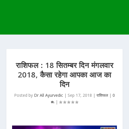
राशिफल : 18 सितम्बर दिन मंगलवार
2018, कैसा रहेगा आपका आज का
दिन
Posted by
Dr All Ayurvedic
|
Sep 17, 2018
|
राशिफल
|
0
|