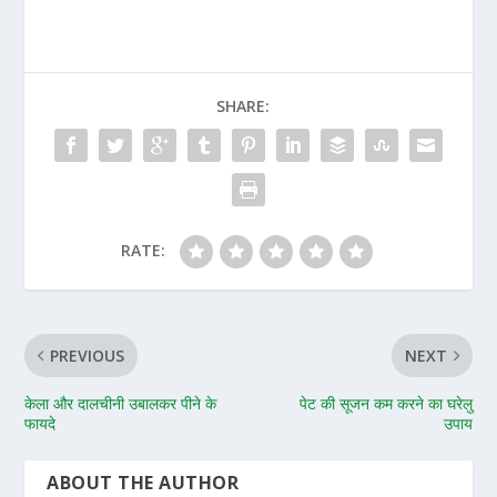
SHARE:
RATE:
PREVIOUS
NEXT
केला और दालचीनी उबालकर पीने के
पेट की सूजन कम करने का घरेलु
फायदे
उपाय
ABOUT THE AUTHOR