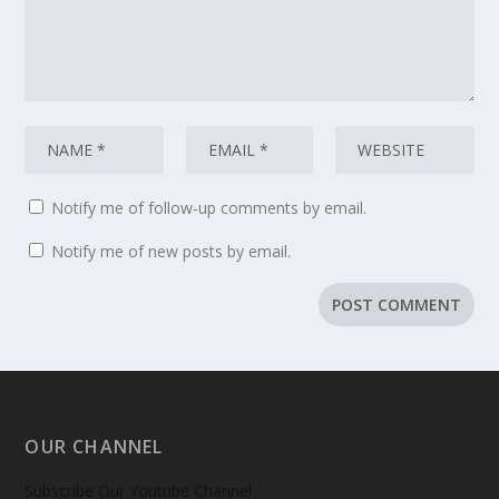
Notify me of follow-up comments by email.
Notify me of new posts by email.
OUR CHANNEL
Subscribe Our Youtube Channel