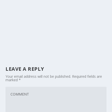
LEAVE A REPLY
Your email address will not be published.
Required fields are
marked
*