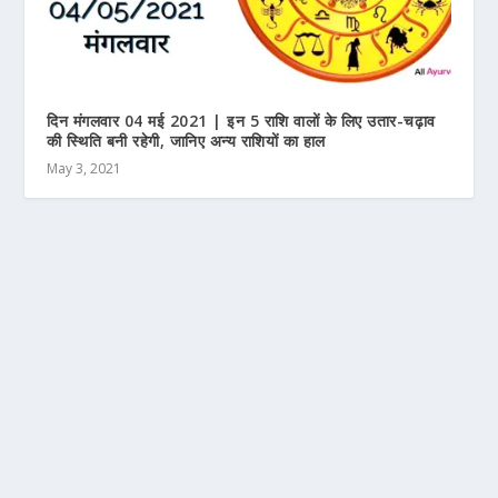
दिन मंगलवार 04 मई 2021 | इन 5 राशि वालों के लिए उतार-चढ़ाव
की स्थिति बनी रहेगी, जानिए अन्य राशियों का हाल
May 3, 2021