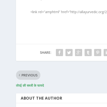
<link rel=”amphtml” href=”http://allayurvedic.org
SHARE:
PREVIOUS
तोरई की सब्जी के फायदे
ABOUT THE AUTHOR