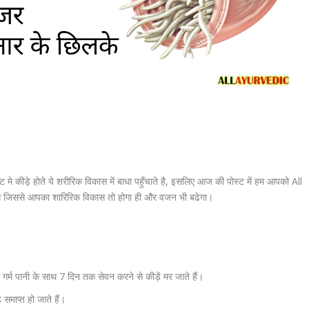
 मे कीड़े होते ये शरीरिक विकास में बाधा पहुँचाते है, इसलिए आज की पोस्ट में हम आपको
All
येंगे जिससे आपका शारिरिक विकास तो होगा ही और वजन भी बढेगा।
 में गर्म पानी के साथ 7 दिन तक सेवन करने से कीड़ें मर जाते हैं।
 समाप्त हो जाते हैं।