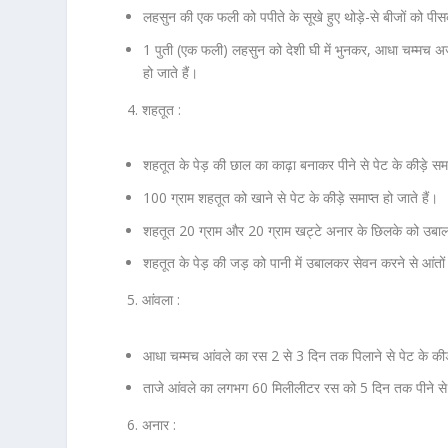
लहसुन की एक फली को पपीते के सूखे हुए थोड़े-से बीजों को पी
1 पुती (एक फली) लहसुन को देशी घी में भुनकर, आधा चम्मच अजवा
हो जाते हैं।
4. शहतूत :
शहतूत के पेड़ की छाल का काढ़ा बनाकर पीने से पेट के कीड़े समाप
100 ग्राम शहतूत को खाने से पेट के कीड़े समाप्त हो जाते हैं।
शहतूत 20 ग्राम और 20 ग्राम खट्टे अनार के छिलके को उबालकर प
शहतूत के पेड़ की जड़ को पानी में उबालकर सेवन करने से आंतों के
5. आंवला :
आधा चम्मच आंवले का रस 2 से 3 दिन तक पिलाने से पेट के कीड़ों
ताजे आंवले का लगभग 60 मिलीलीटर रस को 5 दिन तक पीने से प
6. अनार :