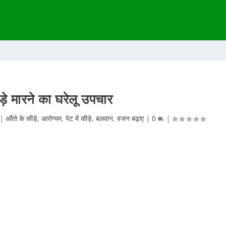
ड़े मारने का घरेलू उपचार
|
आँतो के कीड़े
,
आरोग्यम
,
पेट में कीड़े
,
बलवान
,
वजन बढ़ाए
|
0
|