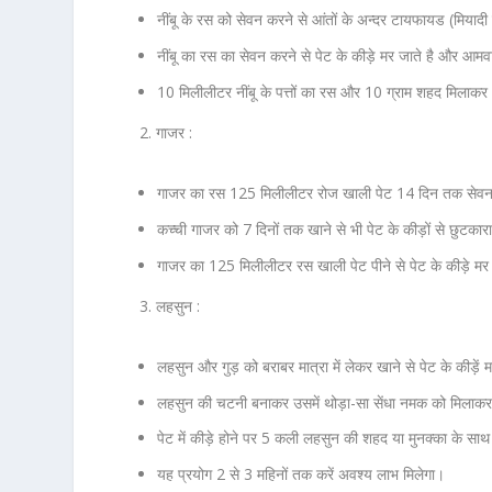
नींबू के रस को सेवन करने से आंतों के अन्दर टायफायड (मियादी 
नींबू का रस का सेवन करने से पेट के कीड़े मर जाते है और आ
10 मिलीलीटर नींबू के पत्तों का रस और 10 ग्राम शहद मिलाकर 15
2. गाजर :
गाजर का रस 125 मिलीलीटर रोज खाली पेट 14 दिन तक सेवन करन
कच्ची गाजर को 7 दिनों तक खाने से भी पेट के कीड़ों से छुटकार
गाजर का 125 मिलीलीटर रस खाली पेट पीने से पेट के कीड़े मर ज
3. लहसुन :
लहसुन और गुड़ को बराबर मात्रा में लेकर खाने से पेट के कीड़ें म
लहसुन की चटनी बनाकर उसमें थोड़ा-सा सेंधा नमक को मिलाकर स
पेट में कीड़े होने पर 5 कली लहसुन की शहद या मुनक्का के साथ र
यह प्रयोग 2 से 3 महिनों तक करें अवश्य लाभ मिलेगा।