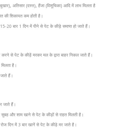
बुखार), अतिसार (दस्त), हैंजा (विशूचिका) आदि में लाभ मिलता है
मवात की शिकायत कम होती है।
-20 बार 1 दिन में पीने से पेट के कीड़े समाप्त हो जाते हैं।
े से पेट के कीड़ें मरकर मल के द्वारा बाहर निकल जाते हैं।
ा मिलता है।
ाते हैं।
र जाते हैं।
ुबह और शाम खाने से पेट के कीड़ों से राहत मिलती है।
ोज दिन में 3 बार खानें से पेट के कीड़े मर जाते है।