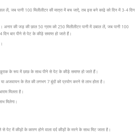
 लें, जब पानी 100 मिलीलीटर की मात्रा में बच जाऐ, तब इस बने काढे़ को दिन में 3-4 दिन
रें। अनार की जड़ की छाल 50 ग्राम को 250 मिलीलीटर पानी में उबाल लें, जब पानी 100
 दिन बार पीने से पेट के कीड़े समाप्त हो जाते हैं।
ं।
राक के रूप में छाछ के साथ पीने से पेट के कीड़े समाप्त हो जाते हैं।
 या अजवायन के तेल की लगभग 7 बूंदों को प्रयोग करने से लाभ होता है।
 आराम मिलता है।
लाभ मिलेगा।
े पेट में कीड़ो के कारण होने वाला दर्द कीड़ों के मरने के साथ मिट जाता है।