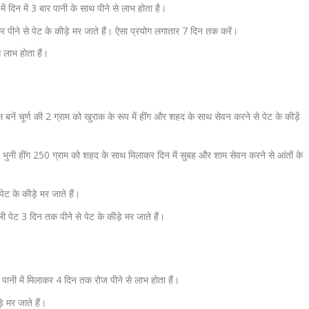
ं दिन में 3 बार पानी के साथ पीने से लाभ होता है।
र पीने से पेट के कीड़े मर जाते हैं। ऐसा प्रयोग लगातार 7 दिन तक करें।
 लाभ होता हैं।
नें चूर्ण की 2 ग्राम को खुराक के रूप में हींग और शहद के साथ सेवन करने से पेट के कीड़ें
म, भुनी हींग 250 ग्राम को शहद के साथ मिलाकर दिन में सुबह और शाम सेवन करने से आंतों के
पेट के कीड़े मर जाते हैं।
ली पेट 3 दिन तक पीने से पेट के कीड़े मर जाते हैं।
पानी में मिलाकर 4 दिन तक रोज पीने से लाभ होता हैं।
े मर जाते हैं।