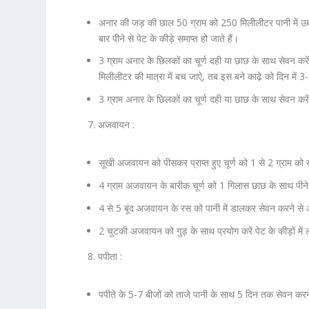
अनार की जड़ की छाल 50 ग्राम को 250 मिलीलीटर पानी में उबाल
बार पीने से पेट के कीड़े समाप्त हो जाते हैं।
3 ग्राम अनार के छिलकों का चूर्ण दही या छाछ के साथ सेवन क
मिलीलीटर की मात्रा में बच जाऐ, तब इस बने काढे़ को दिन में 3-4
3 ग्राम अनार के छिलकों का चूर्ण दही या छाछ के साथ सेवन करे
7. अजवायन :
सूखी अजवायन को पीसकर प्राप्त हुए चूर्ण को 1 से 2 ग्राम को खु
4 ग्राम अजवायन के बारीक चूर्ण को 1 गिलास छाछ के साथ पीने
4 से 5 बूंद अजवायन के रस को पानी में डालकर सेवन करने से
2 चुटकी अजवायन को गुड़ के साथ प्रयोग करें पेट के कीड़ों में 
8. पपीता :
पपीते के 5-7 बीजों को ताजे पानी के साथ 5 दिन तक सेवन करने स