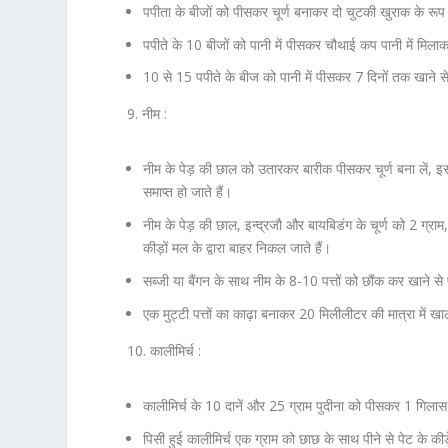
पपीता के बीजों को पीसकर चूर्ण बनाकर दो चुटकी खुराक के रूप मे
पपीते के 10 बीजों को पानी में पीसकर चौथाई कप पानी में मिलाक
10 से 15 पपीते के बीज को पानी में पीसकर 7 दिनों तक खाने से
9. नीम :
नीम के पेड़ की छाल को उतारकर बारीक पीसकर चूर्ण बना लें, इस ब
समाप्त हो जाते हैं।
नीम के पेड़ की छाल, इन्द्रजौ और बायबिडंग के चूर्ण को 2 ग्रा
कीड़ों मल के द्वारा बाहर निकल जाते हैं।
सब्जी या बैंगन के साथ नीम के 8-10 पत्तों को छौंक कर खाने से 
एक मुट्टी पत्तों का काढ़ा बनाकर 20 मिलीलीटर की मात्रा में खा
10. कालीमिर्च :
कालीमिर्च के 10 दानें और 25 ग्राम पुदीना को पीसकर 1 गिलास 
पिसी हुई कालीमिर्च एक ग्राम को छाछ के साथ पीने से पेट के कीड़