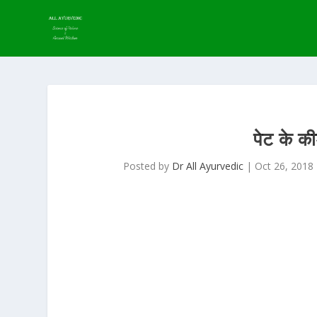
पेट के की
Posted by
Dr All Ayurvedic
|
Oct 26, 2018