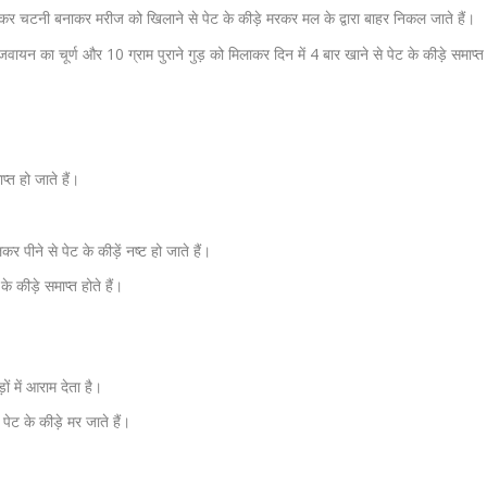
सकर चटनी बनाकर मरीज को खिलाने से पेट के कीड़े मरकर मल के द्वारा बाहर निकल जाते हैं।
यन का चूर्ण और 10 ग्राम पुराने गुड़ को मिलाकर दिन में 4 बार खाने से पेट के कीड़े समाप्त
्त हो जाते हैं।
ीने से पेट के कीड़ें नष्ट हो जाते हैं।
 कीड़े समाप्त होते हैं।
 में आराम देता है।
ेट के कीड़े मर जाते हैं।