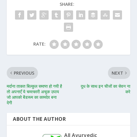
SHARE:
RATE:
PREVIOUS
NEXT
मर्दाना ताकत बिल्कुल समाप्त हो गयी है
दूध के साथ इन चीजों का सेवन ना
तो अपनाएँ ये चमत्कारी अचूक उपाय
करे
जो आपको बैडरूम का कामदेव बना
देगी
ABOUT THE AUTHOR
All Ayurvedic