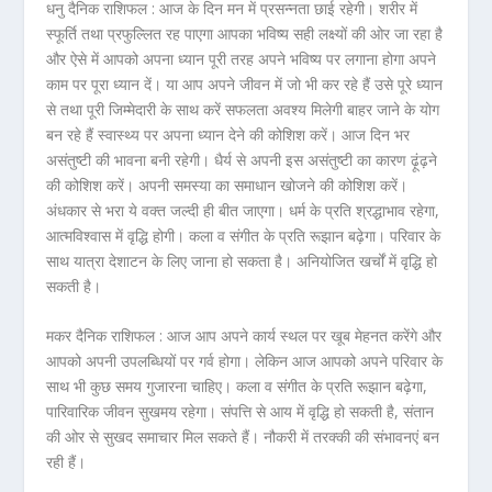
धनु दैनिक राशिफल :
आज के दिन मन में प्रसन्नता छाई रहेगी। शरीर में
स्फूर्ति तथा प्रफुल्लित रह पाएगा आपका भविष्य सही लक्ष्यों की ओर जा रहा है
और ऐसे में आपको अपना ध्यान पूरी तरह अपने भविष्य पर लगाना होगा अपने
काम पर पूरा ध्यान दें। या आप अपने जीवन में जो भी कर रहे हैं उसे पूरे ध्यान
से तथा पूरी जिम्मेदारी के साथ करें सफलता अवश्य मिलेगी बाहर जाने के योग
बन रहे हैं स्वास्थ्य पर अपना ध्यान देने की कोशिश करें। आज दिन भर
असंतुष्टी की भावना बनी रहेगी। धैर्य से अपनी इस असंतुष्टी का कारण ढ़ूंढ़ने
की कोशिश करें। अपनी समस्या का समाधान खोजने की कोशिश करें।
अंधकार से भरा ये वक्त जल्दी ही बीत जाएगा। धर्म के प्रति श्रद्धाभाव रहेगा,
आत्मविश्वास में वृद्धि होगी। कला व संगीत के प्रति रूझान बढ़ेगा। परिवार के
साथ यात्रा देशाटन के लिए जाना हो सकता है। अनियोजित खर्चों में वृद्धि हो
सकती है।
मकर दैनिक राशिफल :
आज आप अपने कार्य स्थल पर खूब मेहनत करेंगे और
आपको अपनी उपलब्धियों पर गर्व होगा। लेकिन आज आपको अपने परिवार के
साथ भी कुछ समय गुजारना चाहिए। कला व संगीत के प्रति रूझान बढ़ेगा,
पारिवारिक जीवन सुखमय रहेगा। संपत्ति से आय में वृद्धि हो सकती है, संतान
की ओर से सुखद समाचार मिल सकते हैं। नौकरी में तरक्की की संभावनएं बन
रही हैं।