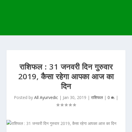
राशिफल : 31 जनवरी दिन गुरुवार
2019, कैसा रहेगा आपका आज का
दिन
Posted by
All Ayurvedic
|
Jan 30, 2019
|
राशिफल
|
0
|