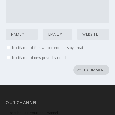
Notify me of follow-up comments by email.
Notify me of new posts by email.
OUR CHANNEL
Subscribe Our Youtube Channel