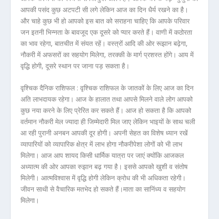
आपकी पसंद कुछ अटपटी सी लगे लेकिन आज का दिन धैर्य रखने का है।
और चाहे कुछ भी हो आपको इस बात को सराहना चाहिए कि आपके परिवार
जन इतनी भिन्नता के बावजूद एक दूसरे को प्यार करते हैं। वाणी में कठोरता
का भाव रहेगा, बातचीत में संयत रहें। वस्त्रों आदि की ओर रूझान बढ़ेगा,
नौकरी में अफसरों का सहयोग मिलेगा, तरक्की के मार्ग प्रशस्त होंगे। आय में
वृद्धि होगी, दूसरे स्थान पर जाना पड़ सकता है।
वृश्चिक दैनिक राशिफल :
वृश्चिक राशिफल के जातकों के लिए आज का दिन
अति लाभदायक रहेगा। आज के हालात तथा आपसे मिलने वाले लोग आपको
कुछ नया करने के लिए प्रेरित कर सकते हैं। आज हो सकता है कि आपको
वर्तमान नौकरी मेल ज्यादा ही जिम्मेदारी मिल जाए लेकिन भाइयों के साथ चली
आ रही पुरानी अनबन आपकी दूर होगी। अपनी सेहत का विशेष ध्यान रखें
व्यापारियों को व्यापारिक क्षेत्र में लाभ होगा नौकरीपेशा लोगों को भी लाभ
मिलेगा।
आज आप शायद किसी धार्मिक यात्रा पर जाएं क्योंकि आजकल
अध्यात्म की ओर आपका रुझान बढ़ गया है। इससे आपको खुशी व संतोष
मिलेगी। आत्मविश्वास में वृद्धि होगी लेकिन क्रोध की भी अधिकता रहेगी।
जीवन साथी से वैचारिक मतभेद हो सकते हैं।माता का सानिंध्य व सहयोग
मिलेगा।