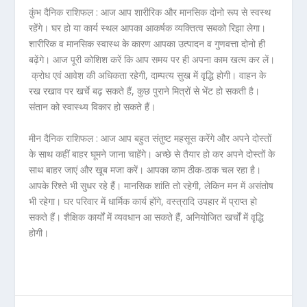
कुंभ दैनिक राशिफल :
आज आप शारीरिक और मानसिक दोनो रूप से स्वस्थ
रहेंगे। घर हो या कार्य स्थल आपका आकर्षक व्यक्तित्व सबको रिझा लेगा।
शारीरिक व मानसिक स्वास्थ के कारण आपका उत्पादन व गुणवत्ता दोनो ही
बढ़ेंगे। आज पूरी कोशिश करें कि आप समय पर ही अपना काम खत्म कर लें।
क्रोध एवं आवेश की अधिकता रहेगी, दाम्पत्य सुख में वृद्धि होगी। वाहन के
रख रखाव पर खर्चे बढ़ सकते हैं, कुछ पुराने मित्रों से भेंट हो सकती है।
संतान को स्वास्थ्य विकार हो सकते हैं।
मीन दैनिक राशिफल :
आज आप बहुत संतुष्ट महसूस करेंगे और अपने दोस्तों
के साथ कहीं बाहर घूमने जाना चाहेंगे। अच्छे से तैयार हो कर अपने दोस्तों के
साथ बाहर जाएं और खूब मजा करें। आपका काम ठीक-ठाक चल रहा है।
आपके रिश्ते भी सुधर रहे हैं। मानसिक शांति तो रहेगी, लेकिन मन में असंतोष
भी रहेगा। घर परिवार में धार्मिक कार्य होंगे, वस्त्रादि उपहार में प्राप्त हो
सकते हैं। शैक्षिक कार्यों में व्यवधान आ सकते हैं, अनियोजित खर्चों में वृद्धि
होगी।