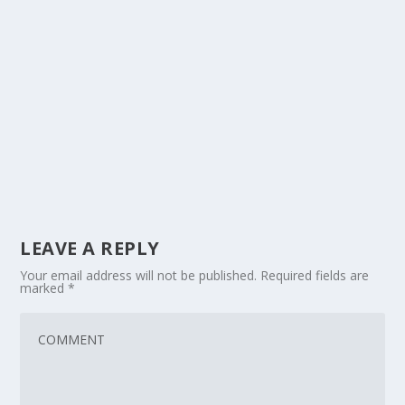
LEAVE A REPLY
Your email address will not be published.
Required fields are
marked
*