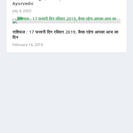
Ayurvedic
July 4, 2020
राशिफल : 17 फरवरी दिन रविवार 2019, कैसा रहेगा आपका आज का
दिन
February 16, 2019