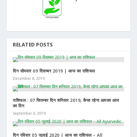
RELATED POSTS
दिन सोमवार 09 दिसम्बर 2019 | आज का राशिफल
December 8, 2019
राशिफल : 07 सितम्बर दिन शनिवार 2019, कैसा रहेगा आपका आज
का दिन
September 6, 2019
दिन रविवार 05 जुलाई 2020 | आज का राशिफल – All