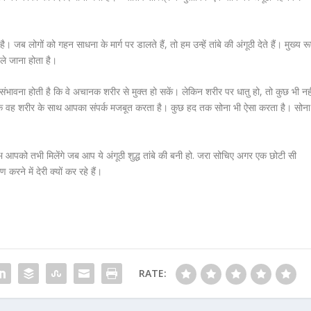
।
है। जब लोगों को गहन साधना के मार्ग पर डालते हैं, तो हम उन्हें तांबे की अंगूठी देते हैं। मुख्य र
ले जाना होता है।
ंभावना होती है कि वे अचानक शरीर से मुक्त हो सकें। लेकिन शरीर पर धातु हो, तो कुछ भी नही
्योंकि वह शरीर के साथ आपका संपर्क मजबूत करता है। कुछ हद तक सोना भी ऐसा करता है। सोना
 लाभ आपको तभी मिलेंगे जब आप ये अंगूठी शुद्ध तांबे की बनी हो. जरा सोचिए अगर एक छोटी सी
रने में देरी क्यों कर रहे हैं।
RATE: