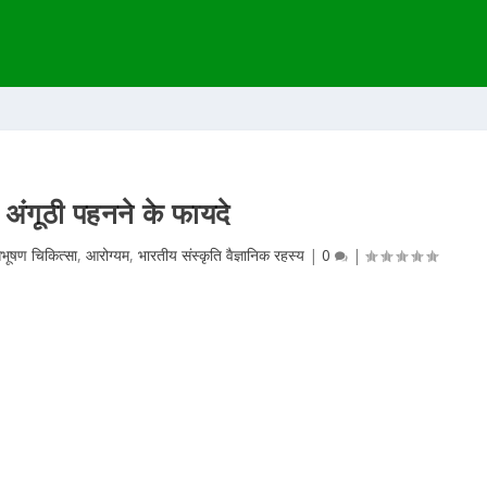
 अंगूठी पहनने के फायदे
भूषण चिकित्सा
,
आरोग्यम
,
भारतीय संस्कृति वैज्ञानिक रहस्य
|
0
|