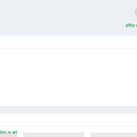
हर्निया