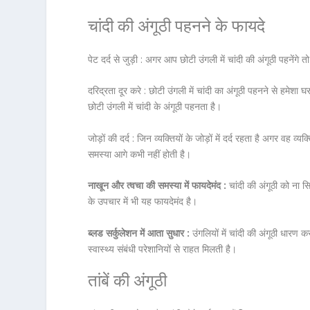
चांदी की अंगूठी पहनने के फायदे
पेट दर्द से जुड़ी :
अगर आप छोटी उंगली में चांदी की अंगूठी पहनेंगे त
दरिद्रता दूर करे :
छोटी उंगली में चांदी का अंगूठी पहनने से हमेशा
छोटी उंगली में चांदी के अंगूठी पहनता है।
जोड़ों की दर्द :
जिन व्यक्तियों के जोड़ों में दर्द रहता है अगर वह व्
समस्या आगे कभी नहीं होती है।
नाखून और त्वचा की समस्या में फायदेमंद :
चांदी की अंगूठी को ना स
के उपचार में भी यह फायदेमंद है।
ब्लड सर्कुलेशन में आता सुधार :
उंगलियों में चांदी की अंगूठी धारण
स्वास्थ्य संबंधी परेशानियों से राहत मिलती है।
तांबें की अंगूठी