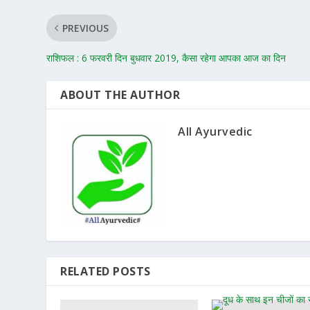
PREVIOUS
राशिफल : 6 फरवरी दिन बुधवार 2019, कैसा रहेगा आपका आज का दिन
ABOUT THE AUTHOR
All Ayurvedic
RELATED POSTS