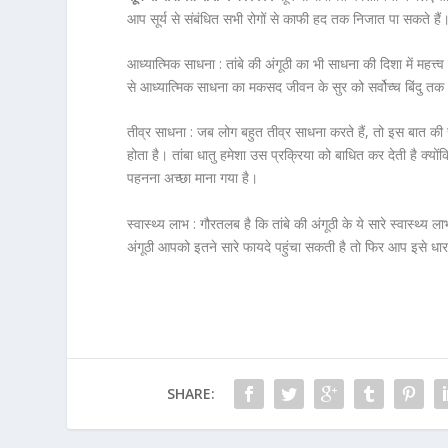
आप सूर्य से संबंधित सभी रोगों से काफी हद तक निजात पा सकते हैं
आध्यात्मिक साधना :
तांबे की अंगूठी का भी साधना की दिशा में महत्त्व 
से आध्यात्मिक साधना का मकसद जीवन के सुर को सर्वोच्च बिंदु तक 
तीव्र साधना :
जब लोग बहुत तीव्र साधना करते हैं, तो इस बात की स
होता है। तांबा धातु हमेशा उस प्रक्रिया को बाधित कर देती है क
पहनना अच्छा माना गया है।
स्वास्थ्य लाभ :
गौरतलब है कि तांबे की अंगूठी के ये सारे स्वास्थ्य
अंगूठी आपको इतने सारे फायदे पहुंचा सकती है तो फिर आप इसे धारण क
SHARE: