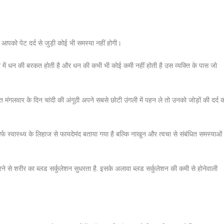
ो आपको पेट दर्द से जुड़ी कोई भी समस्या नहीं होगी।
 घर में धन की बरकत होती है और धन की कभी भी कोई कमी नहीं होती है उस व्यक्ति के पास जो
यक्ति मंगलवार के दिन चांदी की अंगूठी अपने सबसे छोटी उंगली में पहन ले तो उनको जोड़ों की दर्द 
िर्फ स्वास्थ्य के लिहाज से फायदेमंद बताया गया है बल्कि नाखून और त्वचा से संबंधित समस्याओं
 करने से शरीर का ब्लड सर्कुलेशन सुधरता है. इसके अलावा ब्लड सर्कुलेशन की कमी से होनेवाली