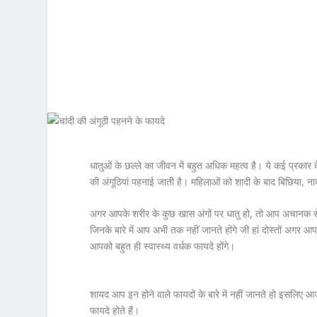
धातुओं के छल्ले का जीवन में बहुत अधिक महत्व है। ये कई प्रकार 
की अंगूठियां पहनाई जाती है। महिलाओं को शादी के बाद बिछिया, 
अगर आपके शरीर के कुछ खास अंगों पर धातु हो, तो आप अचानक से अ
जिनके बारे में आप अभी तक नहीं जानते होंगे जी हां दोस्तों अगर आप
आपको बहुत ही स्वास्थ्य वर्धक फायदे होंगे।
शायद आप इन होने वाले फायदों के बारे में नहीं जानते हो इसलिए आज
फायदे होते हैं।