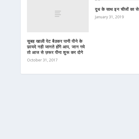
दूध के साथ इन चीजों का स
January 31, 2019
सुबह खाली पेट बैठकर पानी पीने के
फ़ायदे नही जानते होंगे आप, जान गये
तो आज से ज़रूर पीना शुरू कर दोगे
October 31, 2017