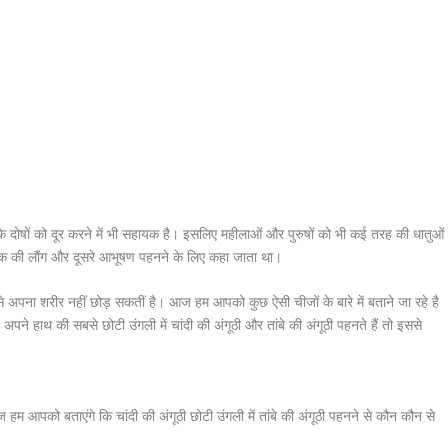
के दोषों को दूर करने में भी सहायक है। इसलिए महीलाओं और पुरुषों को भी कई तरह की धातुओं
नाक की लौंग और दूसरे आभूषण पहनने के लिए कहा जाता था।
पना शरीर नहीं छोड़ सकतीं है। आज हम आपको कुछ ऐसी चीजों के बारे में बताने जा रहे है
 अपने हाथ की सबसे छोटी उंगली में चांदी की अंगूठी और तांबे की अंगूठी पहनते हैं तो इससे
 हम आपको बताएंगे कि चांदी की अंगूठी छोटी उंगली में तांबे की अंगूठी पहनने से कौन कौन से