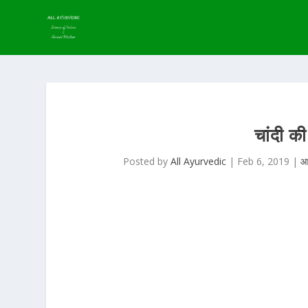
चांदी की
Posted by
All Ayurvedic
|
Feb 6, 2019
|
आ