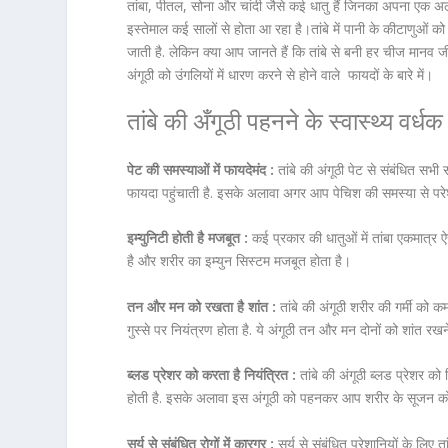
तांबा, पीतल, सोना और चांदी जैसे कई धातु हैं जिनका अपना एक अलग
इस्तेमाल कई सालों से होता आ रहा है।
तांबे में पानी के कीटाणुओं 
जाती है. लेकिन क्या आप जानते हैं कि तांबे से बनी हर चीज मानव
अंगूठी को उंगलियों में धारण करने से होने वाले फायदों के बारे में।
तांबे की अँगूठी पहनने के स्वास्थ्य वर्धक 
पेट की समस्याओं में फायदेमंद :
तांबे की अंगूठी पेट से संबंधित सभी
फायदा पहुंचाती है. इसके अलावा अगर आप पेचिश की समस्या से परे
इम्युनिटी होती है मजबूत :
कई प्रकार की धातुओं में तांबा एकमात्र ऐस
है और शरीर का इम्युन सिस्टम मजबूत होता है।
तन और मन को रखता है शांत :
तांबे की अंगूठी शरीर की गर्मी क
गुस्से पर नियंत्रण होता है. ये अंगूठी तन और मन दोनों को शांत रखन
ब्लड प्रेशर को करता है नियंत्रित :
तांबे की अंगूठी ब्लड प्रेशर को
होती है. इसके अलावा इस अंगूठी को पहनकर आप शरीर के सूजन क
सूर्य से संबंधित रोगों में कारगर :
सूर्य से संबंधित परेशानियों के लिए