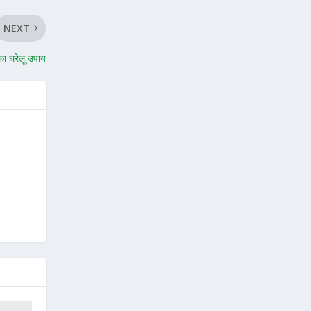
NEXT
 का घरेलू उपाय