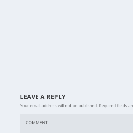
LEAVE A REPLY
Your email address will not be published.
Required fields 