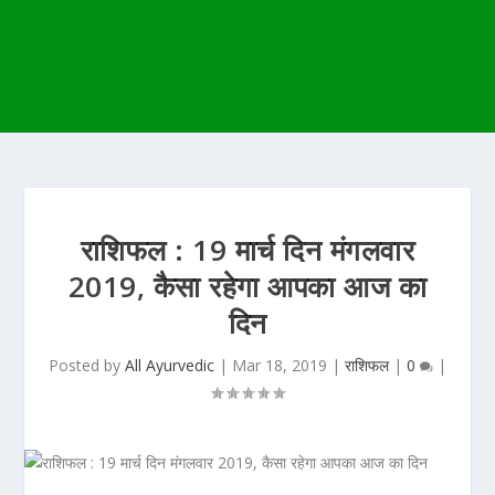
राशिफल : 19 मार्च दिन मंगलवार
2019, कैसा रहेगा आपका आज का
दिन
Posted by
All Ayurvedic
|
Mar 18, 2019
|
राशिफल
|
0
|