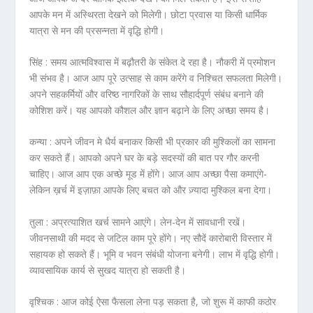
आपके मन में अस्थिरता देखने को मिलेगी। छोटा प्रवास या किसी धार्मिक
यात्रा से मन की प्रसन्नता में वृद्धि होगी।
सिंह :
समय आत्मविश्वास में बढ़ौतरी के संकेत दे रहा है। नौकरी में प्रमोशन
भी संभव है। आज आप पूरे उत्साह से काम करेंगे व निश्चित सफलता मिलेगी।
अपने सहकर्मियों और वरिष्ठ नागरिकों के साथ सौहार्दपूर्ण संबंध बनाने की
कोशिश करें। यह आपको कौशल और ज्ञान बढ़ाने के लिए अच्छा समय है।
कन्या :
अपने जीवन मे धैर्य बनाकर किसी भी प्रकार की मुश्किलों का सामना
कर सकते हैं। आपको अपने घर के बड़े सदस्यों की बात पर गौर करनी
चाहिए। आज आप एक अच्छे मूड में होंगे। आज आप अच्छा पैसा कमाएंगे-
लेकिन ख़र्च में इज़ाफ़ा आपके लिए बचत को और ज़्यादा मुश्किल बना देगा।
तुला :
अप्रत्याशित खर्च सामने आएंगे। लेन-देन में सावधानी रखें।
जीवनसाथी की मदद से जटिल काम पूरे होंगे। नए सौदें कारोबारी विस्तार में
सहायक हो सकते हैं। भूमि व भवन संबंधी योजना बनेगी। लाभ में वृद्धि होगी।
व्यावसायिक कार्य से सुखद यात्रा हो सकती है।
वृश्चिक :
आज कोई ऐसा फैसला लेना पड़ सकता है, जो शुरू में काफी कठोर