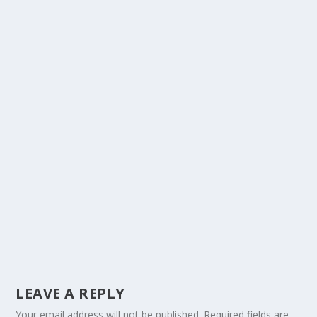
LEAVE A REPLY
Your email address will not be published.
Required fields are