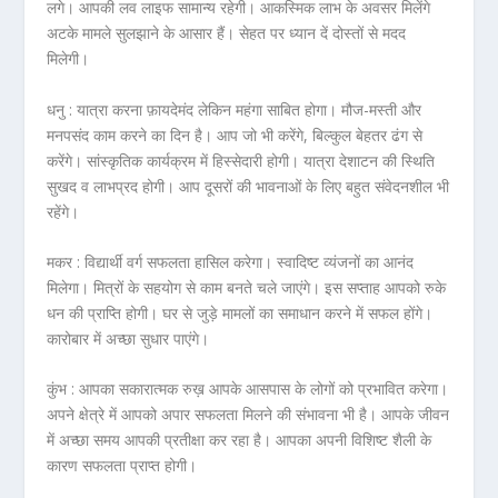
लगे। आपकी लव लाइफ सामान्य रहेगी। आकस्मिक लाभ के अवसर मिलेंगे
अटके मामले सुलझाने के आसार हैं। सेहत पर ध्यान दें दोस्तों से मदद
मिलेगी।
धनु :
यात्रा करना फ़ायदेमंद लेकिन महंगा साबित होगा। मौज-मस्ती और
मनपसंद काम करने का दिन है। आप जो भी करेंगे, बिल्कुल बेहतर ढंग से
करेंगे। सांस्कृतिक कार्यक्रम में हिस्सेदारी होगी। यात्रा देशाटन की स्थिति
सुखद व लाभप्रद होगी। आप दूसरों की भावनाओं के लिए बहुत संवेदनशील भी
रहेंगे।
मकर :
विद्यार्थी वर्ग सफलता हासिल करेगा। स्वादिष्ट व्यंजनों का आनंद
मिलेगा। मित्रों के सहयोग से काम बनते चले जाएंगे। इस सप्ताह आपको रुके
धन की प्राप्ति होगी। घर से जुड़े मामलों का समाधान करने में सफल होंगे।
कारोबार में अच्छा सुधार पाएंगे।
कुंभ :
आपका सकारात्मक रुख़ आपके आसपास के लोगों को प्रभावित करेगा।
अपने क्षेत्रे में आपको अपार सफलता मिलने की संभावना भी है। आपके जीवन
में अच्छा समय आपकी प्रतीक्षा कर रहा है। आपका अपनी विशिष्ट शैली के
कारण सफलता प्राप्त होगी।