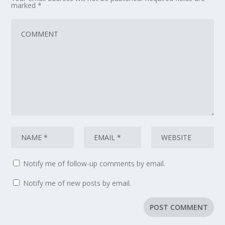
marked
*
Notify me of follow-up comments by email.
Notify me of new posts by email.