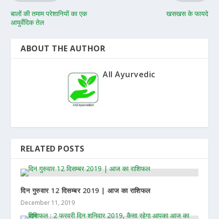
बालों की तमाम परेशानियों का एक
खसखस के फायदे
आयुर्वेदिक तेल
ABOUT THE AUTHOR
All Ayurvedic
RELATED POSTS
दिन गुरुवार 12 दिसम्बर 2019 | आज का राशिफल
December 11, 2019