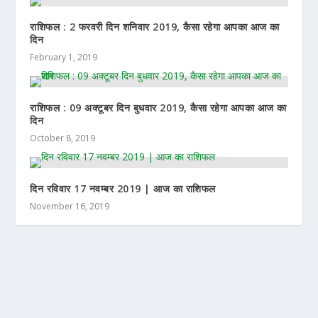
राशिफल : 2 फरवरी दिन शनिवार 2019, कैसा रहेगा आपका आज का
दिन
February 1, 2019
राशिफल : 09 अक्टूबर दिन बुधवार 2019, कैसा रहेगा आपका आज का
दिन
October 8, 2019
दिन रविवार 17 नवम्बर 2019 | आज का राशिफल
November 16, 2019