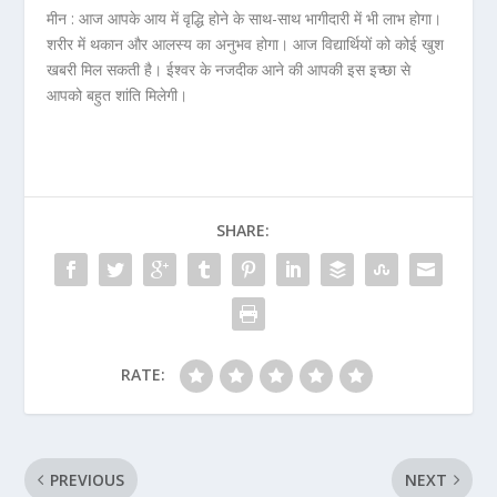
मीन :
आज आपके आय में वृद्धि होने के साथ-साथ भागीदारी में भी लाभ होगा।
शरीर में थकान और आलस्य का अनुभव होगा। आज विद्यार्थियों को कोई खुश
खबरी मिल सकती है। ईश्वर के नजदीक आने की आपकी इस इच्छा से
आपको बहुत शांति मिलेगी।
SHARE:
RATE:
PREVIOUS
NEXT