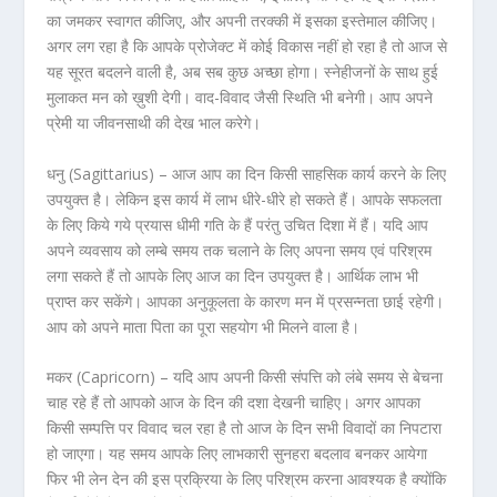
का जमकर स्वागत कीजिए, और अपनी तरक्की में इसका इस्तेमाल कीजिए।
अगर लग रहा है कि आपके प्रोजेक्ट में कोई विकास नहीं हो रहा है तो आज से
यह सूरत बदलने वाली है, अब सब कुछ अच्छा होगा। स्नेहीजनों के साथ हुई
मुलाकत मन को ख़ुशी देगी। वाद-विवाद जैसी स्थिति भी बनेगी। आप अपने
प्रेमी या जीवनसाथी की देख भाल करेगे।
धनु (Sagittarius) –
आज आप का दिन किसी साहसिक कार्य करने के लिए
उपयुक्त है। लेकिन इस कार्य में लाभ धीरे-धीरे हो सकते हैं। आपके सफलता
के लिए किये गये प्रयास धीमी गति के हैं परंतु उचित दिशा में हैं। यदि आप
अपने व्यवसाय को लम्बे समय तक चलाने के लिए अपना समय एवं परिश्रम
लगा सकते हैं तो आपके लिए आज का दिन उपयुक्त है। आर्थिक लाभ भी
प्राप्त कर सकेंगे। आपका अनुकूलता के कारण मन में प्रसन्नता छाई रहेगी।
आप को अपने माता पिता का पूरा सहयोग भी मिलने वाला है।
मकर (Capricorn) –
यदि आप अपनी किसी संपत्ति को लंबे समय से बेचना
चाह रहे हैं तो आपको आज के दिन की दशा देखनी चाहिए। अगर आपका
किसी सम्पत्ति पर विवाद चल रहा है तो आज के दिन सभी विवादों का निपटारा
हो जाएगा। यह समय आपके लिए लाभकारी सुनहरा बदलाव बनकर आयेगा
फिर भी लेन देन की इस प्रक्रिया के लिए परिश्रम करना आवश्यक है क्योंकि