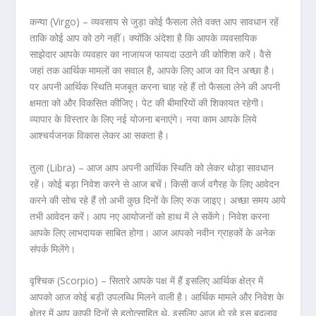
कन्या (Virgo) –
व्यवसाय से जुड़ा कोई फैसला लेते वक्त आप सावधान रहें
ताकि कोई आप को ठगे नहीं। क्योंकि अंदेशा है कि आपके व्यवसायिक
साझेदार आपके व्यवहार का नाजायज फायदा उठाने की कोशिश करें। वैसे
जहां तक आर्थिक मामलों का सवाल है, आपके लिए आज का दिन अच्छा है।
पर अपनी आर्थिक स्थिति मजबूत करना चाह रहे हैं तो फैसला लेने की अपनी
क्षमता को और विकसित कीजिए। पेट की बीमारियों की शिकायत रहेगी।
व्यापार के विस्तार के लिए नई योजना बनाएंगे। नया काम आपके लिये
आश्चर्यजनक विकास लेकर आ सकता है।
तुला (Libra) –
आज आप अपनी आर्थिक स्थिति को लेकर थोड़ा सावधान
रहें। कोई बड़ा निवेश करने से आज बचें। किसी कर्ज वगैरह के लिए आवेदन
करने की सोच रहे हैं तो अभी कुछ दिनों के लिए रुक जाइए। अच्छा समय आये
तभी आवेदन करें। आप नए आयोजनों को हाथ में ले सकेंगे। निवेश करना
आपके लिए लाभदायक साबित होगा। आज आपको नवीन ग्राहकों के अनेक
संपर्क मिलेंगे।
वृश्चिक (Scorpio) –
सितारे आपके पक्ष में हैं इसलिए आर्थिक क्षेत्र में
आपको आज कोई बड़ी उपलब्धि मिलने वाली है। आर्थिक मामले और निवेश के
क्षेत्र में आप काफी दिनों से हतोत्साहित थे, इसलिए आज हो रहे इस बदलाव