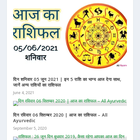
दिन शनिवार 05 जून 2021 | इन 5 राशि का भाग्य आज देगा साथ,
जानें अन्य राशियों का राशिफल
June 4, 2021
दिन रविवार 06 सितम्बर 2020 | आज का राशिफल – All
Ayurvedic
September 5, 2020