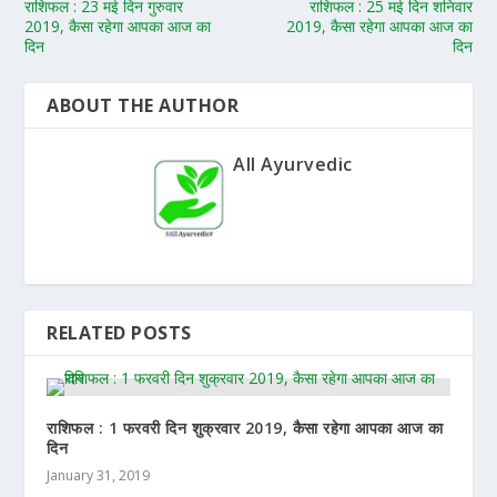
राशिफल : 23 मई दिन गुरुवार
राशिफल : 25 मई दिन शनिवार
2019, कैसा रहेगा आपका आज का
2019, कैसा रहेगा आपका आज का
दिन
दिन
ABOUT THE AUTHOR
All Ayurvedic
RELATED POSTS
राशिफल : 1 फरवरी दिन शुक्रवार 2019, कैसा रहेगा आपका आज का
दिन
January 31, 2019