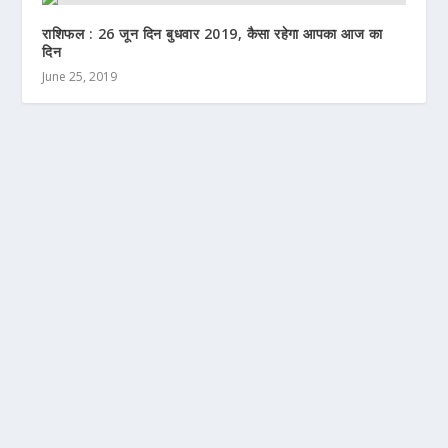
राशिफल : 26 जून दिन बुधवार 2019, कैसा रहेगा आपका आज का
दिन
June 25, 2019