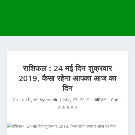
राशिफल : 24 मई दिन शुक्रवार
2019, कैसा रहेगा आपका आज का
दिन
Posted by
All Ayurvedic
|
May 23, 2019
|
राशिफल
|
0
|