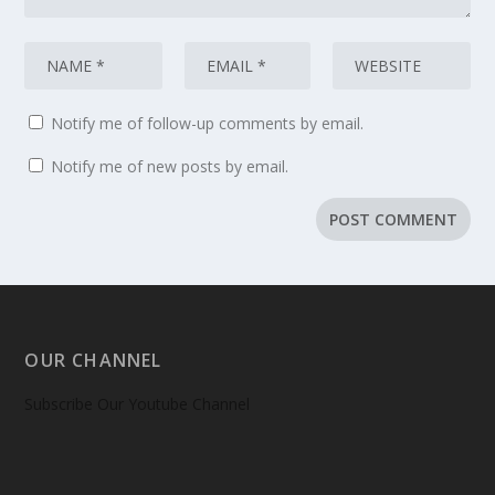
Notify me of follow-up comments by email.
Notify me of new posts by email.
OUR CHANNEL
Subscribe Our Youtube Channel