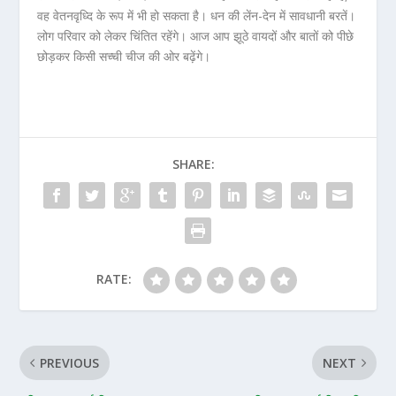
वह वेतनवृध्दि के रूप में भी हो सकता है। धन की लेंन-देन में सावधानी बरतें।
लोग परिवार को लेकर चिंतित रहेंगे। आज आप झूठे वायदों और बातों को पीछे
छोड़कर किसी सच्ची चीज की ओर बढ़ेंगे।
SHARE:
RATE:
PREVIOUS
NEXT