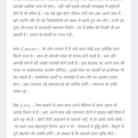
आपको आर्थिक लाभ भी होगा। यही नहीं इससे आपकी तनख्वाह में बढ़ोतरी
होने के भी संकेत हैं। यह सब कुछ होगा लेकिन तभी जब आप अपने काम में
खरे उतरेंगे और दी गई जिम्मेंदारियों को समय से पहले पूरा कर लेंगे। पत्नी एवं
पुत्र की तरफ से लाभदायी समाचार मिलेंगे। घर में क्लेश की स्थिति भी बन
सकती है। संतान के कार्यों पर नजर रखें।
कर्क (Cancer) –
जो लोग व्यापार में हैं उन्हें आज कोई बड़ा आर्थिक लाभ
मिलने वाला है। साथ ही आपकी साख भी कायम होने वाली है। आप और
आपकी कंपनी की अच्छी तरक्की होने वाली है। इस बदलाव का अपने काम की
जगह पर सकारात्मक उपयोग कीजिए। इसके लिए नए संपर्कों का इस्तेमाल भी
कर सकते हैं। सामाजिक कार्यों या समारोहों में भाग लेने का अवसर प्राप्त
होगा। आप लगातार नई सफलताओं को अर्जित करेंगे। स्‍वास्‍थ्‍य के प्रति
सचेत रहें।
सिंह (Leo) –
पैसा कमाने के साथ साथ अपने कैरियर में ऊंचा उठना भी
आपके दिमाग मे है। आप अपने काम और व्यवसाय दोनों में एकदम सही दिशा में
आगे बढ़ रहे हैं। छोटी मोटी अड़चनों से घबरायें नहीं, ये तो आती जाती रहेंगी।
नए कार्य तथा महत्वपूर्ण निर्णय आज न लें। संसाधनों में वृद्धि होगी। मित्रों से
पूर्ण सहयोग की प्राप्ति होगी। हो सकता है कि आपको वेतन वृध्दि मिले।