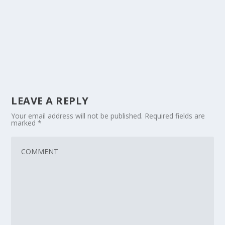
LEAVE A REPLY
Your email address will not be published.
Required fields are
marked
*