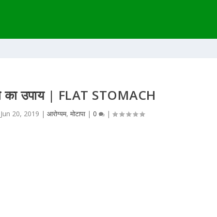
ने का उपाय | FLAT STOMACH
|
Jun 20, 2019
|
आरोग्यम
,
मोटापा
|
0
|