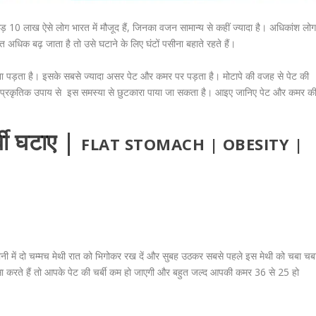
ोड़ 10 लाख ऐसे लोग भारत में मौजूद हैं, जिनका वजन सामान्य से कहीं ज्यादा है। अधिकांश लो
हुत अधिक बढ़ जाता है तो उसे घटाने के लिए घंटों पसीना बहाते रहते हैं।
 पड़ता है। इसके सबसे ज्यादा असर पेट और कमर पर पड़ता है। मोटापे की वजह से पेट की
में इस प्रकृतिक उपाय से इस समस्या से छुटकारा पाया जा सकता है। आइए जानिए पेट और कमर क
बी घटाए |
FLAT STOMACH | OBESITY |
नी में
दो चम्मच मेथी रात को भिगोकर
रख दें और सुबह उठकर सबसे पहले इस मेथी को चबा चब
ा करते हैं तो आपके पेट की चर्बी कम हो जाएगी और बहुत जल्द आपकी कमर
36 से 25
हो