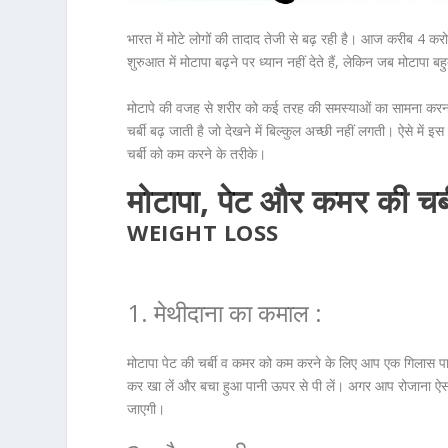
भारत में मोटे लोगों की तादाद तेजी से बढ़ रही है। आज करीब 4 कर
शुरुआत में मोटापा बढ़ने पर ध्यान नहीं देते हैं, लेकिन जब मोटापा ब
मोटापे की वजह से शरीर को कई तरह की समस्याओं का सामना करना
चर्बी बढ़ जाती है जो देखने में बिल्कुल अच्छी नहीं लगती। ऐसे 
चर्बी को कम करने के तरीके।
मोटापा, पेट और कमर की चर्
WEIGHT LOSS
1. मेथीदाना का कमाल :
मोटापा पेट की चर्बी व कमर को कम करने के लिए आप एक गिलास पा
कर खा लें और बचा हुआ पानी ऊपर से पी लें। अगर आप रोजाना ऐस
जाएगी।