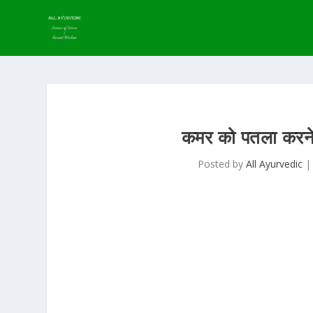
कमर को पतला कर
Posted by
All Ayurvedic