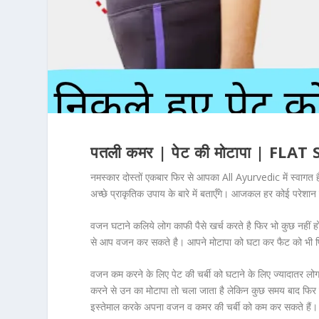
पतली कमर | पेट की मोटापा | 
नमस्कार दोस्तों एकबार फिर से आपका
All Ayurvedic
में स्वाग
अच्छे प्राकृतिक उपाय के बारे में बताएँगे। आजकल हर कोई परेशा
वजन घटाने कलिये लोग काफी पैसे खर्च करते है फिर भो कुछ नहीं 
से आप वजन कर सकते है। आपने मोटापा को घटा कर फैट को भी 
वजन कम करने के लिए पेट की चर्बी को घटाने के लिए ज्यादातर लोग
करने से उन का मोटापा तो चला जाता है लेकिन कुछ समय बाद फिर व
इस्तेमाल करके अपना वजन व कमर की चर्बी को कम कर सकते हैं।