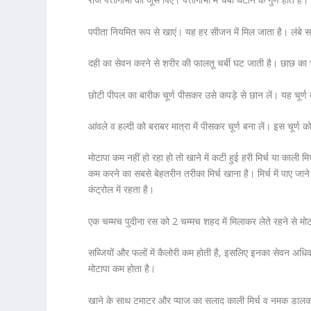
पपीता नियमित रूप से खाएं। यह हर सीजन में मिल जाता है। लंबे 
दही का सेवन करने से शरीर की फालतू चर्बी घट जाती है। छाछ का भी
छोटी पीपल का बारीक चूर्ण पीसकर उसे कपड़े से छान लें। यह चूर्
आंवले व हल्दी को बराबर मात्रा में पीसकर चूर्ण बना लें। इस चूर
मोटापा कम नहीं हो रहा हो तो खाने में कटी हुई हरी मिर्च या काली
कम करने का सबसे बेहतरीन तरीका मिर्च खाना है। मिर्च में पाए जा
कंट्रोल में रहता है।
एक चम्मच पुदीना रस को 2 चम्मच शहद में मिलाकर लेते रहने से मो
सब्जियों और फलों में कैलोरी कम होती है, इसलिए इनका सेवन अधिक 
मोटापा कम होता है।
खाने के साथ टमाटर और प्याज का सलाद काली मिर्च व नमक डालकर