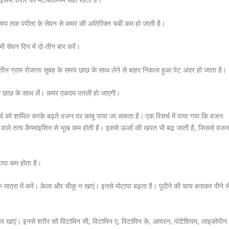
समय तक पपीता के सेवन से कमर की अतिरिक्त चर्बी कम हो जाती है।
 सेवन दिन में दो-तीन बार करें।
ण तीन ग्राम रोजाना सुबह के समय छाछ के साथ लेने से बाहर निकला हुआ पेट अंदर हो जाता है।
्ण को छाछ के साथ लेंं। कमर एकदम पतली हो जाएगी।
 मिर्च को शामिल करके बढ़ते वजन पर काबू पाया जा सकता है। एक रिसर्च में पाया गया कि वजन
ने वाले तत्व कैप्साइसिन से भूख कम होती है। इससे ऊर्जा की खपत भी बढ़ जाती है, जिससे वज
टापा कम होता है।
मात्रा में करें। केला और चीकू न खाएं। इनसे मोटापा बढ़ता है। पुदीने की चाय बनाकर पीने स
 खाएं। इनसे शरीर को विटामिन सी, विटामिन ए, विटामिन के, आयरन, पोटैशियम, लाइकोपीन