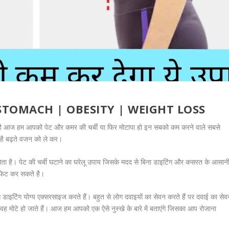
FLAT STOMACH | OBESITY | WEIGHT LOSS
त है आज हम आपको पेट और कमर की चर्बी या फिर मोटापा हो इन सबको कम करने वाले सबसे
न है बढ़ते वजन को ले कर।
होता है। पेट की चर्बी घटाने का घरेलू उपाय जिसके मदद से बिना डाइटिंग और कसरत के आसान
फिट कर सकते है।
 डाइटिंग योग्य एक्सरसाइज करते हैं। बहुत से लोग दवाइयों का सेवन करते हैं पर दवाई का सेव
ह मोटे हो जाते हैं। आज हम आपको एक ऐसे नुस्खे के बारे में बताएंगे जिसका आप रोजाना