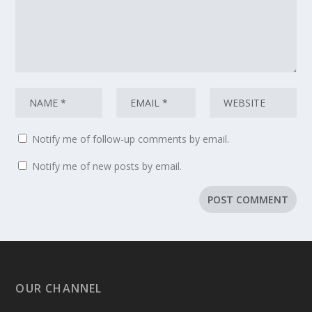
Notify me of follow-up comments by email.
Notify me of new posts by email.
OUR CHANNEL