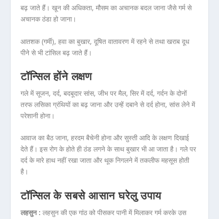
बढ़ जाते हैं। खून की अधिकता, मौसम का अचानक बदल जाना जैसे गर्म से
अचानक ठंडा हो जाना।
आतशक (गर्मी), हवा का बुखार, दूषित वातावरण में रहने से तथा खराब दूध
पीने से भी टांसिल बढ़ जाते हैं।
टॉन्सिल होंने लक्षण
गले में सूजन, दर्द, बदबूदार सांस, जीभ पर मैल, सिर में दर्द, गर्दन के दोनों
तरफ लसिका ग्रंथियों का बढ़ जाना और उन्हें दबाने से दर्द होना, सांस लेने में
परेशानी होना।
आवाज का बैठ जाना, हरदम बैचेनी होना और सुस्ती आदि के लक्षण दिखाई
देते हैं। इस रोग के होते ही ठंड लगने के साथ बुखार भी आ जाता है। गले पर
दर्द के मारे हाथ नहीं रखा जाता और थूक निगलने में तकलीफ महसूस होती
है।
टॉन्सिल के सबसे आसान घरेलु उपाय
लहसुन :
लहसुन की एक गांठ को पीसकर पानी में मिलाकर गर्म करके उस