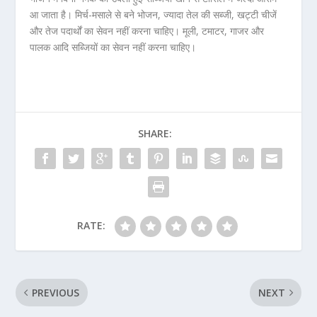
आ जाता है। मिर्च-मसाले से बने भोजन, ज्यादा तेल की सब्जी, खट्टी चीजें
और तेज पदार्थों का सेवन नहीं करना चाहिए। मूली, टमाटर, गाजर और
पालक आदि सब्जियों का सेवन नहीं करना चाहिए।
SHARE:
RATE:
PREVIOUS
NEXT