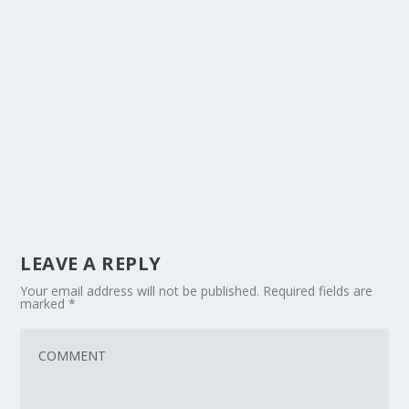
LEAVE A REPLY
Your email address will not be published.
Required fields are
marked
*