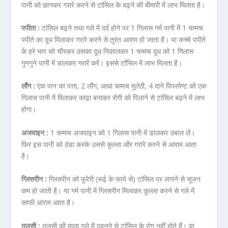
पानी को छानकर गरारे करने से टांसिल के बढ़ने की बीमारी में लाभ मिलता है।
पपीता :
टांसिल बढ़ने तथा गले में दर्द होने पर 1 गिलास गर्म पानी में 1 चम्मच
पपीते का दूध मिलाकर गरारे करने से तुरंत आराम हो जाता है। या कच्चे पपीते
के हरे भाग को चीरकर उसका दूध निकालकर 1 चम्मच दूध को 1 गिलास
गुनगुने पानी में डालकर गरारें करें। इससे टॉसिल में लाभ मिलता है।
लौंग :
एक पान का पत्ता, 2 लौंग, आधा चम्मच मुलेठी, 4 दाने पिपरमेन्ट को एक
गिलास पानी में मिलाकर काढ़ा बनाकर रोगी को पिलाने से टांसिल बढ़ने में लाभ
होगा।
अजवाइन :
1 चम्मच अजवाइन को 1 गिलास पानी में डालकर उबाल लें।
फिर इस पानी को ठंडा करके उससे कुल्ला और गरारे करने से आराम आता
है।
ग्लिसरीन :
ग्लिसरीन को फुरेरी (रूई के फाये से) टांसिल पर लगाने से सूजन
कम हो जाती है। या गर्म पानी में ग्लिसरीन मिलाकर कुल्ला करने से गले में
काफी आराम आता है।
तुलसी :
तुलसी की माला गले में पहनने से टांसिल के रोग नहीं होते हैं। या