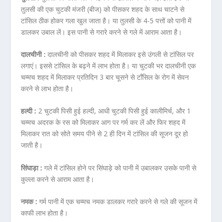
तुलसी की एक चुटकी मंजरी (बीज) को पीसकर शहद के साथ चाटने से
टांसिल ठीक होकर गला खुल जाता है। या तुलसी के 4-5 पत्तों को पानी में
डालकर उबाल लें। इस पानी से गरारे करने से गले में आराम आता है।
दालचीनी :
दालचीनी को पीसकर शहद में मिलाकर इसे उंगली से टांसिल पर
लगाएं। इससे टांसिल के बढ़ने में लाभ होता है। या चुटकी भर दालचीनी एक
चम्मच शहद में मिलाकर प्रतिदिन 3 बार चूसने से टॉंसिल के रोग में सेवन
करने से लाभ होता है।
हल्दी :
2 चुटकी पिसी हुई हल्दी, आधी चुटकी पिसी हुई कालीमिर्च, और 1
चम्मच अदरक के रस को मिलाकर आग पर गर्म कर लें और फिर शहद में
मिलाकर रात को सोते समय पीने से 2 ही दिन में टांसिल की सूजन दूर हो
जाती है।
सिंघाड़ा :
गले में टांसिल होने पर सिंघाड़े को पानी में उबालकर उसके पानी से
कुल्ला करने से आराम आता है।
नमक :
गर्म पानी में एक चम्मच नमक डालकर गरारे करने से गले की सूजन में
काफी लाभ होता है।