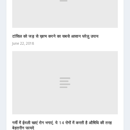
टांसिल को जड़ से ख़त्म करने का सबसे आसान घरेलु उपाय
June 22, 2018
गर्मी में ईमली खाएं रोग भगाएं, ये 14 रोगों में करती है औषिधि की तरह
बेहतरीन फायदे