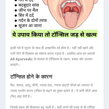
इसमें गले में सूजन के साथ ही असहनीय दर्द होता है। यही नहीं खाने और
पानी पीने भी दिक्कत का सामना करना पड़ता है। इसलिए आज हम आपको
All Ayurvedic
के माध्यम से टॉन्सिल्स के लक्षण, बचाव और उपचार
बताएंगे।
टॉन्सिल होने के कारण
मैदा, चावल, आलू, चीनी, ज्यादा ठंडा, ज्यादा खट्टी चीजों का जरूरत से
ज्यादा प्रयोग करना टांसिल के बढ़ने का मुख्य कारण है। ये सारी चीजें अम्ल
(गैस) बढ़ा देती है।
जिससे कब्ज की शिकायत बढ़ जाती है। सर्दी लगने की वजह से भी टांसिल