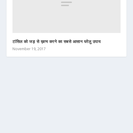
टांसिल को जड़ से ख़त्म करने का सबसे आसान घरेलु उपाय
November 19, 2017