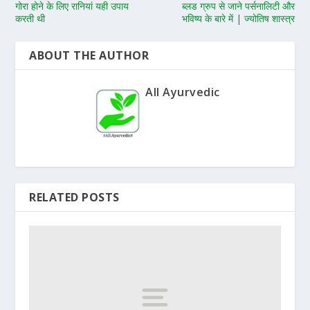
गोरा होने के लिए रानियां यही उपाय
ब्लड ग्रुप से जाने पर्सनालिटी और
करती थी
भविष्य के बारे में | ज्योतिष शास्त्र
ABOUT THE AUTHOR
All Ayurvedic
RELATED POSTS