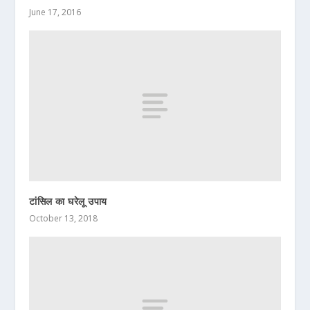
June 17, 2016
टांसिल का घरेलू उपाय
October 13, 2018