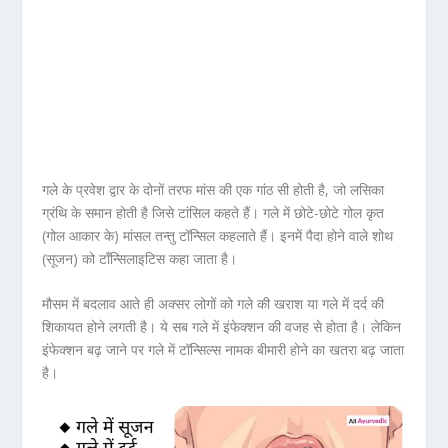
गले के प्रवेश द्वार के दोनों तरफ मांस की एक गांठ सी होती है, जो लसिका
ग्रंथि के समान होती है जिसे टांसिल कहते हैं। गले में छोटे-छोटे गोल कृत
(गोल आकार के) मांसल तन्तु टॉन्सिल कहलाते हैं। इनमें पैदा होने वाले शोथ
(सूजन) को टाँन्सिलाइटिस कहा जाता है।
मौसम में बदलाव आते ही अक्सर लोगों को गले की खराश या गले में दर्द की
शिकायत होने लगती है। ये सब गले में इंफेक्शन की वजह से होता है। लेकिन
इंफेक्शन बढ़ जाने पर गले में टॉन्सिल्स नामक बीमारी होने का खतरा बढ़ जाता
है।