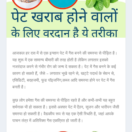
आजकल हर दस में से एक इन्सान पेट में गैस बनने की समस्या से पीड़ित है।
यह शुरू में एक सामान्य बीमारी की तरह होती है लेकिन लगातार इसको
नजरंदाज करने से गंभीर रोग को जन्म दे सकता है। पेट में गैस बनने के कई
कारण हो सकते हैं, जैसे – लगातार भूखे रहने से, खट्टे पदार्थ के सेवन से,
एसिडिटी, बदहजमी, फूड पॉइजनिंग,कब्ज आदि समस्या होने पर पेट में गैस
बनती है।
कुछ लोग हमेशा गैस की समस्या से पीड़ित रहते है और कभी-कभी यह बहुत
शर्मनाक भी हो सकता है। इससे अक्सर पेट में ऐंठन, सूजन और भारीपन जैसी
समस्या हो सकती है। वैद्यकीय रूप से यह एक ऐसी स्थिति है, जहां आपके
पाचन तंत्र में अतिरिक्त गैस एकत्रित हो जाती है।