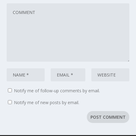
Notify me of follow-up comments by email.
Notify me of new posts by email.