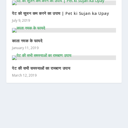
पेट को सूजन कम करने का उपाय | Pet ki Sujan ka Upay
July 9, 2019
काला नमक के फायदे
January 11, 2019
पेट की सभी समस्याओं का रामबाण उपाय
March 12, 2019