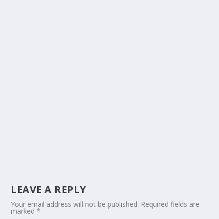
LEAVE A REPLY
Your email address will not be published.
Required fields are
marked
*