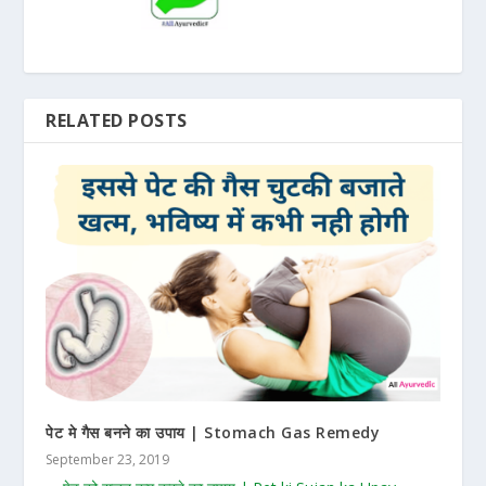
RELATED POSTS
पेट मे गैस बनने का उपाय | Stomach Gas Remedy
September 23, 2019