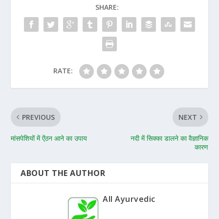
SHARE:
RATE:
PREVIOUS
NEXT
मांसपेशियों में ऐंठन आने का उपाय
नदी में सिक्का डालने का वैज्ञानिक
कारण
ABOUT THE AUTHOR
All Ayurvedic