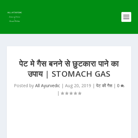
पेट मे गैस बनने से छुटकारा पाने का
उपाय | STOMACH GAS
Posted by
All Ayurvedic
|
Aug 20, 2019
|
पेट की गैस
|
0
|