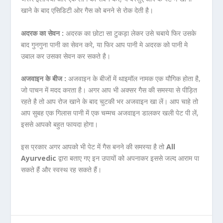
खाने के बाद एसिडिटी ओर गैस को बनने से रोक देती है।
अदरक का सेवन :
अदरक का छोटा सा टुकड़ा लेकर उसे चबाये फिर उसके
बाद गुनगुना पानी का सेवन करे, या फिर आप पानी मे अदरक को पानी मे
उबाल कर उसका सेवन कर सकते है।
अजवाइन के बीज :
अजवाइन के बीजों में थाइमॉल नामक एक यौगिक होता है,
जो पाचन में मदद करता है। अगर आप भी अक्सर गैस की समस्या से पीड़ित
रहते है तो आप रोज खाने के बाद चुटकी भर अजवाइन खा लें। आप चाहे तो
आप सुबह एक गिलास पानी में एक चम्मच अजवाइन डालकर खली पेट पी लें,
इससे आपको बहुत फायदा होगा।
इस प्रकार अगर आपको भी पेट में गैस बनने की समस्या है तो
All
Ayurvedic
द्वारा बताए गए इन उपायों को अपनाकर इससे जल्द आराम पा
सकते हैं और स्वस्थ रह सकते हैं।