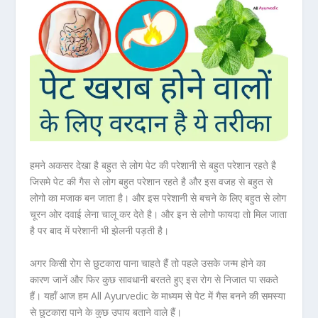
हमने अकसर देखा है बहुत से लोग पेट की परेशानी से बहुत परेशान रहते है
जिसमे पेट की गैस से लोग बहुत परेशान रहते है और इस वजह से बहुत से
लोगो का मजाक बन जाता है। और इस परेशानी से बचने के लिए बहुत से लोग
चूरन ओर दवाई लेना चालू कर देते है। और इन से लोगो फायदा तो मिल जाता
है पर बाद में परेशानी भी झेलनी पड़ती है।
अगर किसी रोग से छुटकारा पाना चाहते हैं तो पहले उसके जन्म होने का
कारण जानें और फिर कुछ सावधानी बरतते हुए इस रोग से निजात पा सकते
हैं। यहाँ आज हम All Ayurvedic के माध्यम से पेट में गैस बनने की समस्या
से छुटकारा पाने के कुछ उपाय बताने वाले हैं।