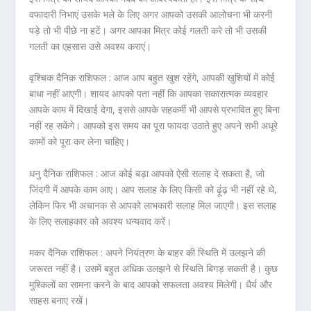
वफादारी निभाएं उसके भले के लिए अगर आपको उसकी आलोचना भी करनी
पड़े तो भी पीछे ना हटें। अगर आपका मित्र कोई गलती करे तो भी उसकी
गलती का एहसास उसे अवश्य कराएं।
वृश्चिक दैनिक राशिफल :
आज आप बहुत खुश रहेंगे, आपकी खुशियों में कोई
बाधा नहीं आएगी। शायद आपको पता नहीं कि आपका सकारात्मक व्यवहार
आपके काम में दिखाई देगा, इससे आपके सहकर्मी भी आपसे प्रभावित हुए बिना
नहीं रह सकेंगे। आपको इस समय का पूरा फायदा उठाते हुए अपने सभी अधूरे
कामों को पूरा कर लेना चाहिए।
धनु दैनिक राशिफल :
आज कोई बड़ा आपको ऐसी सलाह दे सकता है, जो
जिंदगी में आपके काम आए। आप सलाह के लिए किसी को ढ़ूंढ़ भी नहीं रहे थे,
लेकिन फिर भी अचानक से आपको लाभकारी सलाह मिल जाएगी। इस सलाह
के लिए सलाहकार को अवश्य धन्यवाद करें।
मकर दैनिक राशिफल :
अपने नियंत्रण के बाहर की स्थिति में उलझने की
जरूरत नहीं है। उसमें बहुत अधिक उलझने से स्थिति बिगड़ सकती है। कुछ
मुश्किलों का सामना करने के बाद आपको सफलता अवश्य मिलेगी। धैर्य और
साहस बनाए रखें।