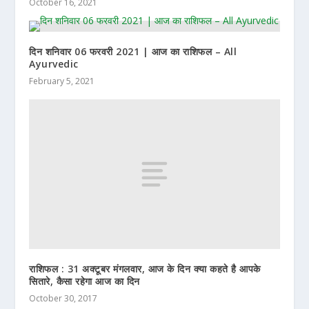
October 16, 2021
दिन शनिवार 06 फरवरी 2021 | आज का राशिफल – All
Ayurvedic
February 5, 2021
राशिफल : 31 अक्टूबर मंगलवार, आज के दिन क्या कहते है आपके
सितारे, कैसा रहेगा आज का दिन
October 30, 2017