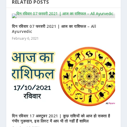
RELATED POSTS
दिन रविवार 07 फरवरी 2021 | आज का राशिफल – All
Ayurvedic
February 6, 2021
दिन रविवार 17 अक्टूबर 2021 | कुछ राशियों को आज हो सकता है
गंभीर नुकसान, इस लिस्ट में आप भी तो नहीं हैं शामिल