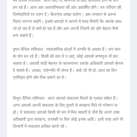
मेष दैनिक राशिफल :
आज किए गए बिजनेस के सौदे फायदेमंद होने के योग
बन रहे हैं। आज आप आध्यात्मिकता की ओर आकर्षित होंगे। घर-परिवार की
जिम्मेदारियों पर ध्यान दें। बिजनेस अच्छा चलेगा। आप भगवान से अपना
रिश्ता जानना चाहेंगे। इससे आपको ये जानने में मदद मिलेगी कि आपके साथ
जो हो रहा है वो क्यों हो रहा है और आप अपनी जिंदगी को और बेहतर कैसे
बना सकते हैं।
वृषभ दैनिक राशिफल :
व्यावसायिक क्षेत्रों में उन्नति के आसार हैं। धन लाभ
के योग बन रहे हैं। किसी की बात में न आएं, कोई आपको कन्फ्यूज भी कर
सकता है। आपकी कड़ी मेहनत के फलस्वरूप आपके अधिकारी आपको बोनस
दे सकते हैं। अथवा, पदोन्नति भी संभव है। चाहे जो भी हो, आज का दिन
प्रसिद्घ होने और पैसा कमाने का है।
मिथुन दैनिक राशिफल :
आज आपको सफलता मिलने के प्रबल संकेत हैं।
अगर आपको अपनी सफलता के लिए दूसरों से सराहना मिले तो परेशान ना
हों। ये सफलता आपको किसी भी रूप में मिल सकती है जैसे कि अपने उच्च
अधिकारी द्वारा सराहना, तरक्की या फिर कोई इनाम आदि। इसी तरह आगे भी
जिन्दगी में सफलता हासिल करते रहें।