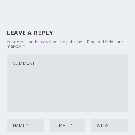
LEAVE A REPLY
Your email address will not be published.
Required fields are
marked
*