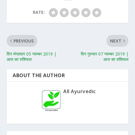
RATE:
PREVIOUS
NEXT
दिन मंगलवार 05 नवम्बर 2019 |
दिन गुरुवार 07 नवम्बर 2019 |
आज का राशिफल
आज का राशिफल
ABOUT THE AUTHOR
All Ayurvedic