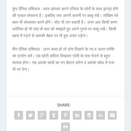
कुंभ दैनिक राशिफल :
आज आपका अपने परिवार के लोगों के साथ झगड़ा होने
की प्रबल संभावना है। इसलिए जरा अपनी कथनी पर काबू रखें। जोखिम भरे
काम भी संभलकर करने होंगे। चोट भी लग सकती है। अगर आप किसी करण
उत्तेजित हो भी जाएं तो बात को समझते हुए अपने गुस्से पर काबू रखें। किसी
बहस में पड़ने से आपकी सेहत पर भी बुरा असर पड़ेगा।
मीन दैनिक राशिफल :
अगर संभव हो तो प्रेम दिखाने के नए व अलग तरीके
का प्रयोग करें। एक छोटी कविता लिखकर प्रेमी के पास भेजने से बहुत
फायदा होगा। यह आपके साथी का मन बेहतर करेगा व आपके संबंध में मजा
भी भर देगा।
SHARE: