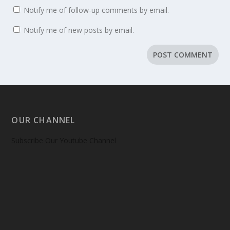
Notify me of follow-up comments by email.
Notify me of new posts by email.
OUR CHANNEL
Subscribe Our Youtube Channel