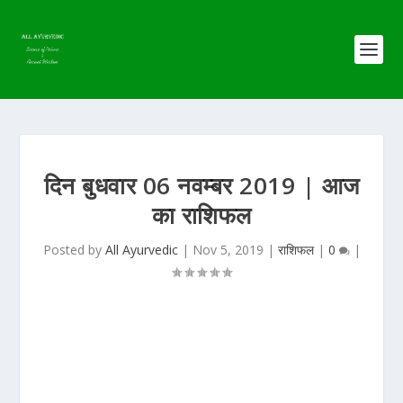
दिन बुधवार 06 नवम्बर 2019 | आज
का राशिफल
Posted by
All Ayurvedic
|
Nov 5, 2019
|
राशिफल
|
0
|