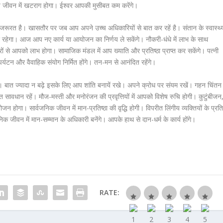
त्य जीवन में खटराग होगा। ईश्वर आपकी मुसीबत कम करेंगे।
रत है। खासतौर पर जब आप अपने उच्च अधिकारियों से बात कर रहें है। संतान के स्वास्थ्
ुर रहेगा। आज आप नए कार्य या आयोजन का निर्णय ले सकेंगे। नौकरी-धंधे में लाभ के साथ
्रों से आपको लाभ होगा। सामाजिक मंडल में आप ख्याति और प्रतिष्ठा प्राप्त कर सकेंगे। पत्नी
यटन और वैवाहिक संयोग निर्मित होंगे। तन-मन से आनंदित रहेंगे।
 ज्यादा न बढ़े इसके लिए आप शांति बनायें रखे। अपने क्रोध पर संयम रखें। गहन चिंतन
 सावधान रहें। मौज-मस्ती और मनोरंजन की प्रवृत्तियों में आपको विशेष रुचि होगी। कुटुंबीजन
न होगा। सार्वजनिक जीवन में मान-प्रतिष्ठा की वृद्धि होगी। विपरीत लिंगीय व्यक्तियों के प्रत
जनिक जीवन में मान-सम्मान के अधिकारी बनेंगे। आपके हाथ से दान-धर्म के कार्य होंगे।
RATE: