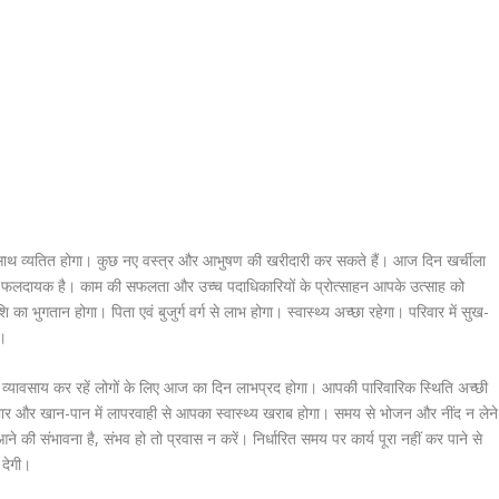
साथ व्यतित होगा। कुछ नए वस्त्र और आभुषण की खरीदारी कर सकते हैं। आज दिन खर्चीला
 फलदायक है। काम की सफलता और उच्च पदाधिकारियों के प्रोत्साहन आपके उत्साह को
शि का भुगतान होगा। पिता एवं बुजुर्ग वर्ग से लाभ होगा। स्वास्थ्य अच्छा रहेगा। परिवार में सुख-
ा।
। व्यावसाय कर रहें लोगों के लिए आज का दिन लाभप्रद होगा। आपकी पारिवारिक स्थिति अच्छी
्यभार और खान-पान में लापरवाही से आपका स्वास्थ्य खराब होगा। समय से भोजन और नींद न लेने
े की संभावना है, संभव हो तो प्रवास न करें। निर्धारित समय पर कार्य पूरा नहीं कर पाने से
 देगी।