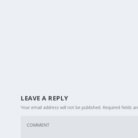
LEAVE A REPLY
Your email address will not be published.
Required fields 