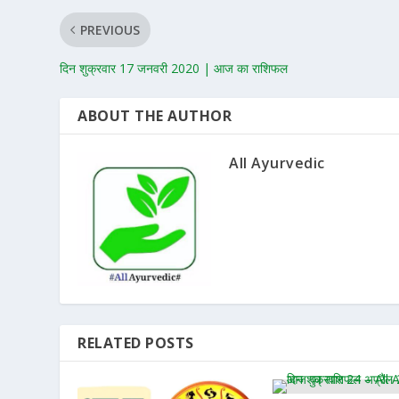
PREVIOUS
दिन शुक्रवार 17 जनवरी 2020 | आज का राशिफल
ABOUT THE AUTHOR
All Ayurvedic
RELATED POSTS