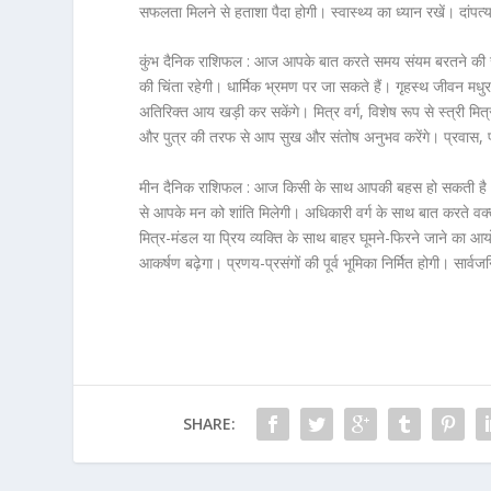
सफलता मिलने से हताशा पैदा होगी। स्वास्थ्य का ध्यान रखें। दांप
कुंभ दैनिक राशिफल :
आज आपके बात करते समय संयम बरतने की जरू
की चिंता रहेगी। धार्मिक भ्रमण पर जा सकते हैं। गृहस्थ जीवन मध
अतिरिक्त आय खड़ी कर सकेंगे। मित्र वर्ग, विशेष रूप से स्त्री मित
और पुत्र की तरफ से आप सुख और संतोष अनुभव करेंगे। प्रवास, पर्
मीन दैनिक राशिफल :
आज किसी के साथ आपकी बहस हो सकती है। बात
से आपके मन को शांति मिलेगी। अधिकारी वर्ग के साथ बात करते वक्त
मित्र-मंडल या प्रिय व्यक्ति के साथ बाहर घूमने-फिरने जाने का आयोज
आकर्षण बढ़ेगा। प्रणय-प्रसंगों की पूर्व भूमिका निर्मित होगी। सार्व
SHARE: