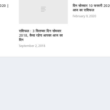
2020 |
दिन सोमवार 10 फरवरी 202
आज का राशिफल
February 9, 2020
राशिफल : 3 सितम्बर दिन सोमवार
2018, कैसा रहेगा आपका आज का
दिन
September 2, 2018