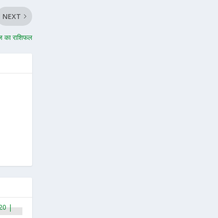
NEXT
ज का राशिफल