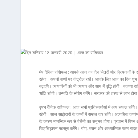
मेष दैनिक राशिफल :
आपके आज का दिन मित्रों और प्रियजनों के 
रहेगा। अपनी वाणी पर कंट्रोल रखें। आपके लिए आज का दिन शुभ
बढ़ाएंगे। व्यापारियों को भी व्यापार और आय में वृद्धि होगी। बकाया रा
शांति रहेगी। उन्नति के संयोग बनेंगे। सरकार की तरफ से लाभ होग
वृषभ दैनिक राशिफल :
आज सभी प्रतिस्पर्धाओं में आप सफल रहेंगे
रहेगी। आज साझेदारी के कामों में सम्हल कर रहेंगे। अत्यधिक कार
के कारण मानसिक रूप से बेचैनी का अनुभव होगा। प्रवास में विघ्न आन
चिड़चिड़ापन महसूस करेंगे। योग, ध्यान और आध्यात्मिक पठन राहत