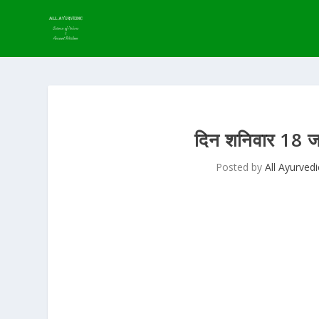
दिन शनिवार 18 
Posted by
All Ayurvedi