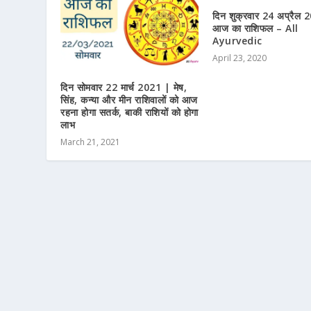
दिन शुक्रवार 24 अप्रैल 
आज का राशिफल – All
Ayurvedic
April 23, 2020
दिन सोमवार 22 मार्च 2021 | मेष,
सिंह, कन्या और मीन राशिवालों को आज
रहना होगा सतर्क, बाकी राशियों को होगा
लाभ
March 21, 2021