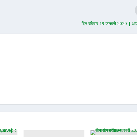
दिन रविवार 19 जनवरी 2020 | आ