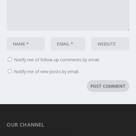
Notify me of follow-up comments by email.
Notify me of new posts by email.
OUR CHANNEL