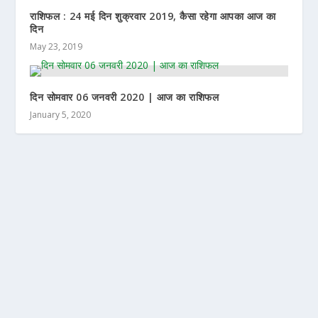
राशिफल : 24 मई दिन शुक्रवार 2019, कैसा रहेगा आपका आज का
दिन
May 23, 2019
दिन सोमवार 06 जनवरी 2020 | आज का राशिफल
January 5, 2020