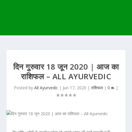
दिन गुरुवार 18 जून 2020 | आज का
राशिफल – ALL AYURVEDIC
Posted by
All Ayurvedic
|
Jun 17, 2020
|
राशिफल
|
0
|