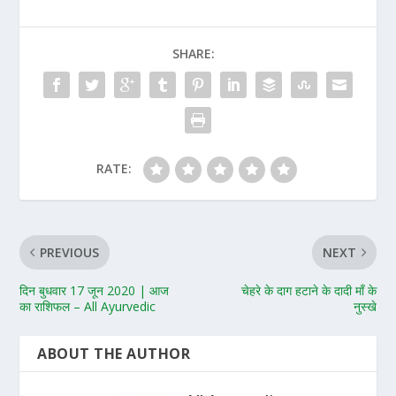
SHARE:
RATE:
PREVIOUS
NEXT
दिन बुधवार 17 जून 2020 | आज
चेहरे के दाग हटाने के दादी माँ के
का राशिफल – All Ayurvedic
नुस्खे
ABOUT THE AUTHOR