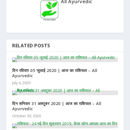
All Ayurvedic
RELATED POSTS
दिन रविवार 05 जुलाई 2020 | आज का राशिफल – All
Ayurvedic
July 4, 2020
दिन शनिवार 31 अक्टूबर 2020 | आज का राशिफल – All
Ayurvedic
October 30, 2020