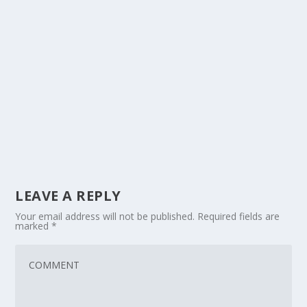
LEAVE A REPLY
Your email address will not be published.
Required fields are
marked
*