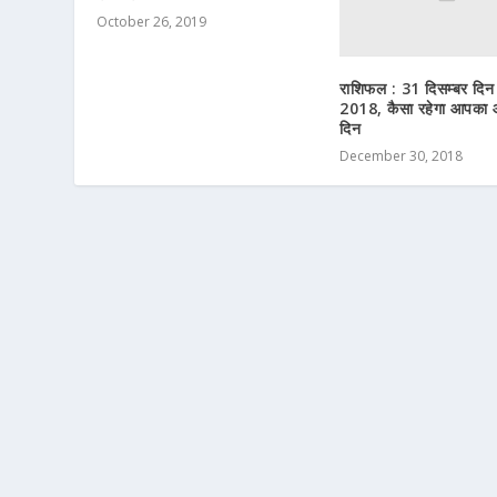
October 26, 2019
राशिफल : 31 दिसम्बर दिन
2018, कैसा रहेगा आपका
दिन
December 30, 2018