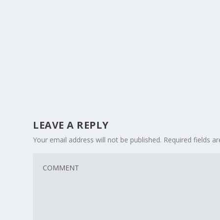
LEAVE A REPLY
Your email address will not be published.
Required fields 