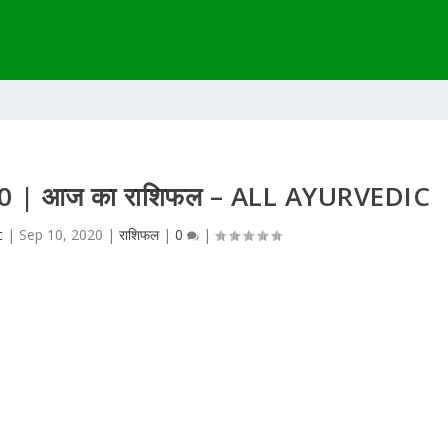
2020 | आज का राशिफल – ALL AYURVEDIC
c
|
Sep 10, 2020
|
राशिफल
|
0
|