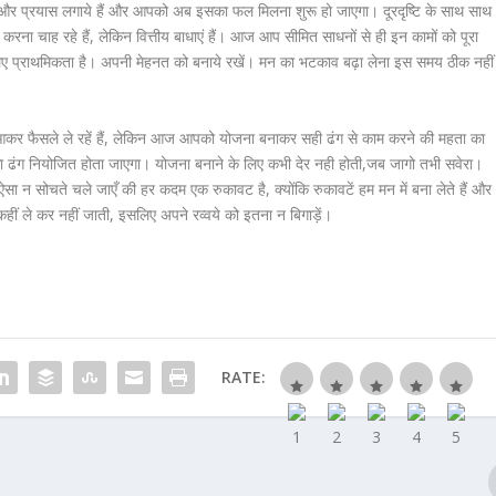
र प्रयास लगाये हैं और आपको अब इसका फल मिलना शुरू हो जाएगा। दूरदृष्टि के साथ साथ
ना चाह रहे हैं, लेकिन वित्तीय बाधाएं हैं। आज आप सीमित साधनों से ही इन कामों को पूरा
लिए प्राथमिकता है। अपनी मेहनत को बनाये रखें। मन का भटकाव बढ़ा लेना इस समय ठीक नहीं
 आकर फैसले ले रहें हैं, लेकिन आज आपको योजना बनाकर सही ढंग से काम करने की महता का
ढंग नियोजित होता जाएगा। योजना बनाने के लिए कभी देर नही होती,जब जागो तभी सवेरा।
ा न सोचते चले जाएँ की हर कदम एक रुकावट है, क्योंकि रुकावटें हम मन में बना लेते हैं और
हीं ले कर नहीं जाती, इसलिए अपने रव्वये को इतना न बिगाड़ें।
RATE: