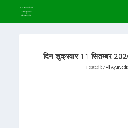
दिन शुक्रवार 11 सितम्बर 
Posted by
All Ayurvedi