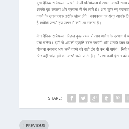
कुंभ दैनिक राशिफल :
आपने किसी परियोजना में अपना काफी समय औ
आपके दृढ संकल्प और प्रयास भी रंग लाये हैं। आप कुछ नए बदलाव कर
करने के सृजनात्मक तरीके खोज लेंगे। कामकाज का क्षेत्र आपके 
है क्योंकि उससे इस लगन में कमी आ सकती है।
मीन दैनिक राशिफल :
पिछले कुछ समय से आप आवेग के प्रभाव में
पता चलेगा। इसी से आपकी प्रवृति बदल जायेगी और आपके काम का 
योजना बनाकर आप सभी कामो को सही ढंग से कर भी पायेंगे। सिर्फ ऐस
फिर वही चीज़ हमें तंग करते चली जाती है। निराशा कभी इंसान को क
SHARE:
PREVIOUS