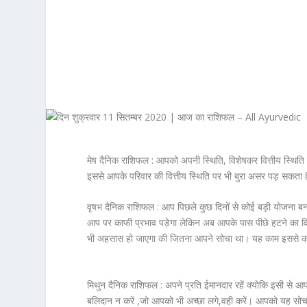
मेष दैनिक राशिफल :
आपको अपनी स्थिति, विशेषकर वित्तीय स्थित
इससे आपके परिवार की वित्तीय स्थिति पर भी बुरा असर पड़ सकता
वृषभ दैनिक राशिफल :
आप पिछले कुछ दिनों से कोई बड़ी योजना बन
आप पर काफी प्रभाव पड़ेगा लेकिन अब आपके पास पीछे हटने का व
भी अहसास हो जाएगा की जितना आपने सोचा था। यह काम इससे कहीं
मिथुन दैनिक राशिफल :
अपने प्रति ईमानदार रहें क्योकि इसी से आप
बलिदान न करें ,जो आपको भी अच्छा लगे,वही करें। आपको यह सोचने