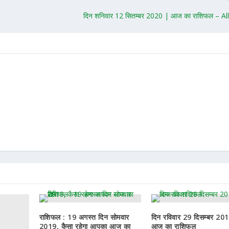
दिन शनिवार 12 सितम्बर 2020 | आज का राशिफल – Al
राशिफल : 19 अगस्त दिन सोमवार
दिन रविवार 29 दिसम्बर 20
2019, कैसा रहेगा आपका आज का
आज का राशिफल