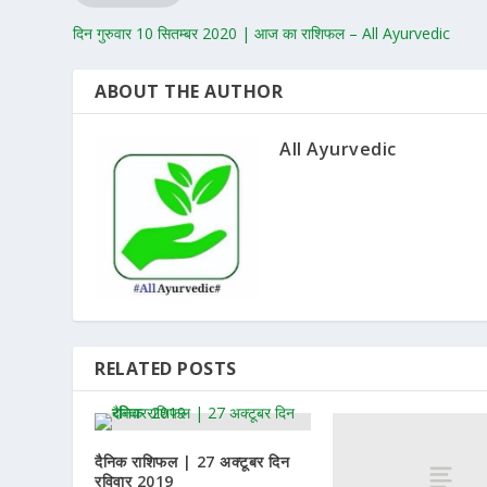
दिन गुरुवार 10 सितम्बर 2020 | आज का राशिफल – All Ayurvedic
ABOUT THE AUTHOR
All Ayurvedic
RELATED POSTS
दैनिक राशिफल | 27 अक्टूबर दिन
रविवार 2019