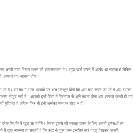
ि पर अच्छी तरह विचार करने की आवशयकता है। बहुत खर्च करने में आनंद आ सकता है लेकिन
 है ,आपको यह जानना होगा।
ा रहे हैं। वास्तव में आज आपको यह बात महसूस होगी कि आप क्या करने जा रहे हैं और इसका
िकल्प मौजूद नही है। आपको इसी दिशा में विशवास से आगे बढना होगा और आपको जल्दी ही यह
 मुश्किल है लेकिन फिर भी इसे असंभव मानकर छोड़ न दें।
 हरेक स्थिति में खुश रह पायेंगे। केवल दूसरों की परवाह करने के लिए अपनी इच्छाओं का
 में कुछ समस्या हो सकती है कि कहां से शुरू करूं,इसलिए सारे पहलू देखकर अपनी