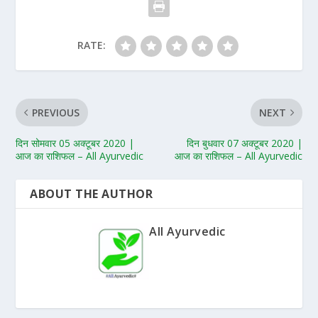
RATE:
PREVIOUS
NEXT
दिन सोमवार 05 अक्टूबर 2020 |
दिन बुधवार 07 अक्टूबर 2020 |
आज का राशिफल – All Ayurvedic
आज का राशिफल – All Ayurvedic
ABOUT THE AUTHOR
All Ayurvedic