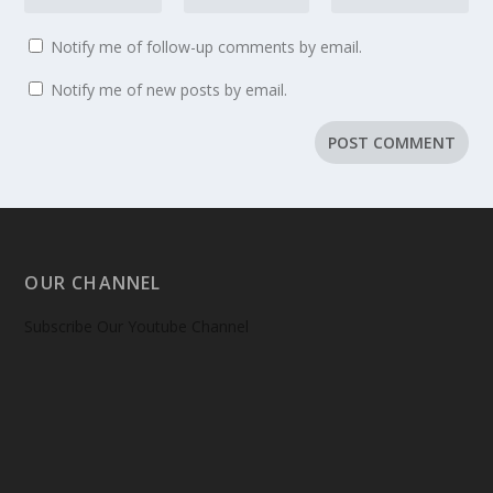
Notify me of follow-up comments by email.
Notify me of new posts by email.
OUR CHANNEL
Subscribe Our Youtube Channel