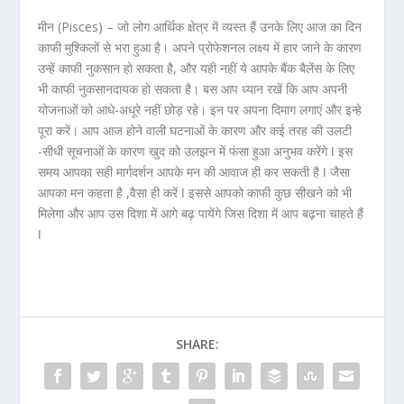
मीन (Pisces) –
जो लोग आर्थिक क्षेत्र में व्यस्त हैं उनके लिए आज का दिन
काफी मुश्किलों से भरा हुआ है। अपने प्रोफेशनल लक्ष्य में हार जाने के कारण
उन्हें काफी नुकसान हो सकता है, और यही नहीं ये आपके बैंक बैलेंस के लिए
भी काफी नुकसानदायक हो सकता है। बस आप ध्यान रखें कि आप अपनी
योजनाओं को आधे-अधूरे नहीं छोड़ रहे। इन पर अपना दिमाग लगाएं और इन्हे
पूरा करें। आप आज होने वाली घटनाओं के कारण और कई तरह की उलटी
-सीधी सूचनाओं के कारण खुद को उलझन में फंसा हुआ अनुभव करेंगे ǀ इस
समय आपका सही मार्गदर्शन आपके मन की आवाज ही कर सकती है ǀ जैसा
आपका मन कहता है ,वैसा ही करें ǀ इससे आपको काफी कुछ सीखने को भी
मिलेगा और आप उस दिशा में आगे बढ़ पायेंगे जिस दिशा में आप बढ़ना चाहते हैं
ǀ
SHARE: