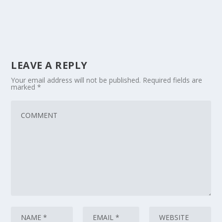
LEAVE A REPLY
Your email address will not be published.
Required fields are
marked
*