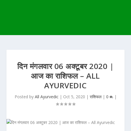
दिन मंगलवार 06 अक्टूबर 2020 |
आज का राशिफल – ALL
AYURVEDIC
Posted by
All Ayurvedic
|
Oct 5, 2020
|
राशिफल
|
0
|