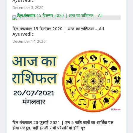
Ayurvedic
December 3, 2020
दिन मंगलवार 15 दिसम्बर 2020 | आज का राशिफल – All
Ayurvedic
December 14, 2020
दिन मंगलवार 20 जुलाई 2021 | इन 5 राशि वालों का आर्थिक पक्ष
होगा मजबूत, वहीं इनकी सभी परेशानियां होंगी दूर