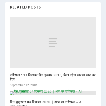
RELATED POSTS
राशिफल : 13 सितम्बर दिन गुरुवार 2018, कैसा रहेगा आपका आज का
दिन
September 12, 2018
दिन शुक्रवार 04 दिसम्बर 2020 | आज का राशिफल – All