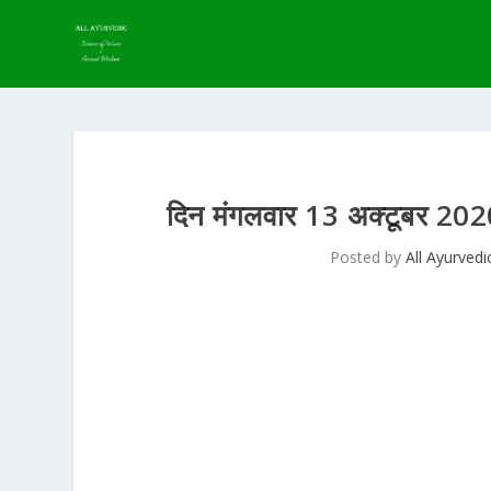
दिन मंगलवार 13 अक्टूबर 
Posted by
All Ayurvedi