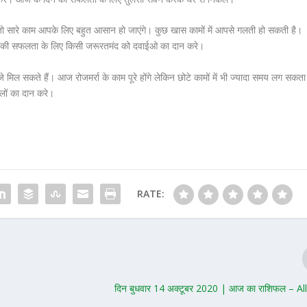
े, तो सारे काम आपके लिए बहुत आसान हो जाएंगे। कुछ खास कामों में आपसे गलती हो सकती है।
िन की सफलता के लिए किसी जरूरतमंद को दवाईओ का दान करे।
े मिल सकते हैं। आज रोजमर्रा के काम पूरे होंगे लेकिन छोटे कामों में भी ज्यादा समय लग सकता
ों का दान करे।
RATE:
दिन बुधवार 14 अक्टूबर 2020 | आज का राशिफल – Al