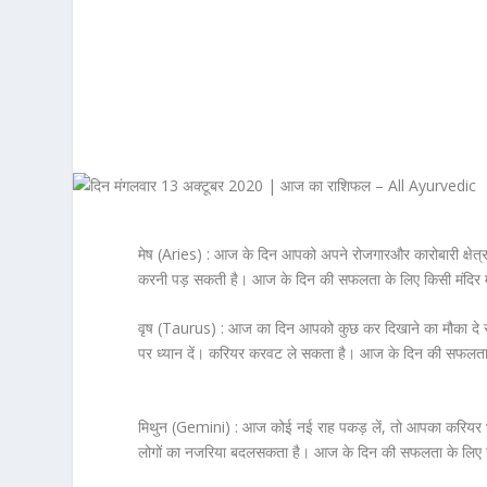
मेष (Aries) :
आज के दिन आपको अपने रोजगारऔर कारोबारी क्षेत्र स
करनी पड़ सकती है। आज के दिन की सफलता के लिए किसी मंदिर म
वृष (Taurus) :
आज का दिन आपको कुछ कर दिखाने का मौका दे रह
पर ध्यान दें। करियर करवट ले सकता है। आज के दिन की सफलता के 
मिथुन (Gemini) :
आज कोई नई राह पकड़ लें, तो आपका करियर भी
लोगों का नजरिया बदलसकता है। आज के दिन की सफलता के लिए गण