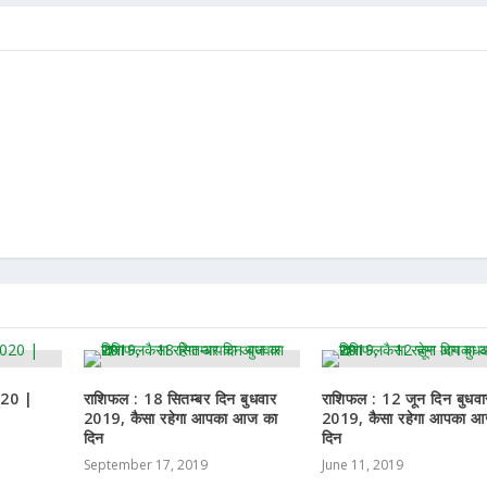
020 |
राशिफल : 18 सितम्बर दिन बुधवार
राशिफल : 12 जून दिन बुधवा
2019, कैसा रहेगा आपका आज का
2019, कैसा रहेगा आपका आ
दिन
दिन
September 17, 2019
June 11, 2019