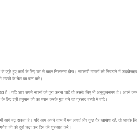
े जुड़े हुए कार्य के लिए घर से बाहर निकलना होगा। सरकारी मामलों को निपटाने में जददोजह
े सरसो के तेल का दान करे।
ा है। यदि आप अपने सपनों को पूरा करना चाहें तो उसके लिए भी अनुकूलसमय है। अपने का
लिए श्री हनुमान जी का ध्यान करके गुड चने का प्रसाद बच्चो मे बांटे।
 आगे बढ़ सकता है। यदि आप अपने काम में मन लगाएं और कुछ देर खामोश रहें, तो आपके लि
ेश जी को दूर्वा चढ़ा कर दिन की शुरुआत करे।