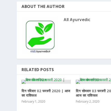
ABOUT THE AUTHOR
All Ayurvedic
RELATED POSTS
दिन रविवार 02 फरवरी 2020 | आज
दिन सोमवार 03 फरवरी 2
का राशिफल
आज का राशिफल
February 1, 2020
February 2, 2020