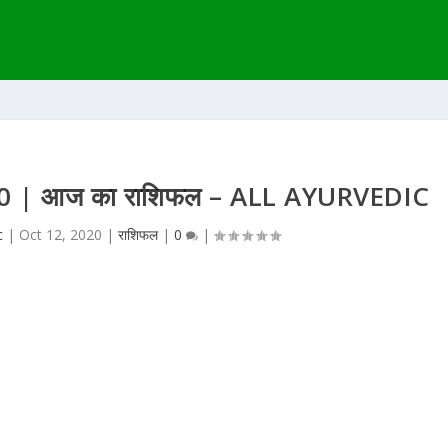
2020 | आज का राशिफल – ALL AYURVEDIC
c
|
Oct 12, 2020
|
राशिफल
|
0
|