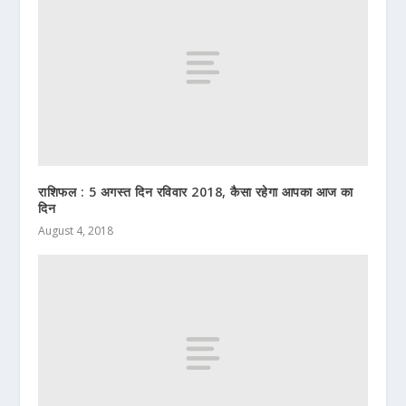
राशिफल : 5 अगस्त दिन रविवार 2018, कैसा रहेगा आपका आज का
दिन
August 4, 2018