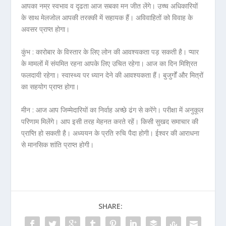
आपका नम्र स्वभाव व दृढता आज सबका मन जीत लेंगे। उच्च अधिकारियों
के साथ मेलजोल आपकी तरक्की में सहायक हैं। अविवाहितों को विवाह के
अवसर प्राप्त होगा।
कुंभ :
कारोबार के विस्तार के लिए लोन की आवश्यकता पड़ सकती है। प्यार
के मामलों में संयमित रहना आपके लिए उचित रहेगा। आज का दिन मिश्रित
फलदायी रहेगा। स्वास्थ्य पर ध्यान देने की आवश्यकता हैं। बुजुर्गों और मित्रों
का सहयोग प्राप्त होगा।
मीन :
आज आप जिम्मेदारियों का निर्वाह अच्छे ढंग से करेंगे। परीक्षा में अनुकूल
परिणाम मिलेंगे। आप इसी तरह मेहनत करते रहें। किसी सुखद समाचार की
प्राप्ति हो सकती है। अध्ययन के प्रति रुचि पैदा होगी। ईश्वर की आराधना
से मानसिक शांति प्राप्त होगी।
SHARE: