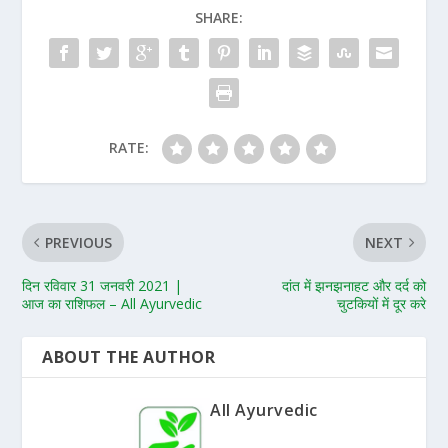
SHARE:
RATE:
PREVIOUS
NEXT
दिन रविवार 31 जनवरी 2021 |
दांत में झनझनाहट और दर्द को
आज का राशिफल – All Ayurvedic
चुटकियों में दूर करे
ABOUT THE AUTHOR
All Ayurvedic