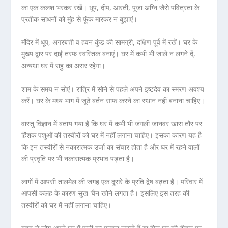
का एक कलश भरकर रखें। धूप, दीप, आरती, पूजा अग्नि जैसे पवित्रता के
प्रतीक साधनों को मुंह से फूंक मारकर न बुझाएं।
मंदिर में धूप, अगरबत्ती व हवन कुंड की सामग्री, दक्षिण पूर्व में रखें। घर के
मुख्य द्वार पर दाईं तरफ स्वस्तिक बनाएं। घर में कभी भी जाले न लगने दें,
अन्यथा घर में राहु का असर रहेगा।
शाम के समय न सोएं। रात्रि में सोने से पहले अपने इष्टदेव का स्मरण अवश्य
करें। घर के मध्य भाग में जूठे बर्तन साफ करने का स्थान नहीं बनाना चाहिए।
वास्तु विज्ञान में बताय गया है कि घर में कभी भी जंगली जानवर खास तौर पर
हिंशक पशुओं की तस्वीरों को घर में नहीं लगाना चाहिए। इसका कारण यह है
कि इन तस्वीरों से नकारात्मक उर्जा का संचार होता है और घर में रहने वालों
की प्रवृति पर भी नकारात्मक प्रभाव पड़ता है।
लागों में आपसी तालमेल की जगह एक दूसरे के प्रति द्वेष बढ़ता है। परिवार में
आपसी कलह के कारण सुख-चैन खोने लगता है। इसलिए इस तरह की
तस्वीरों को घर में नहीं लगाना चाहिए।