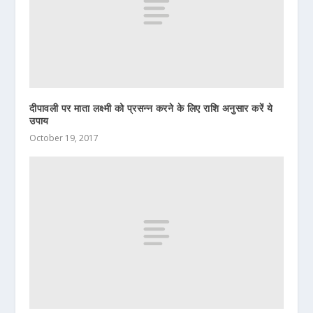
दीपावली पर माता लक्ष्मी को प्रसन्न करने के लिए राशि अनुसार करें ये
उपाय
October 19, 2017