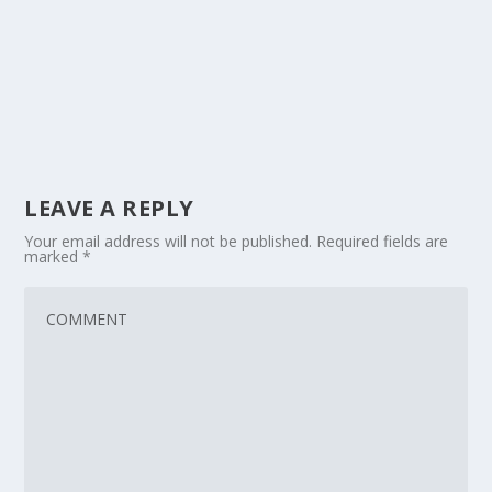
LEAVE A REPLY
Your email address will not be published.
Required fields are
marked
*