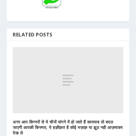
RELATED POSTS
अगर आप किन्नरों से ये चीजें मांगने में हो जाते हैं कामयाब तो बदल
जाएगी आपकी किस्‍मत, ये हक़ीक़त है कोई मज़ाक़ या झूठ नही आज़माकर
देख ले