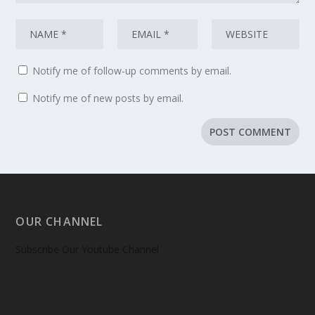
Notify me of follow-up comments by email.
Notify me of new posts by email.
OUR CHANNEL
Subscribe Our Youtube Channel