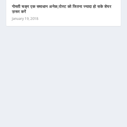
गोमती चक्र एक समाधान अनेक,पोस्ट को जितना ज्यादा हो सके शेयर
ज़रूर करें
January 19, 2018