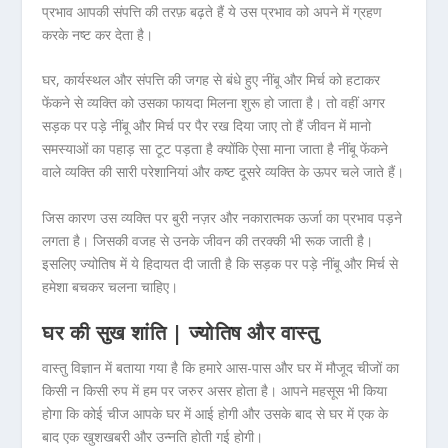
प्रभाव आपकी संपत्ति की तरफ़ बढ़ते हैं ये उस प्रभाव को अपने में ग्रहण
करके नष्ट कर देता है।
घर, कार्यस्थल और संपत्ति की जगह से बंधे हुए नींबू और मिर्च को हटाकर
फेंकने से व्यक्ति को उसका फायदा मिलना शुरू हो जाता है। तो वहीं अगर
सड़क पर पड़े नींबू और मिर्च पर पैर रख दिया जाए तो हैं जीवन में मानो
समस्याओं का पहाड़ सा टूट पड़ता है क्योंकि ऐसा माना जाता है नींबू फेंकने
वाले व्यक्ति की सारी परेशानियां और कष्ट दूसरे व्यक्ति के ऊपर चले जाते हैं।
जिस कारण उस व्यक्ति पर बुरी नज़र और नकारात्मक ऊर्जा का प्रभाव पड़ने
लगता है। जिसकी वजह से उनके जीवन की तरक्की भी रूक जाती है।
इसलिए ज्योतिष में ये हिदायत दी जाती है कि सड़क पर पड़े नींबू और मिर्च से
हमेशा बचकर चलना चाहिए।
घर की सुख शांति | ज्योतिष और वास्तु
वास्तु विज्ञान में बताया गया है कि हमारे आस-पास और घर में मौजूद चीजों का
किसी न किसी रुप में हम पर जरुर असर होता है। आपने महसूस भी किया
होगा कि कोई चीज आपके घर में आई होगी और उसके बाद से घर में एक के
बाद एक खुशखबरी और उन्नति होती गई होगी।