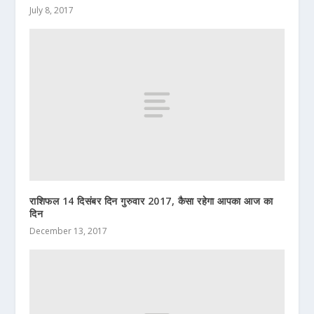
July 8, 2017
राशिफल 14 दिसंबर दिन गुरुवार 2017, कैसा रहेगा आपका आज का
दिन
December 13, 2017