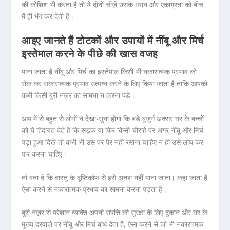
की कोशिश भी करता है तो ये दोनों चीज़ें उसके ध्यान और एकाग्रता को बीच
में ही भंग कर देती हैं।
आइए जानते हैं टोटकों और उपायों में नींबू और मिर्च
इस्तेमाल करने के पीछे की खास वजह
माना जाता है नींबू और मिर्च का इस्तेमाल किसी भी नकारात्मक प्रभाव को
रोक कर सकारात्मक प्रभाव उत्पन्न करने के लिए किया जाता है ताकि आपको
कभी किसी बुरी नज़र का सामना न करना पड़े।
आप में से बहुत से लोगों ने देखा-सुना होगा कि बड़े बुजुर्ग अक्सर घर के बच्चों
को ये हिदायत देते हैं कि सड़क या फिर किसी चौराहे पर अगर नींबू और मिर्च
पड़ा हुआ दिखे तो कभी भी उस पर पैर नहीं रखना चाहिए न ही उसे लांघ कर
पार करना चाहिए।
तो बता दें कि वास्तु के दृष्टिकोण से इसे अच्छा नहीं माना जाता। कहा जाता है
ऐसा करने से नकारात्मक प्रभाव का सामना करना पड़ता है।
बुरी नज़र से परेशान व्यक्ति अपनी संपत्ति की सुरक्षा के लिए दुकान और घर के
मुख्य दरवाज़े पर नींबू और मिर्च बांध देता है, ऐसा करने से जो भी नकारात्मक