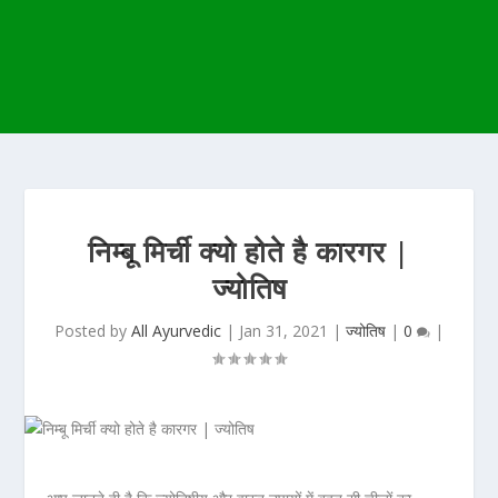
निम्बू मिर्ची क्यो होते है कारगर |
ज्योतिष
Posted by
All Ayurvedic
|
Jan 31, 2021
|
ज्योतिष
|
0
|