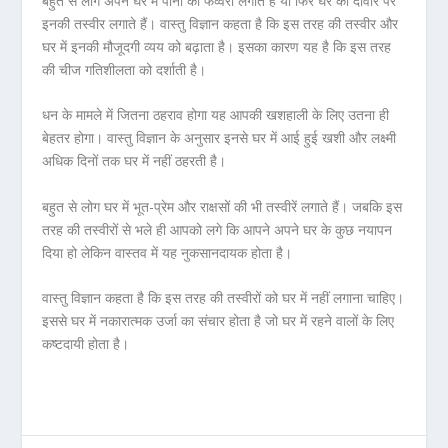
बहुत से लोग अपने घर में पानी का फव्वरा लगाते हैं या फिर घर की दीवार पर
इनकी तस्वीर लगाते हैं। वास्तु विज्ञान कहता है कि इस तरह की तस्वीर और
घर में इनकी मौजूदगी व्यय को बढ़ाता है। इसका कारण यह है कि इस तरह
की चीज गतिशीलता को दर्शाती है।
धन के मामले में जितना ठहराव होगा यह आपकी खशहाली के लिए उतना ही
बेहतर होगा। वास्तु विज्ञान के अनुसार इनसे घर में आई हुई खशी और लक्ष्मी
अधिक दिनों तक घर में नहीं ठहरती है।
बहुत से लोग घर में भूत-प्रेम और राक्षसों की भी तस्वीरें लगाते हैं। जबकि इस
तरह की तस्वीरों से भले ही आपको लगे कि आपने अपने घर के कुछ नयापन
दिया हो लेकिन वास्तव में यह नुकसानदायक होता है।
वास्तु विज्ञान कहता है कि इस तरह की तस्वीरों को घर में नहीं लगाना चाहिए।
इससे घर में नकारात्मक उर्जा का संचार होता है जो घर में रहने वालों के लिए
कष्टदायी होता है।