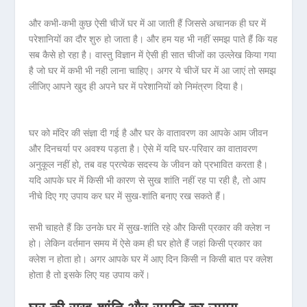
और कभी-कभी कुछ ऐसी चीजें घर में आ जाती हैं जिससे अचानक ही घर में
परेशानियों का दौर शुरु हो जाता है। और हम यह भी नहीं समझ पाते हैं कि यह
सब कैसे हो रहा है। वास्तु विज्ञान में ऐसी ही सात चीजों का उल्लेख किया गया
है जो घर में कभी भी नही लाना चाहिए। अगर ये चीजें घर में आ जाएं तो समझ
लीजिए आपने खुद ही अपने घर में परेशानियों को निमंत्रण दिया है।
घर को मंदिर की संज्ञा दी गई है और घर के वातावरण का आपके आम जीवन
और दिनचर्या पर अवश्य पड़ता है। ऐसे में यदि घर-परिवार का वातावरण
अनुकूल नहीं हो, तब वह प्रत्येक सदस्य के जीवन को प्रभावित करता है।
यदि आपके घर में किसी भी कारण से सुख शांति नहीं रह पा रही है, तो आप
नीचे दिए गए उपाय कर घर में सुख-शांति बनाए रख सकते हैं।
सभी चाहते हैं कि उनके घर में सुख-शांति रहे और किसी प्रकार की क्लेश न
हो। लेकिन वर्तमान समय में ऐसे कम ही घर होते हैं जहां किसी प्रकार का
क्लेश न होता हो। अगर आपके घर में आए दिन किसी न किसी बात पर क्लेश
होता है तो इसके लिए यह उपाय करें।