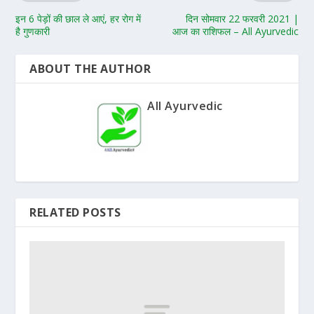
इन 6 पेड़ों की छाल ले आएं, हर रोग में
दिन सोमवार 22 फरवरी 2021 |
है गुणकारी
आज का राशिफल – All Ayurvedic
ABOUT THE AUTHOR
All Ayurvedic
RELATED POSTS