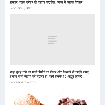
छूमंतर, ब्लड प्रेशर हो जाएगा कंट्रोल, त्वचा में आएगा निखार
February 9, 2018
रोज़ सुबह तांबे का पानी पियोगे तो लिवर और किडनी हो जाएँगे साफ़,
इसका पानी मोटापे को घटाता है, जाने इसके 10 अद्भुत फ़ायदे
September 14, 2017