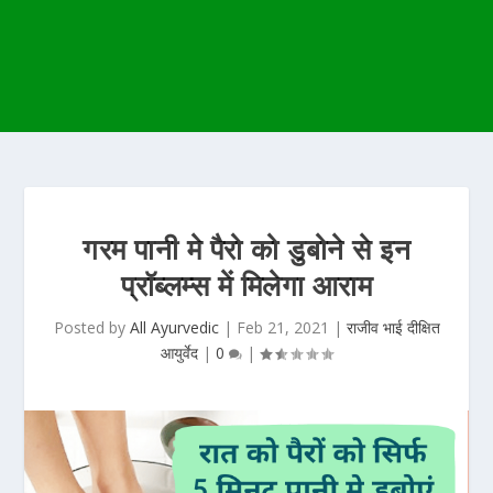
गरम पानी मे पैरो को डुबोने से इन
प्रॉब्लम्स में मिलेगा आराम
Posted by
All Ayurvedic
|
Feb 21, 2021
|
राजीव भाई दीक्षित
आयुर्वेद
|
0
|