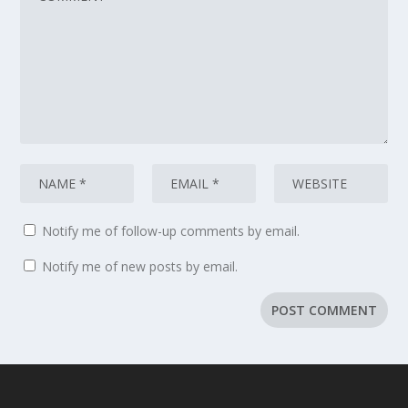
Notify me of follow-up comments by email.
Notify me of new posts by email.