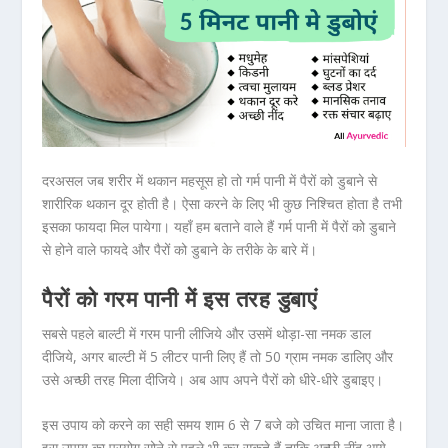
दरअसल जब शरीर में थकान महसूस हो तो गर्म पानी में पैरों को डुबाने से
शारीरिक थकान दूर होती है। ऐसा करने के लिए भी कुछ निश्चित होता है तभी
इसका फायदा मिल पायेगा। यहाँ हम बताने वाले हैं गर्म पानी में पैरों को डुबाने
से होने वाले फायदे और पैरों को डुबाने के तरीके के बारे में।
पैरों को गरम पानी में इस तरह डुबाएं
सबसे पहले बाल्टी में गरम पानी लीजिये और उसमें थोड़ा-सा नमक डाल
दीजिये, अगर बाल्टी में 5 लीटर पानी लिए हैं तो 50 ग्राम नमक डालिए और
उसे अच्छी तरह मिला दीजिये। अब आप अपने पैरों को धीरे-धीरे डुबाइए।
इस उपाय को करने का सही समय शाम 6 से 7 बजे को उचित माना जाता है।
इस उपाय का प्रयोग सोने से पहले भी कर सकते हैं ताकि अच्छी नींद आये.