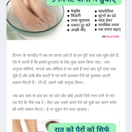
दिनभर के भागदौड़ में जब घर वापस आते हैं तो हम पूरी तरह थक चुके होते हैं.
ऐसे में जरुरी है कि इससे छुटकारा के लिए कुछ उपाय किया जाए। जरा
अनुभव कीजिये, मानलो आप ऑफिस से घर आते हैं तथा आप पूरी तरह थक
चुके हैं और इसी बीच बाल्टी में गर्म पानी डालकर पैरों को डुबाकर अपनी
थकान मिटाते हैं। जी हाँ, आपने सही अनुभव किया।
जब आप काम से थक कर घर आएं और कोई आपके लिये गरम पानी से भरा
टब पैरो के नीचे रख दे। फिर आप उसमें अपने पैरों को डुबो कर अपने शरीर
की सारी थकान मिटाएं। है ना सुकून देने वाला एहसास।