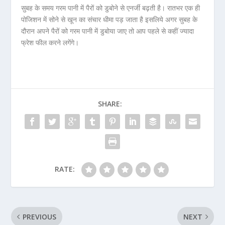
सुबह के समय गरम पानी में पैरों को डुबोने से एनर्जी बढ़ती है। रातभर एक ही
पोजिशन में सोने से खून का संचार धीमा पड़ जाता है इसलिये अगर सुबह के
दौरान अपने पैरों को गरम पानी में डुबोया जाए तो आप पहले से कहीं ज्‍यादा
फ्रेश फील करने लगेंगे।
SHARE:
RATE:
PREVIOUS
NEXT