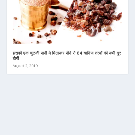
इसकी एक चुटकी पानी मे मिलाकर पीने से 84 खनिज तत्वों की कमी दूर
होगी
August 2, 2019