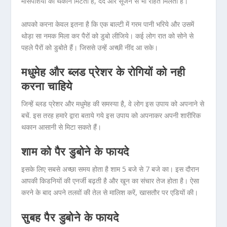
मासपेशियों की थकान मिटती है, दर्द और सूजन से भी राहत मिलती है।
आपको करना केवल इतना है कि एक बाल्‍टी में गरम पानी भरिये और उसमें
थोड़ा सा नमक मिला कर पैरों को डुबो लीजिये। कई लोग रात को सोने से
पहले पैरों को डुबोते हैं। जिससे उन्‍हें अच्‍छी नींद आ सके।
मधुमेह और ब्लड प्रेशर के रोगियों को नही
करना चाहिये
जिन्हें ब्लड प्रेशर और मधुमेह की समस्या है, वे लोग इस उपाय को अपनाने से
बचें. इस तरह हमारे द्वारा बताये गये इस उपाय को अपनाकर अपनी शारीरिक
थकान आसानी से मिटा सकते हैं।
शाम को पैर डुबोने के फायदे
इसके लिए सबसे अच्‍छा समय होता है शाम 5 बजे से 7 बजे का। इस दौरान
आपकी किडनियों की एनर्जी बढ़ती है और खून का संचार तेज होता है। ऐसा
करने के बाद अपने तलवों की तेल से मालिश करें, खासतौर पर एडियों की।
सुबह पैर डुबोने के फायदे