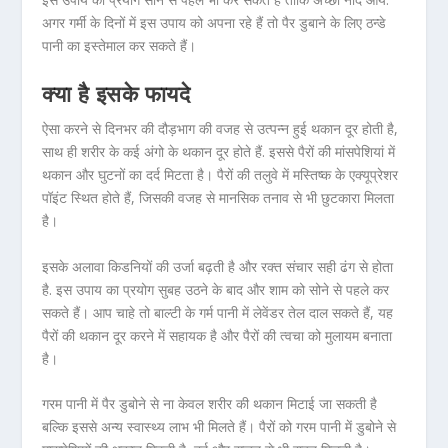
अगर गर्मी के दिनों में इस उपाय को अपना रहे हैं तो पैर डुबाने के लिए ठन्डे
पानी का इस्तेमाल कर सकते हैं।
क्या है इसके फायदे
ऐसा करने से दिनभर की दौड़भाग की वजह से उत्पन्न हुई थकान दूर होती है,
साथ ही शरीर के कई अंगो के थकान दूर होते हैं. इससे पैरों की मांसपेशियां में
थकान और घुटनों का दर्द मिटता है। पैरों की तलुवे में मस्तिष्क के एक्यूप्रेशर
पॉइंट स्थित होते हैं, जिसकी वजह से मानसिक तनाव से भी छुटकारा मिलता
है।
इसके अलावा किडनियों की उर्जा बढ़ती है और रक्त संचार सही ढंग से होता
है. इस उपाय का प्रयोग सुबह उठने के बाद और शाम को सोने से पहले कर
सकते हैं। आप चाहे तो बाल्टी के गर्म पानी में लेवेंडर तेल दाल सकते हैं, यह
पैरों की थकान दूर करने में सहायक है और पैरों की त्वचा को मुलायम बनाता
है।
गरम पानी में पैर डुबोने से ना केवल शरीर की थकान मिटाई जा सकती है
बल्‍कि इससे अन्‍य स्‍वास्‍थ्‍य लाभ भी मिलते हैं। पैरों को गरम पानी में डुबोने से