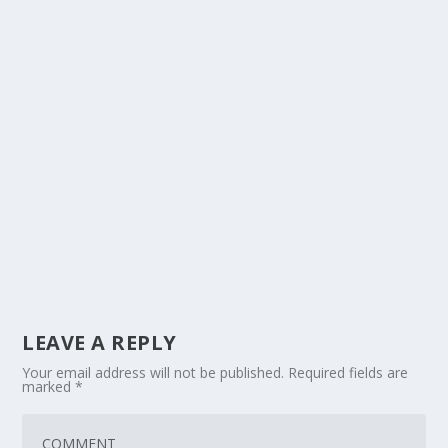
LEAVE A REPLY
Your email address will not be published.
Required fields are
marked
*