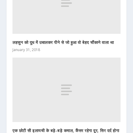
लहसुन को दूध में उबालकर पीने से जो हुआ वो बेहद चौंकाने वाला था
January 31, 2018
एक छोटी सी इलायची के बड़े-बड़े कमाल, कैंसर रहेगा दूर, सिर दर्द होगा