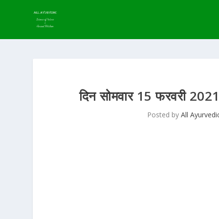
दिन सोमवार 15 फरवरी 20
Posted by
All Ayurvedi