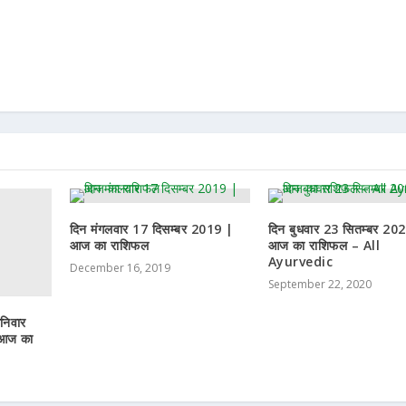
दिन मंगलवार 17 दिसम्बर 2019 |
दिन बुधवार 23 सितम्बर 20
आज का राशिफल
आज का राशिफल – All
Ayurvedic
December 16, 2019
September 22, 2020
निवार
 आज का