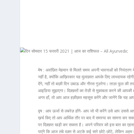
मेष :
अवांछित मेहमान से मिलते समय अपनी भावनाओं को नियंत्रण मे
नहीं है, क्योंकि आख़िरकार यह मुलाक़ात आपके लिए लाभदायक रहेगी
देंगे, नहीं तो बाक़ी दिन उबाऊ और नीरस गुज़रेगा। ताज़ा फूल की 
आइडिया सुझाएगा। दिक़्क़तों का तेज़ी से मुक़ाबला करने की आपक
अगर हाँ, तो आप आज हक़ीक़त महसूस करेंगे और जानेंगे कि यह 
वृष :
आप ऊर्जा से लबरेज़ होंगे- आप जो भी करेंगे उसे आप उससे आधे 
ख़र्च किए तो आप आर्थिक तौर पर बाद में समस्या का सामना कर सकते हैं
पर दिक़्क़त खड़ी कर सकता है। अपने परिवार को इस बात का एहसा
पाएंगे कि आज लंबे वक़्त से अ‍टके कई सारे छोटे-छोटे, लेकिन अहम 