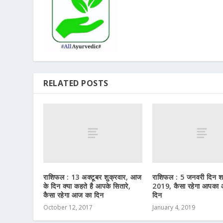
RELATED POSTS
राशिफल : 13 अक्टूबर शुक्रवार, आज
राशिफल : 5 जनवरी दिन श
के दिन क्या कहते है आपके सितारे,
2019, कैसा रहेगा आपका
कैसा रहेगा आज का दिन
दिन
October 12, 2017
January 4, 2019