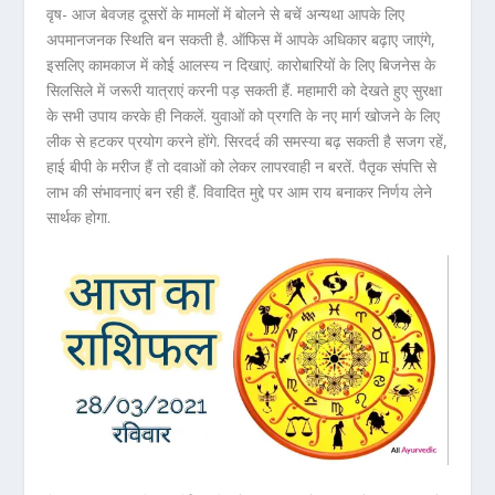
वृष- आज बेवजह दूसरों के मामलों में बोलने से बचें अन्यथा आपके लिए
अपमानजनक स्थिति बन सकती है. ऑफिस में आपके अधिकार बढ़ाए जाएंगे,
इसलिए कामकाज में कोई आलस्य न दिखाएं. कारोबारियों के लिए बिजनेस के
सिलसिले में जरूरी यात्राएं करनी पड़ सकती हैं. महामारी को देखते हुए सुरक्षा
के सभी उपाय करके ही निकलें. युवाओं को प्रगति के नए मार्ग खोजने के लिए
लीक से हटकर प्रयोग करने होंगे. सिरदर्द की समस्या बढ़ सकती है सजग रहें,
हाई बीपी के मरीज हैं तो दवाओं को लेकर लापरवाही न बरतें. पैतृक संपत्ति से
लाभ की संभावनाएं बन रही हैं. विवादित मुद्दे पर आम राय बनाकर निर्णय लेने
सार्थक होगा.