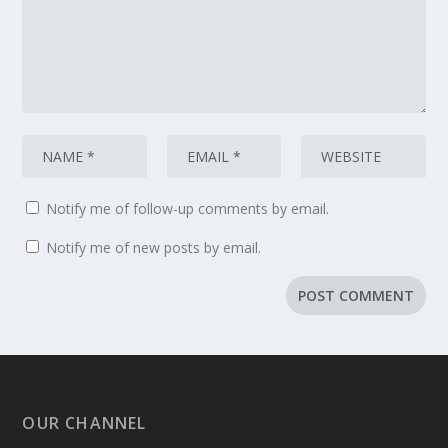
Notify me of follow-up comments by email.
Notify me of new posts by email.
OUR CHANNEL