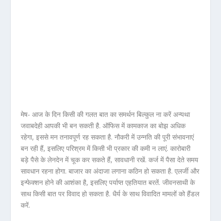
मेष- आज के दिन किसी की गलत बात का समर्थन बिल्कुल ना करें अन्यथा
जवाबदेही आपकी भी बन सकती है. ऑफिस में कामकाज का बोझ अधिक
रहेगा, इससे मन तनावपूर्ण रह सकता है. नौकरी में उन्नति की पूरी संभावनाएं
बन रही हैं, इसलिए परिश्रम में किसी भी प्रकार की कमी न लाएं. कारोबारी
बड़े पैसे के लेनदेन में चूक कर सकते हैं, सावधानी रखें. कर्ज में पैसा देते समय
सावधान रहना होगा. बाजार का अंदाजा लगाना कठिन हो सकता है. एलर्जी और
इन्फेक्शन होने की आशंका है, इसलिए पर्याप्त एहतियात बरतें. जीवनसाथी के
साथ किसी बात पर विवाद हो सकता है. धैर्य के साथ विवादित मामलों को हैंडल
करें.