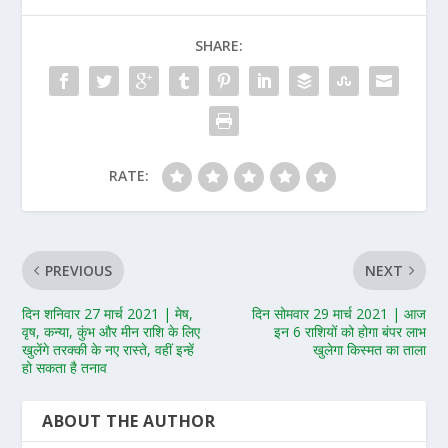
SHARE:
RATE:
PREVIOUS
NEXT
दिन शनिवार 27 मार्च 2021 | मेष,
दिन सोमवार 29 मार्च 2021 | आज
वृष, कन्या, कुंभ और मीन राशि के लिए
इन 6 राशियों को होगा बंपर लाभ
खुलेंगे तरक्की के नए रास्ते, वहीं इन्हें
खुलेगा किस्मत का ताला
हो सकता है तनाव
ABOUT THE AUTHOR