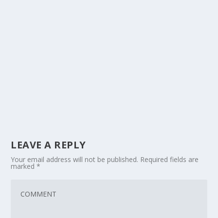
LEAVE A REPLY
Your email address will not be published.
Required fields are
marked
*