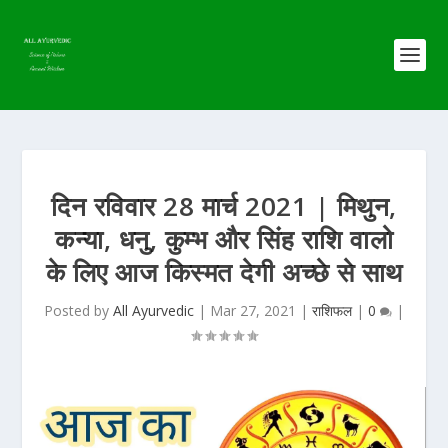
दिन रविवार 28 मार्च 2021 | मिथुन,
कन्या, धनु, कुम्भ और सिंह राशि वालो
के लिए आज किस्मत देगी अच्छे से साथ
Posted by
All Ayurvedic
|
Mar 27, 2021
|
राशिफल
|
0
|