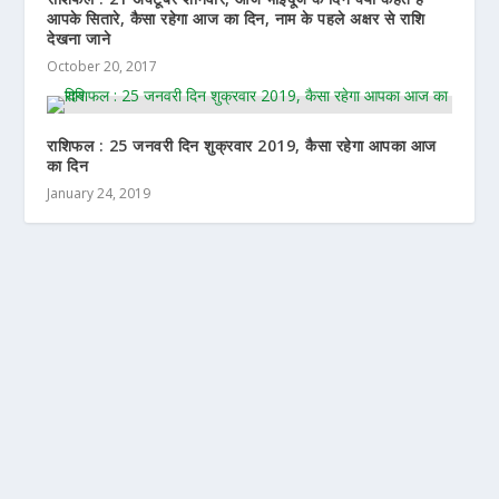
आपके सितारे, कैसा रहेगा आज का दिन, नाम के पहले अक्षर से राशि
देखना जाने
October 20, 2017
राशिफल : 25 जनवरी दिन शुक्रवार 2019, कैसा रहेगा आपका आज
का दिन
January 24, 2019