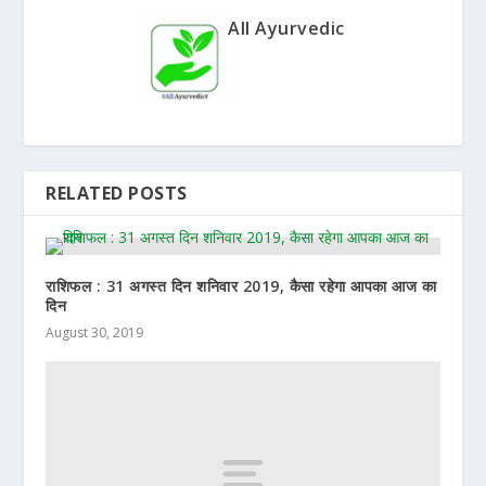
All Ayurvedic
RELATED POSTS
राशिफल : 31 अगस्त दिन शनिवार 2019, कैसा रहेगा आपका आज का
दिन
August 30, 2019