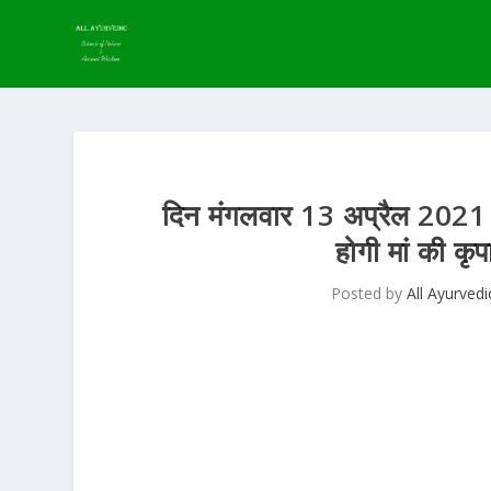
दिन मंगलवार 13 अप्रैल 2021 | 
होगी मां की कृ
Posted by
All Ayurvedi