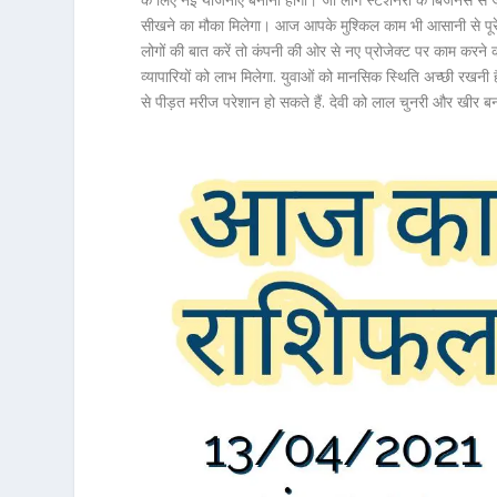
सीखने का मौका मिलेगा। आज आपके मुश्किल काम भी आसानी से पूरे हो स
लोगों की बात करें तो कंपनी की ओर से नए प्रोजेक्ट पर काम करने क
व्यापारियों को लाभ मिलेगा. युवाओं को मानसिक स्थिति अच्छी रखनी है. 
से पीड़त मरीज परेशान हो सकते हैं. देवी को लाल चुनरी और खीर बन