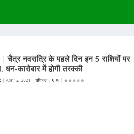
चैत्र नवरात्रि के पहले दिन इन 5 राशियों पर
पा, धन-कारोबार में होगी तरक्की
c
|
Apr 12, 2021
|
राशिफल
|
0
|