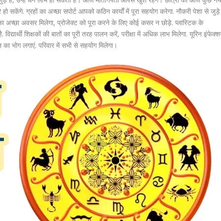
केंगे. ग्रहों का अच्छा सपोर्ट आपको कठिन कार्यों में पूरा सहयोग करेगा. नौकरी पेशा से जुड़े
ा अच्छा अवसर मिलेगा, प्रोजेक्ट को पूरा करने के लिए कोई कसर न छोड़े. प्लास्टिक के
विद्यार्थी शिक्षकों की बातों का पूरी तरह पालन करें, परीक्षा में अधिक लाभ मिलेगा. यूरिन इंफेक्
 का भोग लगाएं. परिवार में सभी से सहयोग मिलेगा।