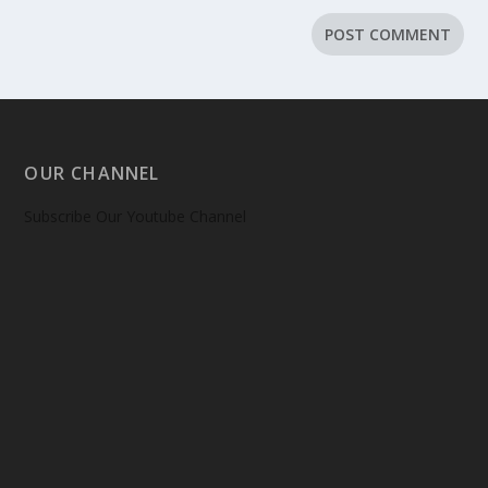
OUR CHANNEL
Subscribe Our Youtube Channel