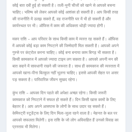
कोई बात दबी हुई हो सकती है। तली-भुनी चीजों को खाने से आपको बचना
चाहिए। भविष्य को लेकर आपको कोई आशंका हो सकती है। आप किसी तरह
की राजनीति में उलझ सकते हैं, वह राजनीति घर में भी हो सकती है और
कार्यस्थल पर भी। ऑफिस में काम की अधिकता थोड़ी ज्यादा होगी।
मकर राशि – आप परिवार के साथ किसी काम में व्यस्त रह सकते हैं। ऑफिस
में आपको कोई बड़ा काम निपटाने की जिम्मेदारी मिल सकती है। आपको अपने
गुस्से पर कंट्रोल करना चाहिए। कोई बना बनाया काम बिगड़ भी सकता है।
किसी कामकाज में आपको ज्यादा टाइम लग सकता है। आपको अपनी मन की
बात कहने में सावधानी रखने की जरूरत है। साथ ही कामकाज की व्यस्तता में
आपको खाना-पीना बिल्कुल नहीं भूलना चाहिए। इससे आपकी सेहत पर असर
पड़ सकता है। पारिवारिक जीवन सुखद रहेगा।
कुंभ राशि – आपका दिन पहले की अपेक्षा अच्छा रहेगा। किसी जरूरी
कामकाज को निपटाने में सफल हो सकते हैं। दिन किसी खास कामों के लिए
बेहतर है। आप अपने आसपास के लोगों के साथ उदार रह सकते हैं।
केमिस्ट्री स्टूडेंट्स के लिए दिन मिला-जुला रहने वाला है। मेहनत के बल पर
आपको सफलता मिलेगी। इस राशि के जो लोग अविवाहित हैं उनको विवाह का
प्रस्ताव भी मिलेगा।