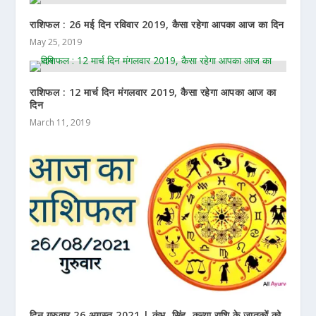
राशिफल : 26 मई दिन रविवार 2019, कैसा रहेगा आपका आज का दिन
May 25, 2019
राशिफल : 12 मार्च दिन मंगलवार 2019, कैसा रहेगा आपका आज का
दिन
March 11, 2019
दिन गुरुवार 26 अगस्त 2021 | कुंभ, सिंह, कन्या राशि के जातकों को