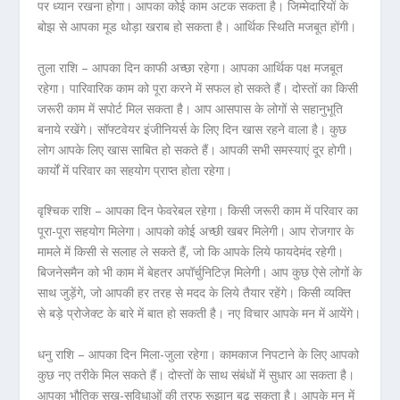
पर ध्यान रखना होगा। आपका कोई काम अटक सकता है। जिम्मेदारियों के
बोझ से आपका मूड थोड़ा खराब हो सकता है। आर्थिक स्थिति मजबूत होंगी।
तुला राशि – आपका दिन काफी अच्छा रहेगा। आपका आर्थिक पक्ष मजबूत
रहेगा। पारिवारिक काम को पूरा करने में सफल हो सकते हैं। दोस्तों का किसी
जरूरी काम में सपोर्ट मिल सकता है। आप आसपास के लोगों से सहानुभूति
बनाये रखेंगे। सॉफ्टवेयर इंजीनियर्स के लिए दिन खास रहने वाला है। कुछ
लोग आपके लिए खास साबित हो सकते हैं। आपकी सभी समस्याएं दूर होगी।
कार्यों में परिवार का सहयोग प्राप्त होता रहेगा।
वृश्चिक राशि – आपका दिन फेवरेबल रहेगा। किसी जरूरी काम में परिवार का
पूरा-पूरा सहयोग मिलेगा। आपको कोई अच्छी खबर मिलेगी। आप रोजगार के
मामले में किसी से सलाह ले सकते हैं, जो कि आपके लिये फायदेमंद रहेगी।
बिजनेसमैन को भी काम में बेहतर अपॉर्चुनिटिज़ मिलेगी। आप कुछ ऐसे लोगों के
साथ जुड़ेंगे, जो आपकी हर तरह से मदद के लिये तैयार रहेंगे। किसी व्यक्ति
से बड़े प्रोजेक्ट के बारे में बात हो सकती है। नए विचार आपके मन में आयेंगे।
धनु राशि – आपका दिन मिला-जुला रहेगा। कामकाज निपटाने के लिए आपको
कुछ नए तरीके मिल सकते हैं। दोस्तों के साथ संबंधों में सुधार आ सकता है।
आपका भौतिक सुख-सुविधाओं की तरफ रूझान बढ़ सकता है। आपके मन में