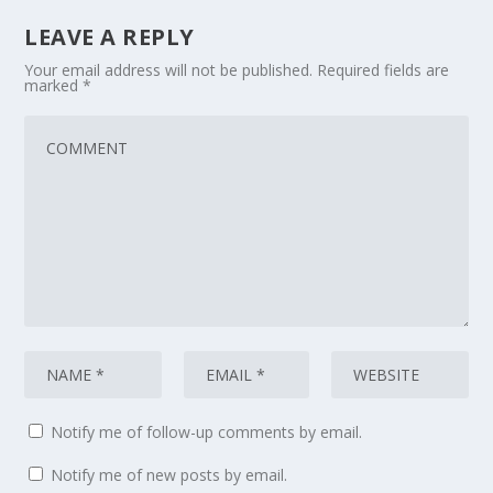
LEAVE A REPLY
Your email address will not be published.
Required fields are
marked
*
Notify me of follow-up comments by email.
Notify me of new posts by email.