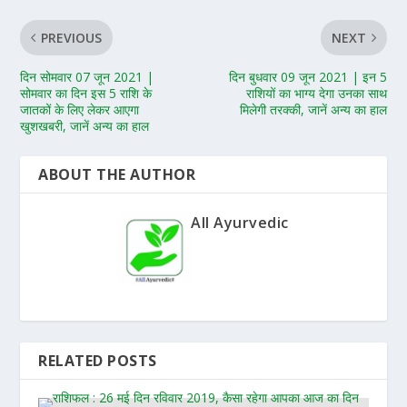
PREVIOUS
NEXT
दिन सोमवार 07 जून 2021 |
दिन बुधवार 09 जून 2021 | इन 5
सोमवार का दिन इस 5 राशि के
राशियों का भाग्य देगा उनका साथ
जातकों के लिए लेकर आएगा
मिलेगी तरक्की, जानें अन्य का हाल
खुशखबरी, जानें अन्य का हाल
ABOUT THE AUTHOR
All Ayurvedic
RELATED POSTS