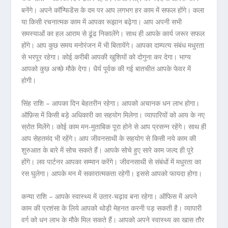
बनेंगे। अपने कॉन्फिडेंस के दम पर आप लगभग हर काम में सफल होंगे। कला
या किसी रचनात्मक काम में आपका रूझान बढ़ेगा। आप अपनी सभी
समस्याओं का हल आराम से ढूंढ निकालेंगे। साथ ही आपके कार्य जरूर सफल
होंगे। आप कुछ समय मनोरंजन में भी बितायेंगे। आपका दाम्पत्य संबंध मधुरता
से भरपूर रहेगा। कोई करीबी आपकी खुशियों को दोगुना कर देगा। भाग्य
आपको कुछ अच्छे मौके देगा। धैर्य पूर्वक की गई बातचीत आपके फेवर में
होगी।
सिंह राशि – आपका दिन बेहतरीन रहेगा। आपको अचानक धन लाभ होगा।
ऑफ़िस में किसी बड़े अधिकारी का सहयोग मिलेगा। व्यापारियों को आय के नए
स्रोत मिलेंगे। कोई काम मन-मुताबिक पूरा होने से आप प्रसन्न रहेंगे। साथ ही
आप सेहतमंद भी रहेंगे। आप जीवनसाथी के सहयोग से किसी नये काम की
शुरुआत के बारे में सोच सकते हैं। आपके सोचे हुए सारे काम जल्द ही पूरे
होंगे। लव पार्टनर आपका सम्मान करेंगे। जीवनसाथी से संबंधों में मधुरता का
रस घुलेगा। आपके मन में सकारात्मकता रहेगी। इससे आपको फायदा होगा।
कन्या राशि – आपके स्वास्थ्य में उतार-चढ़ाव बना रहेगा। ऑफिस में अपने
काम की प्रशंसा के लिये आपको थोड़ी मेहनत करनी पड़ सकती है। व्यापारी
वर्ग को धन लाभ के मौके मिल सकते हैं। आपको अपने स्वास्थ्य का खास तौर