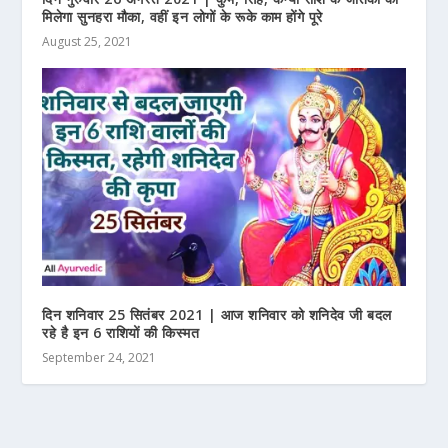
मिलेगा सुनहरा मौका, वहीं इन लोगों के रूके काम होंगे पूरे
August 25, 2021
दिन शनिवार 25 सितंबर 2021 | आज शनिवार को शनिदेव जी बदल
रहे है इन 6 राशियों की किस्मत
September 24, 2021