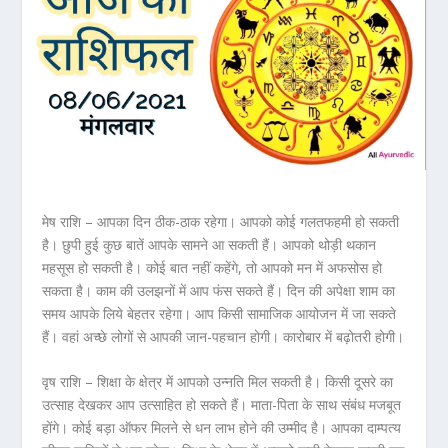
मेष राशि – आपका दिन ठीक-ठाक रहेगा। आपको कोई गलतफहमी हो सकती
है। छुपी हुई कुछ बातें आपके सामने आ सकती हैं। आपको थोड़ी थकान
महसूस हो सकती है। कोई बात नहीं कहेंगे, तो आपको मन में अफसोस हो
सकता है। काम की उलझनों में आप फंस सकते हैं। दिन की अपेक्षा शाम का
समय आपके लिये बेहतर रहेगा। आप किसी सामाजिक आयोजन में जा सकते
हैं। वहां अच्छे लोगों से आपकी जान-पहचान होगी। कारोबार में बढ़ोतरी होगी।
वृष राशि – शिक्षा के क्षेत्र में आपको उन्नति मिल सकती है। किसी दूसरे का
उत्साह देखकर आप उत्साहित हो सकते हैं। माता-पिता के साथ संबंध मजबूत
होंगे। कोई बड़ा ऑफर मिलने से धन लाभ होने की उम्मीद है। आपका दाम्पत्य