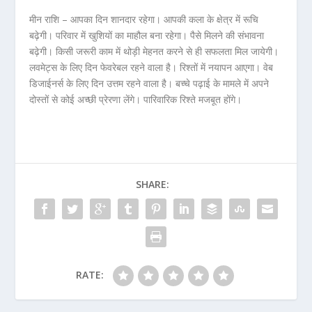
मीन राशि – आपका दिन शानदार रहेगा। आपकी कला के क्षेत्र में रूचि
बढ़ेगी। परिवार में खुशियों का माहौल बना रहेगा। पैसे मिलने की संभावना
बढ़ेगी। किसी जरूरी काम में थोड़ी मेहनत करने से ही सफलता मिल जायेगी।
लवमेट्स के लिए दिन फेवरेबल रहने वाला है। रिश्तों में नयापन आएगा। वेब
डिजाईनर्स के लिए दिन उत्तम रहने वाला है। बच्चे पढ़ाई के मामले में अपने
दोस्तों से कोई अच्छी प्रेरणा लेंगे। पारिवारिक रिश्ते मजबूत होंगे।
SHARE:
RATE: