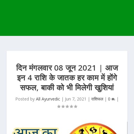
दिन मंगलवार 08 जून 2021 | आज
इन 4 राशि के जातक हर काम में होंगे
सफल, बाकी को भी मिलेगी खुशियां
Posted by
All Ayurvedic
|
Jun 7, 2021
|
राशिफल
|
0
|