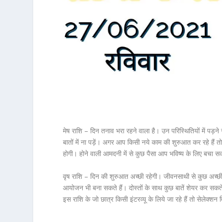
मेष राशि – दिन तनाव भरा रहने वाला है। उन परिस्थितियों में पड
बातों में ना पड़ें। अगर आप किसी नये काम की शुरुआत कर रहे हैं तो
होगी। होने वाली आमदनी में से कुछ पैसा आप भविष्य के लिए बचा स
वृष राशि – दिन की शुरुआत अच्छी रहेगी। जीवनसाथी से कुछ अच्छी
आयोजन भी बना सकते हैं। दोस्तों के साथ कुछ बातें शेयर कर सकते
इस राशि के जो छात्र किसी इंटरव्यू के लिये जा रहे हैं तो सेलेक्