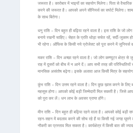
जरूरत है। कारोबार में भाइयों का सहयोग मिलेगा। पिता से वैचारिक 
करने की जरूरत है। आपको अपने सीनियर्स का सपोर्ट मिलेगा। शाम क
के साथ बितेगा।
धनु राशि – दिन बहुत ही बढ़िया रहने वाला है। इस राशि के जो लोग 
बनाये रखनी चाहिए। सेहत के प्रति थोड़ा सचेत रहें, सर्दी-जुकाम हो
भी रहेगा। ऑफिस के किसी नये प्रोजेक्ट को पूरा करने में जूनियर्स
मकर राशि – दिन अच्छा रहने वाला है। जो लोग कम्प्यूटर क्षेत्र से जु
राह में दूसरों को बीच में न आने दें। आप सभी तरह की परिस्थितियो
मानसिक असंतोष बढ़ेगा। इसके अलावा आज किसी मित्र के सहयोग से 
कुंभ राशि – दिन उत्तम रहने वाला है। दिन कुछ ख़ास करने के लिए 
महसूस होगा। आपको कोई बड़ी जिम्मेदारी मिल सकती है। जिसे आप बखू
को पूरा कर लें। धन लाभ के अवसर प्राप्त होंगे।
मीन राशि – दिन बहुत ही बढ़िया रहने वाला है। आपको कोई बड़ी सफल
रहन-सहन में बदलाव करने की सोच रहे हैं या किसी नई जगह घूमने क
नौकरी का प्रस्ताव मिल सकता है। कार्यक्षेत्र में किसी बात की ज्