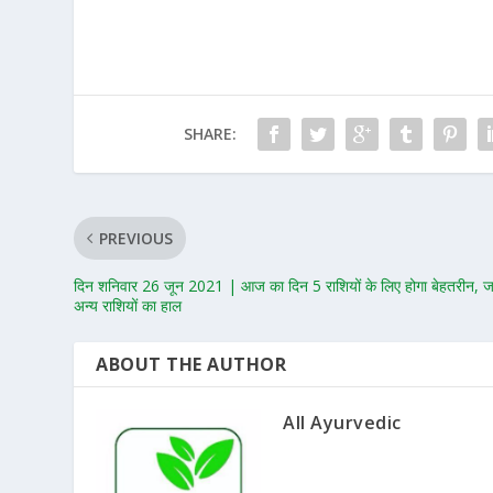
SHARE:
PREVIOUS
दिन शनिवार 26 जून 2021 | आज का दिन 5 राशियों के लिए होगा बेहतरीन, जा
अन्य राशियों का हाल
ABOUT THE AUTHOR
All Ayurvedic