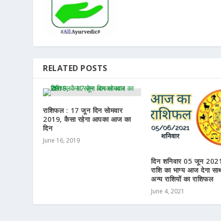
RELATED POSTS
राशिफल : 17 जून दिन सोमवार
2019, कैसा रहेगा आपका आज का
दिन
June 16, 2019
दिन शनिवार 05 जून 202
राशि का भाग्य आज देगा साथ
अन्य राशियों का राशिफल
June 4, 2021