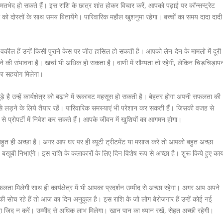
मतभेद हो सकते हैं। इस राशि के छात्र शांत होकर विचार करें, आपको पढ़ाई पर कॉन्सन्ट्रेट
ो दोस्तों के साथ समय बितायेंगे। पारिवारिक महौल खुशनुमा रहेगा। बच्चों का समय दादा दादी
वकील हैं उन्हें किसी पुराने केस पर जीत हासिल हो सकती है। आपको लेन-देन के मामलो में दूरी
ने की संभावना है। खर्चा भी अधिक हो सकता है। वाणी में सौम्‍यता तो रहेगी, लेकिन चिड़चिड़ाप
 का सहयोग मिलेगा।
ड़े है उन्हें कार्यक्षेत्र को बढ़ाने में रूकावट महसूस हो सकती है। बेहतर होगा अपनी सफलता की
ं से लड़ने के लिये तैयार रहें। पारिवारिक समस्याएं भी परेशान कर सकती हैं। जिसकी वजह से
प्रोपर्टी में निवेश कर सकते हैं। आपके जीवन में खुशियों का आगमन होगा।
बहुत ही अच्छा है। अगर आप घर पर ही ब्यूटी ट्रीटमेंट या मसाज करे तो आपको बहुत अच्छा
बी निभाएंगे। इस राशि के कलाकारों के लिए दिन विशेष रूप से अच्छा है। शुरू किये हुए कार्य
ता मिलेगी साथ ही कार्यक्षेत्र में भी आपका प्रदर्शन उम्मीद से अच्छा रहेगा। अगर आप अपने
ी सोच रहे हैं तो आज का दिन अनुकूल है। इस राशि के जो लोग बेरोजगार हैं उन्हें कोई नई
यादा जिद न करें। उम्मीद से अधिक लाभ मिलेगा। खान पान का ध्यान रखें, सेहत अच्छी रहेगी।