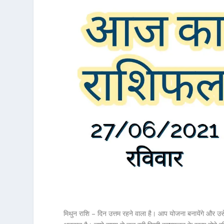
मिथुन राशि – दिन उत्तम रहने वाला है। आप योजना बनायेंगे और उसे 