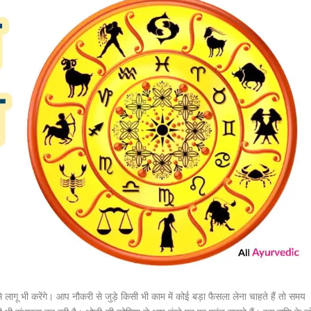
लागू भी करेंगे। आप नौकरी से जुड़े किसी भी काम में कोई बड़ा फैसला लेना चाहते हैं तो समय