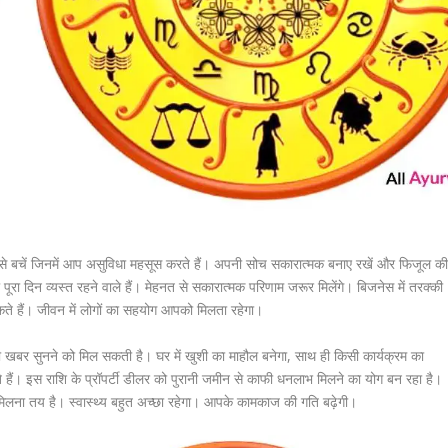
़ने से बचें जिनमें आप असुविधा महसूस करते हैं। अपनी सोच सकारात्मक बनाए रखें और फिजूल क
 पूरा दिन व्यस्त रहने वाले हैं। मेहनत से सकारात्मक परिणाम जरूर मिलेंगे। बिजनेस में तरक्की
कते हैं। जीवन में लोगों का सहयोग आपको मिलता रहेगा।
 खबर सुनने को मिल सकती है। घर में खुशी का माहौल बनेगा, साथ ही किसी कार्यक्रम का
 हैं। इस राशि के प्रॉपर्टी डीलर को पुरानी जमीन से काफी धनलाभ मिलने का योग बन रहा है।
शन मिलना तय है। स्वास्थ्य बहुत अच्छा रहेगा। आपके कामकाज की गति बढ़ेगी।