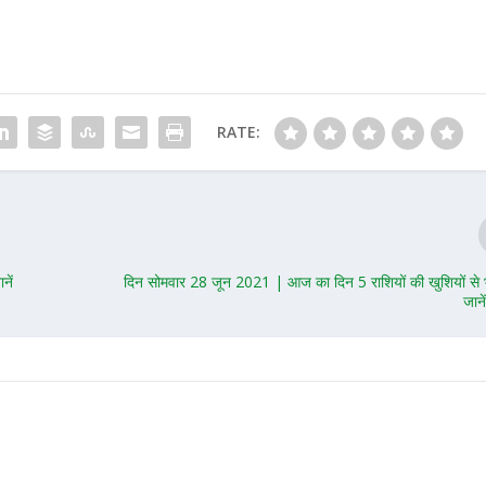
RATE:
नें
दिन सोमवार 28 जून 2021 | आज का दिन 5 राशियों की खुशियों से भ
जाने