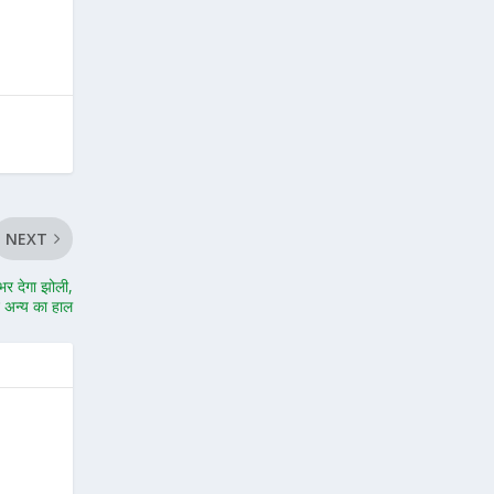
NEXT
र देगा झोली,
ं अन्य का हाल