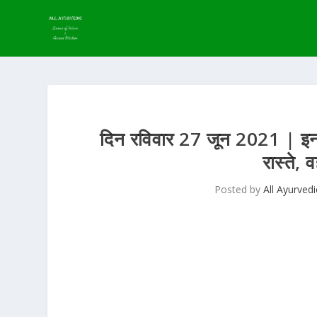
दिन रविवार 27 जून 2021 | इन 6
रास्ते,
Posted by
All Ayurvedi