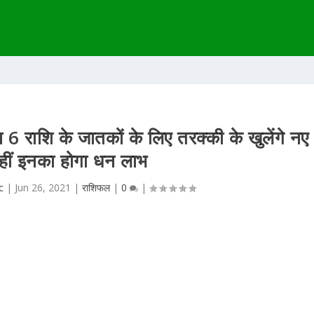
 राशि के जातकों के लिए तरक्की के खुलेंगे नए
 वहीं इनका होगा धन लाभ
c
|
Jun 26, 2021
|
राशिफल
|
0
|