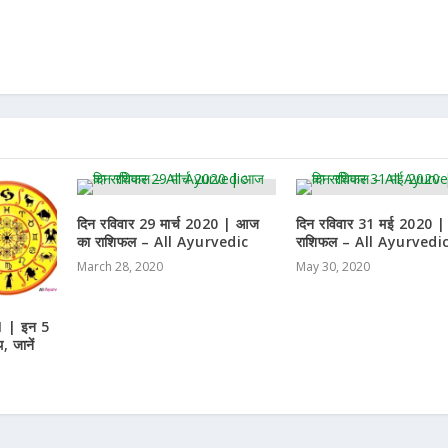
दिन रविवार 29 मार्च 2020 | आज
दिन रविवार 31 मई 2020 
का राशिफल – All Ayurvedic
राशिफल – All Ayurvedi
March 28, 2020
May 30, 2020
1 | इन 5
, जानें