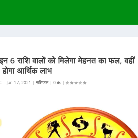
न 6 राशि वालों को मिलेगा मेहनत का फल, वहीं
हें होगा आर्थिक लाभ
c
|
Jun 17, 2021
|
राशिफल
|
0
|