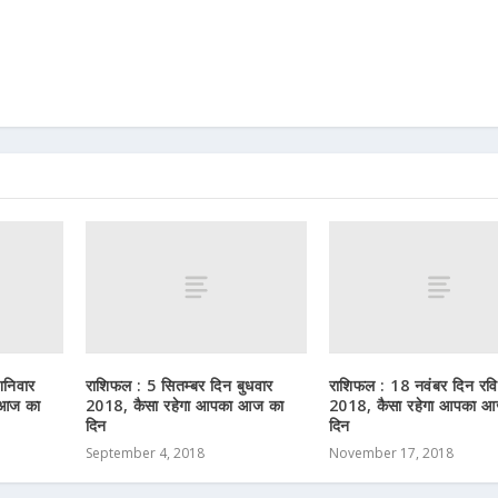
शनिवार
राशिफल : 5 सितम्बर दिन बुधवार
राशिफल : 18 नवंबर दिन रवि
 आज का
2018, कैसा रहेगा आपका आज का
2018, कैसा रहेगा आपका आ
दिन
दिन
September 4, 2018
November 17, 2018