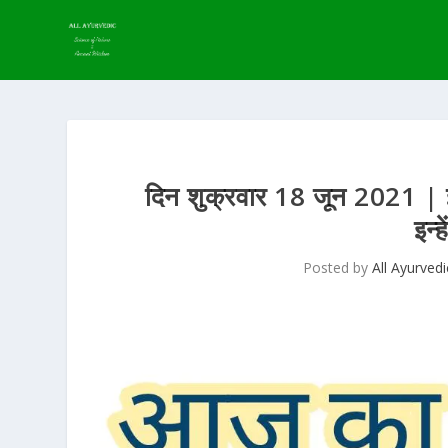
दिन शुक्रवार 18 जून 2021 | इ
इन्
Posted by
All Ayurvedi