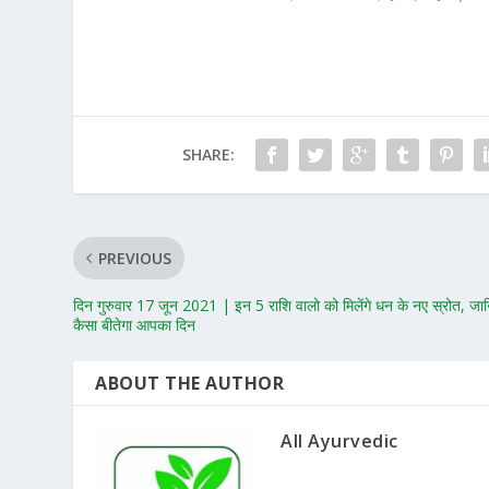
SHARE:
PREVIOUS
दिन गुरुवार 17 जून 2021 | इन 5 राशि वालो को मिलेंगे धन के नए स्रोत, जा
कैसा बीतेगा आपका दिन
ABOUT THE AUTHOR
All Ayurvedic