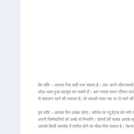
मेष राशि – आपका पैसा कहीं रुक सकता है। आप अपने जीवनसाथी क
थोड़ा थका हुआ महसूस कर सकते हैं। आप ज्यादा समय परिवार वा
से सावधान रहने की जरूरत है, जो आपको गलत राह पर ले जाने की सोच
वृष राशि – आपका दिन अच्छा रहेगा। कॉलेज के स्टूडेंट्स को नयी 
अपनी जिम्मेदारियों को अच्छे से निभायेंगे। दोस्तों की सलाह आपके
आपको किसी समारोह में शामिल होने का मौका मिल सकता है। मेह