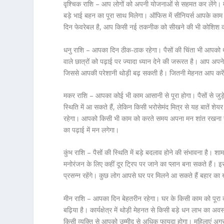
वृश्चिक राशि – आप लोगों को अपनी योजनाओं से सहमत कर लेंगे। 
बड़े भाई बहन का पूरा साथ मिलेगा। ऑफिस में सीनियर्स आपके काम क
दिन फेवरेबल है, आप किसी नई तकनीक को सीखने की भी कोशिश कर 
धनु राशि – आपका दिन ठीक-ठाक रहेगा। पैसों की चिंता भी आपको
वाले छात्रों को पढ़ाई पर ज्यादा ध्यान देने की जरूरत है। आप 
जिससे आपकी परेशानी थोड़ी बढ़ सकती है। जितनी मेहनत आप करेंगे
मकर राशि – आपका कोई भी काम आसानी से पूरा होगा। पैसों से ज
स्थिति में आ सकते हैं, लेकिन किसी भरोसेमंद मित्र से यह बातें 
रहेगा। आपको किसी भी काम को करते समय अपना मन शांत रखना चाहि
का पढ़ाई में मन लगेगा।
कुंभ राशि – पैसों की स्थिति में बड़े बदलाव होने की संभावना है। 
मनोरंजन के लिए कहीं दूर ट्रिप पर जाने का प्लान बना सकते हैं।
प्रसन्न रहेंगे। कुछ लोग आपसे घर पर मिलने आ सकते हैं बहार का ख
मीन राशि – आपका दिन बेहतरीन रहेगा। घर के किसी काम को पूरा कर
बढ़िया है। कार्यक्षेत्र में थोड़ी मेहनत से किसी बड़े धन लाभ का
किसी व्यक्ति से आपको उम्मीद से अधिक फायदा होगा। महिलाएं अगर क