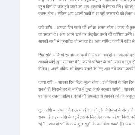
बहुत दिनों से रुके हुये कामों को आप आसानी से निपटा लेंगे। दोस
प्राप्त होगा। लेकिन आप अपनी शादी में आ रही रूकावटो को लेकर थ
कर्क राशि – आपका दिन पहले की अपेक्षा अच्छा रहेगा। जल्द ही कुछ
जा सकता है। आप अपने खर्चे पर कंट्रोल करने की कोशिश करेंगे। स्
आपकी बातों से प्रभावित हो सकता है। आप धार्मिक कार्यों में रूचि
सिंह राशि – किसी रचनात्मक कार्य में आपका नाम होगा। आपको प्रसि
आपको कोई शुभ समाचार देंगे, जिससे परिवार के सभी सदस्य खुश ह
मिलेगा। अपने भविष्य को बेहतर बनाने के लिए आप नये कदम उठाय
कन्या राशि – आपका दिन मिला-जुला रहेगा। इंजीनियर्स के लिए दि
सकते हैं, जिससे घर के माहौल में कुछ अच्छे बदलाव आयेंगे। आ
पर संयम रखना चाहिए। बच्चों की सफलता से आपको गर्व की अनुभू
तुला राशि – आपका दिन उत्तम रहेगा। जो लोग मेडिकल के क्षेत्र से
सकता है। इस राशि के स्टूडेंट्स के लिए दिन अच्छा रहेगा, किसी कॉम
रहेगी। आप दोस्तों के साथ कुछ खुशी के पल बिता सकते हैं। अचान