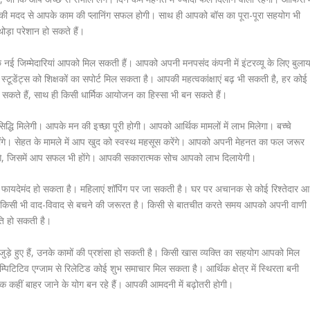
्तों की मदद से आपके काम की प्लानिंग सफल होगी। साथ ही आपको बॉस का पूरा-पूरा सहयोग भी
ोड़ा परेशान हो सकते हैं।
 नई जिम्मेदारियां आपको मिल सकती हैं। आपको अपनी मनपसंद कंपनी में इंटरव्यू के लिए बुलाय
टूडेंट्स को शिक्षकों का सपोर्ट मिल सकता है। आपकी महत्वकांक्षाएं बढ़ भी सकती है, हर कोई
 ले सकते हैं, साथ ही किसी धार्मिक आयोजन का हिस्सा भी बन सकते हैं।
द्धि मिलेगी। आपके मन की इच्छा पूरी होगी। आपको आर्थिक मामलों में लाभ मिलेगा। बच्चे
ोंगे। सेहत के मामले में आप खुद को स्वस्थ महसूस करेंगे। आपको अपनी मेहनत का फल जरूर
ेंगे, जिसमें आप सफल भी होंगे। आपकी सकारात्मक सोच आपको लाभ दिलायेगी।
न फायदेमंद हो सकता है। महिलाएं शॉपिंग पर जा सकती है। घर पर अचानक से कोई रिश्तेदार आ
पको किसी भी वाद-विवाद से बचने की जरूरत है। किसी से बातचीत करते समय आपको अपनी वाणी
ति हो सकती है।
 जुड़े हुए हैं, उनके कामों की प्रशंसा हो सकती है। किसी खास व्यक्ति का सहयोग आपको मिल
्पिटिटिव एग्जाम से रिलेटिड कोई शुभ समाचार मिल सकता है। आर्थिक क्षेत्र में स्थिरता बनी
क कहीं बाहर जाने के योग बन रहे हैं। आपकी आमदनी में बढ़ोतरी होगी।