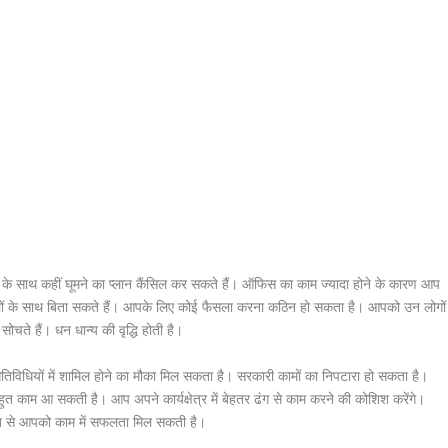
े साथ कहीं घूमने का प्लान कैंसिल कर सकते हैं। ऑफिस का काम ज्यादा होने के कारण आप
लों के साथ बिता सकते हैं। आपके लिए कोई फैसला करना कठिन हो सकता है। आपको उन लोगों
ते हैं। धन धान्य की वृद्धि होती है।
गतिविधियों में शामिल होने का मौका मिल सकता है। सरकारी कामों का निपटारा हो सकता है।
 बहुत काम आ सकती है। आप अपने कार्यक्षेत्र में बेहतर ढंग से काम करने की कोशिश करेंगे।
नत से आपको काम में सफलता मिल सकती है।