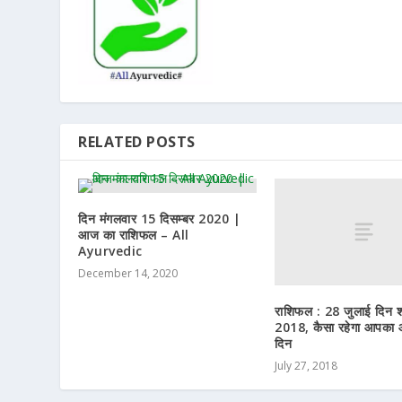
RELATED POSTS
दिन मंगलवार 15 दिसम्बर 2020 |
आज का राशिफल – All
Ayurvedic
December 14, 2020
राशिफल : 28 जुलाई दिन 
2018, कैसा रहेगा आपका
दिन
July 27, 2018