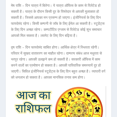
मेष राशि – दिन यात्रा में बितेगा। ये यात्रा ऑफिस के काम से रिलेटेड हो
सकती है। यात्रा के दौरान किसी दूर के रिश्तेदार से आपकी मुलाकात हो
सकती है। जिससे आपका मन प्रसन्न हो जाएगा। इंजीनियर्स के लिए दिन
फायदेमंद रहेगा। किसी कम्पनी से जॉब के लिए ईमेल आ सकती है। स्टूडेंट्स
के लिए दिन अच्छा रहेगा। कम्पटीटिव एग्जाम से रिलेटेड कोई शुभ समाचार
आपको मिल सकता है। लवमेट के लिए दिन बढ़िया है।
वृष राशि – दिन फायदेमंद साबित होगा। आर्थिक क्षेत्र में स्थिरता रहेगी।
परिवार में सुखद वातावरण का माहौल रहेगा। दाम्पत्य संबंध आज मधुरता से
भरपूर रहेगा। आपकी उलझने कम हो सकती है। सरकारी ऑफिस में काम
करने वालों का प्रमोशन हो सकता है। आपकी पारिवारिक समस्यायें दूर हो
जाएगी। सिविल इंजीनियर्स स्टूडेंट्स के लिए दिन बहुत अच्छा है। व्यापारी वर्ग
को धनलाभ हो सकता है। आपका मानसिक तनाव कम होगा।