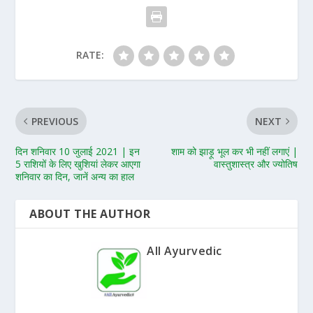
RATE:
PREVIOUS
NEXT
दिन शनिवार 10 जुलाई 2021 | इन
शाम को झाड़ू भूल कर भी नहीं लगाएं |
5 राशियों के लिए खुशियां लेकर आएगा
वास्तुशास्त्र और ज्योतिष
शनिवार का दिन, जानें अन्य का हाल
ABOUT THE AUTHOR
All Ayurvedic