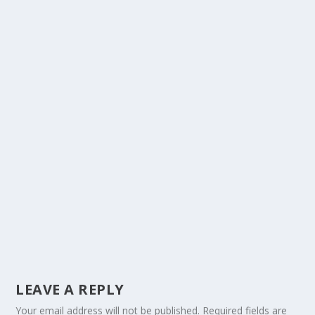
LEAVE A REPLY
Your email address will not be published.
Required fields are