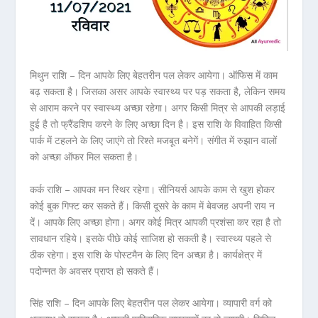
मिथुन राशि – दिन आपके लिए बेहतरीन पल लेकर आयेगा। ऑफिस में काम
बढ़ सकता है। जिसका असर आपके स्वास्थ्य पर पड़ सकता है, लेकिन समय
से आराम करने पर स्वास्थ्य अच्छा रहेगा। अगर किसी मित्र से आपकी लड़ाई
हुई है तो फ्रैंडशिप करने के लिए अच्छा दिन है। इस राशि के विवाहित किसी
पार्क में टहलने के लिए जाएंगे तो रिश्ते मजबूत बनेगें। संगीत में रुझान वालों
को अच्छा ऑफर मिल सकता है।
कर्क राशि – आपका मन स्थिर रहेगा। सीनियर्स आपके काम से खुश होकर
कोई बुक गिफ्ट कर सकते हैं। किसी दूसरे के काम में बेवजह अपनी राय न
दें। आपके लिए अच्छा होगा। अगर कोई मित्र आपकी प्रशंसा कर रहा है तो
सावधान रहिये। इसके पीछे कोई साजिश हो सकती है। स्वास्थ्य पहले से
ठीक रहेगा। इस राशि के पोस्टमैन के लिए दिन अच्छा है। कार्यक्षेत्र में
पदोन्नत के अवसर प्राप्त हो सकते हैं।
सिंह राशि – दिन आपके लिए बेहतरीन पल लेकर आयेगा। व्यापारी वर्ग को