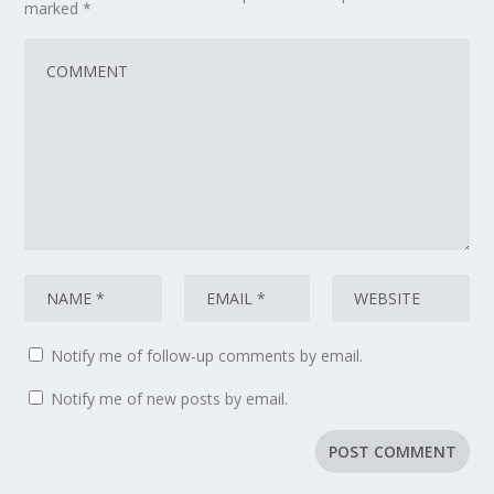
marked
*
Notify me of follow-up comments by email.
Notify me of new posts by email.