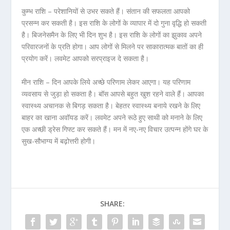
कुम्भ राशि – परेशानियों से उभर सकते हैं। संतान की सफलता आपको
प्रसन्न कर सकती है। इस राशि के लोगों के व्यापार में दो गुना वृद्धि हो सकती
है। बिजनेसमैन के लिए भी दिन शुभ है। इस राशि के लोगों का झुकाव अपने
परिवारजनों के प्रति होगा। आप लोगों से मिलने पर साकारात्मक बातों का ही
प्रयोग करें। लवमेट आपको सरप्राइज दे सकता है।
मीन राशि – दिन आपके लिये अच्छे परिणाम लेकर आएगा। यह परिणाम
व्यवसाय से जुड़ा हो सकता है। बॉस आपसे बहुत खुश रहने वाले हैं। आपका
स्वास्थ्य अचानक से बिगड़ सकता है। बेहतर स्वास्थ्य बनाये रखने के लिए
बाहर का खाना अवॉयड करें। लवमेट अपने रूठे हुए साथी को मनाने के लिए
एक अच्छी ड्रेस गिफ्ट कर सकते हैं। मन में नए-नए विचार उत्पन्न होंगे घर के
सुख-सौभाग्य में बढ़ोत्तरी होगी।
SHARE: