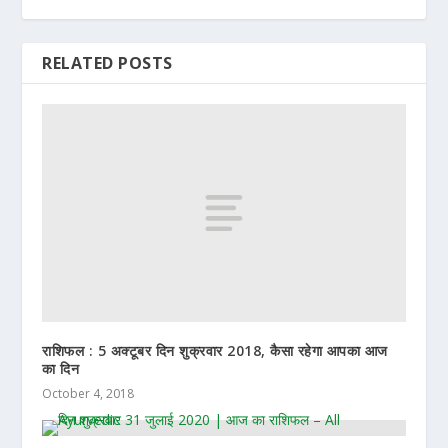
RELATED POSTS
राशिफल : 5 अक्टूबर दिन शुक्रवार 2018, कैसा रहेगा आपका आज
का दिन
October 4, 2018