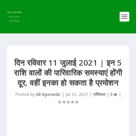
दिन रविवार 11 जुलाई 2021 | इन 5
राशि वालों की पारिवारिक समस्याएं होंगी
दूर, वहीं इनका हो सकता है प्रमोशन
Posted by
All Ayurvedic
|
Jul 10, 2021
|
राशिफल
|
0
|