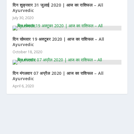
दिन शुक्रवार 31 जुलाई 2020 | आज का राशिफल – All
Ayurvedic
July 30, 2020
दिन सोमवार 19 अक्टूबर 2020 | आज का राशिफल – All
Ayurvedic
October 18, 2020
दिन मंगलवार 07 अप्रैल 2020 | आज का राशिफल – All
Ayurvedic
April 6, 2020