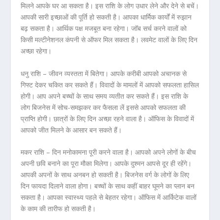
मिलने आपके घर आ सकता है। इस राशि के लोग उधार लेने और देने से बचें।
आपकी सारी इच्छाओं की पूर्ति हो सकती है। आपका धार्मिक कार्यों में रुझान
बढ़ सकता है। आर्थिक पक्ष मजबूत बना रहेगा। जॉब सर्च करने वालों को
किसी मल्टीनेशनल कंपनी से ऑफर मिल सकता है। लवमेट वालों के लिए दिन
अच्छा रहेगा।
धनु राशि – जीवन व्यस्तता में बितेगा। आपके करीबी आपको अचानक से
गिफ्ट देकर चकित कर सकते हैं। विवादों के मामलों में आपको सफलता हासिल
होगी। आप अपने बच्चों के साथ समय व्यतीत कर सकते हैं। इस राशि के
लोग बिजनेस में सोच-समझकर कर फैसला लें इससे आपको सफलता की
प्राप्ति होगी। छात्रों के लिए दिन अच्छा रहने वाला है। ऑफिस के विवादों में
आपको जीत मिलने के आसार बन सकते हैं।
मकर राशि – दिन मनोकामना पूरी करने वाला है। आपको अपने लोगों के बीच
अपनी छवि बनाने का पूरा मौका मिलेगा। आपके दुश्मन आपसे दूर ही रहेंगे।
आपकी अपनों के साथ अनबन हो सकती है। बिजनेस वर्ग के लोगों के लिए
दिन फायदा दिलाने वाला होगा। बच्चों के साथ कहीं बाहर घूमने का प्लान बन
सकता है। आपका स्वास्थ्य पहले से बेहतर रहेगा। ऑफिस में आर्किटेक वालों
के काम की तारीफ हो सकती है।