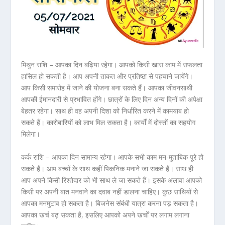
मिथुन राशि – आपका दिन बढ़िया रहेगा। आपको किसी खास काम में सफलता
हासिल हो सकती है। आप अपनी ताकत और प्रतिष्ठा से पहचाने जायेंगे।
आप किसी समारोह में जाने की योजना बना सकते हैं। आपका जीवनसाथी
आपकी ईमानदारी से प्रभावित होंगे। छात्रों के लिए दिन अन्य दिनों की अपेक्षा
बेहतर रहेगा। साथ ही वह अपनी दिशा को निर्धारित करने में कामयाब हो
सकते हैं। कारोबारियों को लाभ मिल सकता है। कार्यों में दोस्तों का सहयोग
मिलेगा।
कर्क राशि – आपका दिन सामान्य रहेगा। आपके सभी काम मन-मुताबिक पूरे हो
सकते हैं। आप बच्चों के साथ कहीं पिकनिक मनाने जा सकते हैं। साथ ही
आप अपने किसी रिश्तेदार को भी साथ ले जा सकते हैं। इसके अलावा आपको
किसी पर अपनी बात मनवाने का दवाब नहीं डालना चाहिए। कुछ साथियों से
आपका मनमुटाव हो सकता है। बिजनेस संबंधी यात्रा करना पड़ सकता है।
आपका खर्च बढ़ सकता है, इसलिए आपको अपने खर्चों पर लगाम लगाना