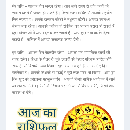
मेष राशि – आपका दिन अच्छा रहेगा। आप लम्बे समय से रुके कार्यों को
समाप्त करने में सफल हो सकते हैं। किसी खास व्यक्ति से आपको सहयोग
मिल सकता है। आपके दाम्पत्य संबंधों में मधुरता बढ़ेगी। आपका स्वास्थ्य
बेहतर बना रहेगा। आपको करियर से संबंधित नए अवसर प्राप्त हो सकते हैं।
कुछ योजनाओं में आप बदलाव कर सकते हैं। आप कुछ नया करके दिखा
सकते हैं। करियर में आपको सफलता प्राप्त होगी।
वृष राशि – आपका दिन बेहतरीन रहेगा। आपका मन सामाजिक कार्यों की
तरफ रहेगा। शिक्षा के क्षेत्र से जुड़े छात्रों को बेहतर परिणाम हासिल होंगे।
साथ ही जो विद्यार्थी उच्च शिक्षा ग्रहण करना चाहते हैं, उनके लिए दिन
फेवरेबल है। आपको शिक्षकों से पढ़ाई में पूरी तरह मदद भी मिलेगी। आप पूरे
दिन खुद को तरोताजा महसूस करेंगे। आपको किसी धार्मिक आयोजन में जाने
का अवसर मिलेगा। पैसों की स्थिति पर गंभीरता से विचार करेंगे, जिसमें आप
सफल भी होंगे।