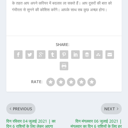
के तहत आप अपने करियर में बदलाव ला सकते हैं। आप दूसरों की बात को
गंभीरता से सुनने की कोशिश करेंगे। आपके साथ सब कुछ अच्छा होगा।
SHARE:
RATE:
PREVIOUS
NEXT
दिन रविवार 04 जुलाई 2021 | का
दिन मंगलवार 06 जुलाई 2021 |
दिन 6 राशियों के लिए लेकर आएगा
मंगलवार का दिन 6 राशियों के लिए हर