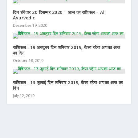
दिन रविवार 20 दिसम्बर 2020 | आज का राशिफल – All
Ayurvedic
December 19, 2020
राशिफल : 19 अक्टूबर दिन शनिवार 2019, कैसा रहेगा आपका आज
का दिन
October 18, 2019
राशिफल : 13 जुलाई दिन शनिवार 2019, कैसा रहेगा आपका आज का
दिन
July 12, 2019