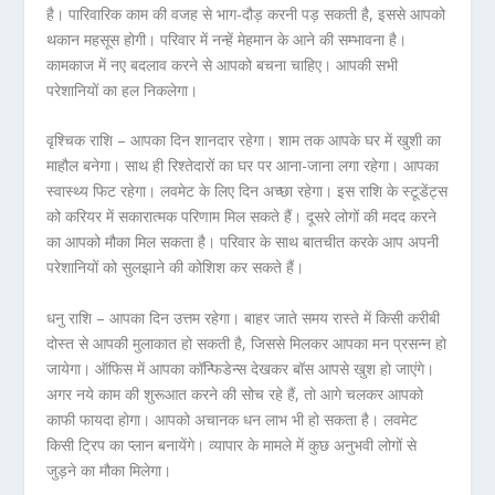
है। पारिवारिक काम की वजह से भाग-दौड़ करनी पड़ सकती है, इससे आपको
थकान महसूस होगी। परिवार में नन्हें मेहमान के आने की सम्भावना है।
कामकाज में नए बदलाव करने से आपको बचना चाहिए। आपकी सभी
परेशानियों का हल निकलेगा।
वृश्चिक राशि – आपका दिन शानदार रहेगा। शाम तक आपके घर में खुशी का
माहौल बनेगा। साथ ही रिश्तेदारों का घर पर आना-जाना लगा रहेगा। आपका
स्वास्थ्य फिट रहेगा। लवमेट के लिए दिन अच्छा रहेगा। इस राशि के स्टूडेंट्स
को करियर में सकारात्मक परिणाम मिल सकते हैं। दूसरे लोगों की मदद करने
का आपको मौका मिल सकता है। परिवार के साथ बातचीत करके आप अपनी
परेशानियों को सुलझाने की कोशिश कर सकते हैं।
धनु राशि – आपका दिन उत्तम रहेगा। बाहर जाते समय रास्ते में किसी करीबी
दोस्त से आपकी मुलाकात हो सकती है, जिससे मिलकर आपका मन प्रसन्न हो
जायेगा। ऑफिस में आपका कॉन्फिडेन्स देखकर बॉस आपसे खुश हो जाएंगे।
अगर नये काम की शुरूआत करने की सोच रहे हैं, तो आगे चलकर आपको
काफी फायदा होगा। आपको अचानक धन लाभ भी हो सकता है। लवमेट
किसी ट्रिप का प्लान बनायेंगे। व्यापार के मामले में कुछ अनुभवी लोगों से
जुड़ने का मौका मिलेगा।