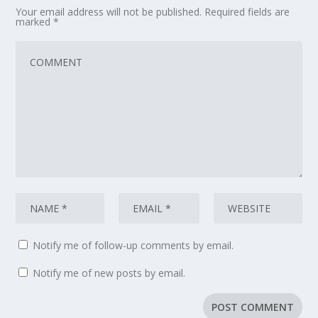
Your email address will not be published.
Required fields are
marked
*
Notify me of follow-up comments by email.
Notify me of new posts by email.