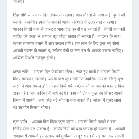
चाहिए।
सिंह राशि – आपका दिन ठीक-ठाक रहेगा। आप दोस्तों के साथ कहीं घूमने की
प्लानिंग बनायेंगे। हालांकि आपकी आर्थिक स्थिति में उतार-चढ़ाव रहेगा।
आपको किसी काम से एक्स्ट्रा भाग-दौड़ करनी पड़ सकती है। किसी अजनबी
व्यक्ति की वजह से आपका मूड थोड़ा खराब हो सकता है। पार्टनर के साथ
बेहतर तालमेल बनाने में आप सफल होने। धन लाभ के लिए कुछ नए सोर्स
आपको प्राप्त हो सकते हैं, लेकिन पैसों के लेन-देन से आपको बचना चाहिए।
आर्थिक स्थिति मजबूत होगी।
कन्या राशि – आपका दिन फेबरेबल रहेगा। रूके हुए कामों में आपको किसी
मित्र की मदद मिलेगी। आपके पास कुछ नयी जिम्मेदारियां आयेगी, जिन्हें पूरा
करने में आप सफल होंगे। पहले किये गये अच्छे कामों का आपको फायदा मिल
सकता है। आप करियर में आगे बढ़ेंगे। काम को लेकर कुछ नए विचार आपके
दिमाग में आयेंगे। आप कोई नई योजना बना सकते हैं। जीवन में दूसरे लोगों
का सहयोग मिलता रहेगा।
तुला राशि – आपका दिन मिला-जुला रहेगा। आपको किसी मामले में बड़ा
निर्णय लेना पड़ सकता है। कारोबारियों को बड़ा फायदा हो सकता है। आपकी
समझदारी आपको हर प्रकार की मुसीबतों से दूर रखने में सहायता कर सकती