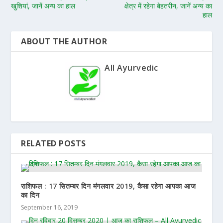
खुशियां, जानें अन्य का हाल
क्षेत्र में रहेगा बेहतरीन, जानें अन्य का
हाल
ABOUT THE AUTHOR
All Ayurvedic
RELATED POSTS
राशिफल : 17 सितम्बर दिन मंगलवार 2019, कैसा रहेगा आपका आज
का दिन
September 16, 2019