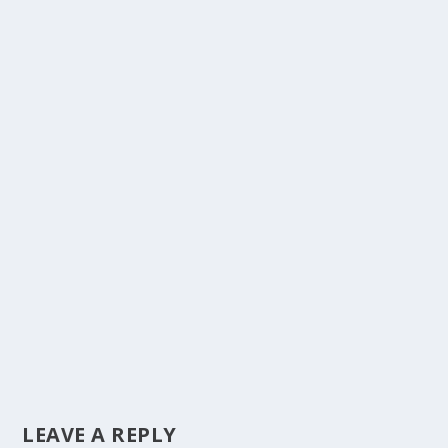
LEAVE A REPLY