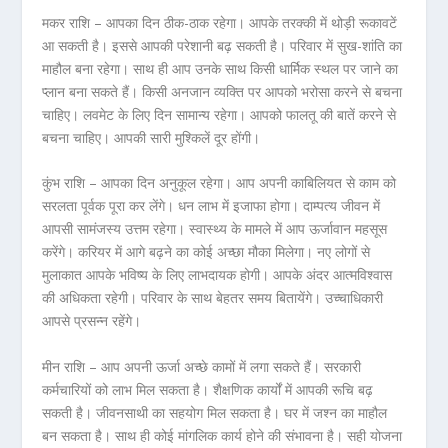
मकर राशि – आपका दिन ठीक-ठाक रहेगा। आपके तरक्की में थोड़ी रूकावटें
आ सकती है। इससे आपकी परेशानी बढ़ सकती है। परिवार में सुख-शांति का
माहौल बना रहेगा। साथ ही आप उनके साथ किसी धार्मिक स्थल पर जाने का
प्लान बना सकते हैं। किसी अनजान व्यक्ति पर आपको भरोसा करने से बचना
चाहिए। लवमेट के लिए दिन सामान्य रहेगा। आपको फालतू की बातें करने से
बचना चाहिए। आपकी सारी मुश्किलें दूर होंगी।
कुंभ राशि – आपका दिन अनुकूल रहेगा। आप अपनी काबिलियत से काम को
सरलता पूर्वक पूरा कर लेंगे। धन लाभ में इजाफा होगा। दाम्पत्य जीवन में
आपसी सामंजस्य उत्तम रहेगा। स्वास्थ्य के मामले में आप ऊर्जावान महसूस
करेंगे। करियर में आगे बढ़ने का कोई अच्छा मौका मिलेगा। नए लोगों से
मुलाकात आपके भविष्य के लिए लाभदायक होगी। आपके अंदर आत्मविश्वास
की अधिकता रहेगी। परिवार के साथ बेहतर समय बितायेंगे। उच्चाधिकारी
आपसे प्रसन्न रहेंगे।
मीन राशि – आप अपनी ऊर्जा अच्छे कामों में लगा सकते हैं। सरकारी
कर्मचारियों को लाभ मिल सकता है। शैक्षणिक कार्यों में आपकी रूचि बढ़
सकती है। जीवनसाथी का सहयोग मिल सकता है। घर में जश्न का माहौल
बन सकता है। साथ ही कोई मांगलिक कार्य होने की संभावना है। सही योजना