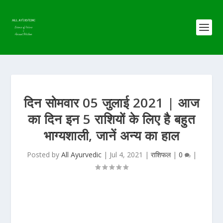
दिन सोमवार 05 जुलाई 2021 | आज
का दिन इन 5 राशियों के लिए है बहुत
भाग्यशाली, जानें अन्य का हाल
Posted by
All Ayurvedic
|
Jul 4, 2021
|
राशिफल
|
0
|