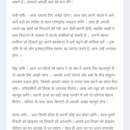
सकते है। घरवाले आपकी बात को मान लेंगे।
कर्क राशि – आज आपका दिन अच्छा रहेगा। आज आप अपने संपर्क में आने
आने वाले हर व्यक्ति के साथ प्रेमपूर्वक व्यवहार करेंगे । साथ ही आपको
अपने सब कामों को निपटाने की गति जरा धीमी करनी होगी, क्योकि जल्दी मे
काम निपटाने के चक्कर में आपसे गलतियाँ हो सकती है । अपनी बेहतर
प्रतिभा को दिखाते हुए अपने कार्यक्षेत्र में आगे बढ़ने की कोशिश करें । इस
राशि के जो लोग इलेक्ट्रानिक सामान का व्यापार करते है, आज उन्हें धनलाभ
होगा ।
सिंह राशि – आज उन चीजों को महत्व दें जो सच में आपके लिए महत्वपूर्ण हैं
तो आपके लिए अच्छी रहेगा । आपको अपने दोस्तों और काम के बीच संतुलन
बनाकर रखना होगा, जिससे आपको ज्यादा से ज्यादा काम करने का समय मिल
सके। अविवाहितों को विवाह के प्रस्ताव मिलेगा। आज आप खुद को ऊर्जावान
महसूस करेंगे। अपनी ऊर्जा का सही जगह प्रयोग में करें तो परिणाम बेहतर
मिलेगा। परिवार के साथ समय बिताएंगे तो आपको अच्छा महसूस होगा।
कन्या राशि – आज किसी दोस्त से अपनी कोई बात शेयर करेंगे। आज पुराने
विचारों को छोड़कर नए विचारों को अपनाऐंगे। आपके इस विचार को देखकर
परिवार का मन उत्साह से भर जाएगा। साथ ही आज घर पर अपने मनपसंद