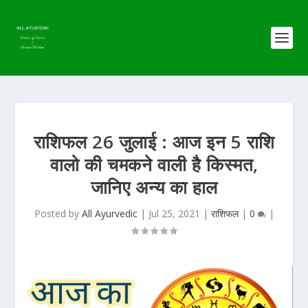
राशिफल 26 जुलाई : आज इन 5 राशि
वालो की चमकने वाली है किस्मत,
जानिए अन्य का हाल
Posted by
All Ayurvedic
|
Jul 25, 2021
|
राशिफल
|
0
|