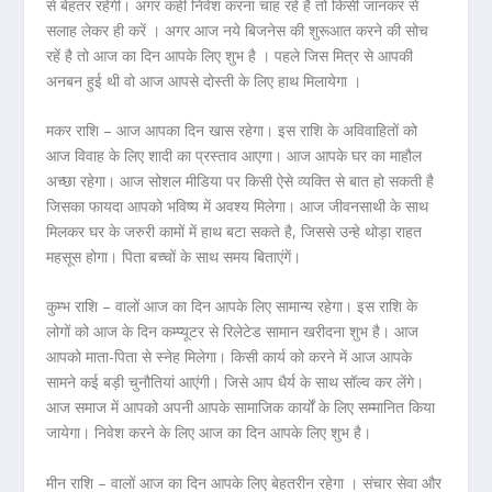
से बेहतर रहेगी। अगर कहीं निवेश करना चाह रहें है तो किसी जानकर से
सलाह लेकर ही करें । अगर आज नये बिजनेस की शुरूआत करने की सोच
रहें है तो आज का दिन आपके लिए शुभ है । पहले जिस मित्र से आपकी
अनबन हुई थी वो आज आपसे दोस्ती के लिए हाथ मिलायेगा ।
मकर राशि – आज आपका दिन खास रहेगा। इस राशि के अविवाहितों को
आज विवाह के लिए शादी का प्रस्ताव आएगा। आज आपके घर का माहौल
अच्छा रहेगा। आज सोशल मीडिया पर किसी ऐसे व्यक्ति से बात हो सकती है
जिसका फायदा आपको भविष्य में अवश्य मिलेगा। आज जीवनसाथी के साथ
मिलकर घर के जरुरी कामों में हाथ बटा सकते है, जिससे उन्हे थोड़ा राहत
महसूस होगा। पिता बच्चों के साथ समय बिताएंगें।
कुम्भ राशि – वालों आज का दिन आपके लिए सामान्य रहेगा। इस राशि के
लोगों को आज के दिन कम्प्यूटर से रिलेटेड सामान खरीदना शुभ है। आज
आपको माता-पिता से स्नेह मिलेगा। किसी कार्य को करने में आज आपके
सामने कई बड़ी चुनौतियां आएंगी। जिसे आप धैर्य के साथ सॉल्व कर लेंगे।
आज समाज में आपको अपनी आपके सामाजिक कार्यों के लिए सम्मानित किया
जायेगा। निवेश करने के लिए आज का दिन आपके लिए शुभ है।
मीन राशि – वालों आज का दिन आपके लिए बेहतरीन रहेगा । संचार सेवा और