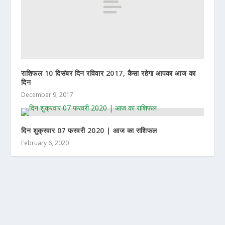
राशिफल 10 दिसंबर दिन रविवार 2017, कैसा रहेगा आपका आज का
दिन
December 9, 2017
दिन शुक्रवार 07 फरवरी 2020 | आज का राशिफल
February 6, 2020