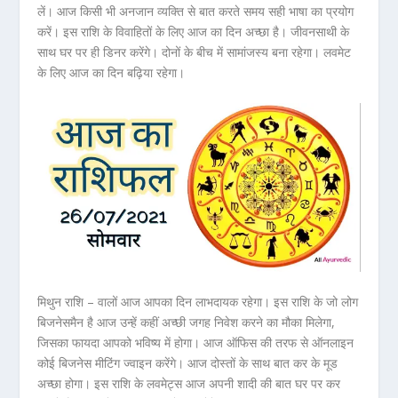
लें। आज किसी भी अनजान व्यक्ति से बात करते समय सही भाषा का प्रयोग
करें। इस राशि के विवाहितों के लिए आज का दिन अच्छा है। जीवनसाथी के
साथ घर पर ही डिनर करेंगे। दोनों के बीच में सामांजस्य बना रहेगा। लवमेट
के लिए आज का दिन बढ़िया रहेगा।
मिथुन राशि – वालों आज आपका दिन लाभदायक रहेगा। इस राशि के जो लोग
बिजनेसमैन है आज उन्हें कहीं अच्छी जगह निवेश करने का मौका मिलेगा,
जिसका फायदा आपको भविष्य में होगा। आज ऑफिस की तरफ से ऑनलाइन
कोई बिजनेस मीटिंग ज्वाइन करेंगे। आज दोस्तों के साथ बात कर के मूड
अच्छा होगा। इस राशि के लवमेट्स आज अपनी शादी की बात घर पर कर