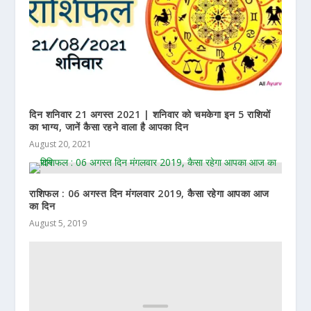
दिन शनिवार 21 अगस्त 2021 | शनिवार को चमकेगा इन 5 राशियों
का भाग्य, जानें कैसा रहने वाला है आपका दिन
August 20, 2021
राशिफल : 06 अगस्त दिन मंगलवार 2019, कैसा रहेगा आपका आज
का दिन
August 5, 2019