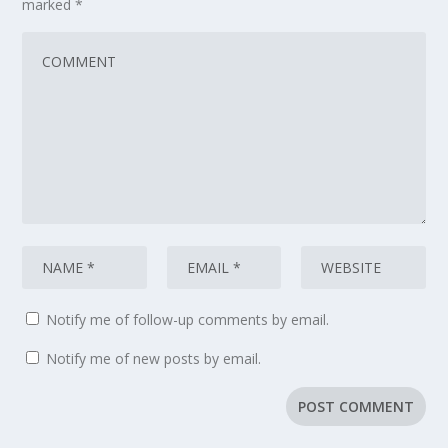
marked
*
Notify me of follow-up comments by email.
Notify me of new posts by email.