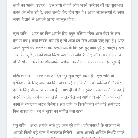
खाने का आनंद उठाएंगे। इस राशि के जो लोग अपने करियर की नई शुरुआत
करने की सोच रहे है, आज उनके लिए दिन शुभ है। आज जीवनसाथी के साथ
समय बिताने से आपको अच्छा महसूस होगा।
तुला राशि – आज का दिन आपके लिए बहुत बढ़िया रहेगा आज पैसों के लेन-
देन से बचें। कहीं निवेश कर रहें है तो आज का दिन आपके लिए शुभ है। आज
अपने गुस्से पर कंट्रोल करें इससे आपके बिगड़ते हुए काम पूरे हो जाएंगे। इस
राशि के स्टूडेंट्स को आज किसी कंपनी से जॉब के लिए कॉल आयेगा। साथ
ही किसी नए कोर्स को ऑनलाईन ज्वॉइन करने के लिए आज का दिन शुभ है।
वृश्चिक राशि – आज आपका दिन खुशनुमा रहने वाला है। इस राशि के
प्रोफेशर्स के लिए आज का दिन अच्छा रहेगा। किसी अच्छे कॉलेज में लेक्चर
देने के लिए ऑफर आ सकता है। साथ ही लॉ के स्टूडेंट्स आज आगे की पढ़ाई
करने के लिए फार्म भर सकते है। माता-पिता का आशीर्वाद लेने से आपके सारे
कामों में सफलता जरुर मिलेगी। इस राशि के बिजनेसमैन को कोई इन्वेस्टर
मिल सकता है। घर में खुशी का माहौल बना रहेगा।
धनु राशि – आज आपके सोचे हुए काम पूरे होंगे। जीवनसाथी के सहयोग से
आपको किसी बड़े काम में सफलता मिलेगी। आज आपकी आर्थिक स्थिति पहले