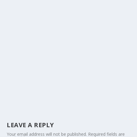
LEAVE A REPLY
Your email address will not be published.
Required fields are