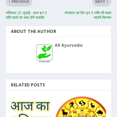
PREVIOUS
NEXT
राशिफल 25 जुलाई : आज इन 5
मंगलवार का दिन इन 5 राशि की बदल
राशि वालों का साथ देगी तकदीर
जाएगी किस्मत
ABOUT THE AUTHOR
All Ayurvedic
RELATED POSTS