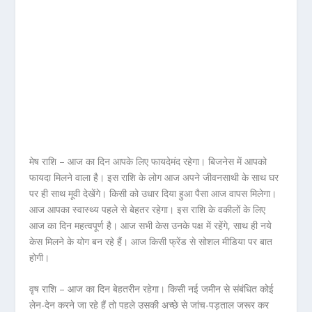
मेष राशि – आज का दिन आपके लिए फायदेमंद रहेगा। बिजनेस में आपको
फायदा मिलने वाला है। इस राशि के लोग आज अपने जीवनसाथी के साथ घर
पर ही साथ मूवी देखेंगे। किसी को उधार दिया हुआ पैसा आज वापस मिलेगा।
आज आपका स्वास्थ्य पहले से बेहतर रहेगा। इस राशि के वकीलों के लिए
आज का दिन महत्वपूर्ण है। आज सभी केस उनके पक्ष में रहेंगे, साथ ही नये
केस मिलने के योग बन रहे हैं। आज किसी फ्रेंड से सोशल मीडिया पर बात
होगी।
वृष राशि – आज का दिन बेहतरीन रहेगा। किसी नई जमीन से संबंधित कोई
लेन-देन करने जा रहे हैं तो पहले उसकी अच्छे से जांच-पड़ताल जरूर कर