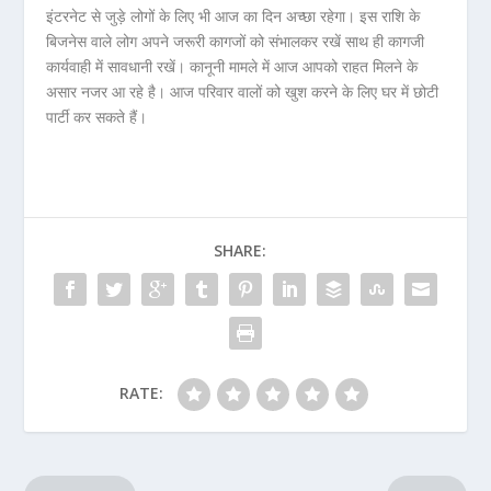
इंटरनेट से जुड़े लोगों के लिए भी आज का दिन अच्छा रहेगा। इस राशि के
बिजनेस वाले लोग अपने जरूरी कागजों को संभालकर रखें साथ ही कागजी
कार्यवाही में सावधानी रखें। कानूनी मामले में आज आपको राहत मिलने के
असार नजर आ रहे है। आज परिवार वालों को खुश करने के लिए घर में छोटी
पार्टी कर सकते हैं।
SHARE:
RATE: