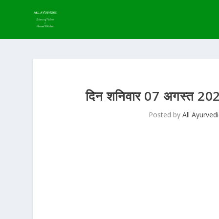
दिन शनिवार 07 अगस्त 2021 |
Posted by
All Ayurved