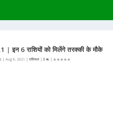
 इन 6 राशियों को मिलेंगे तरक्की के मौके
ic
|
Aug 6, 2021
|
राशिफल
|
0
|