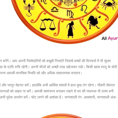
बनेंगे। आप अपनी जिम्मेदारियों को बखूबी निभाएंगे जिससे बच्चों की दिनचर्या में भी सुधार
्या के प्रति रुचि रहेगी। अपनी चीजों को अच्छी तरह सहेजकर रखें। किसी खास वस्तु के चोरी
शन करना आपकी मानसिक स्थिति को और अधिक सकारात्मक बनाएगा।
 और भरपूर मेहनत करें। हालांकि अभी आर्थिक मामलों में हाथ कुछ तंग रहेगा। नौकरी सेवारत
 की भावनाओं को आहत ना करें। आपसी सामंजस्य बनाकर रखने से घर की व्यवस्था भी उत्तम बनी
धानी पूर्वक उपयोग करें। चोट लगने की आशंका है। भाग्यशाली रंग- आसमानी, भाग्यशाली अंक-