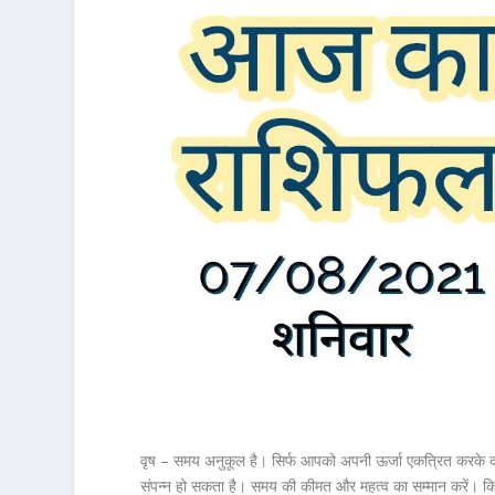
वृष – समय अनुकूल है। सिर्फ आपको अपनी ऊर्जा एकत्रित करके द
संपन्न हो सकता है। समय की कीमत और महत्व का सम्मान करें। किसी क