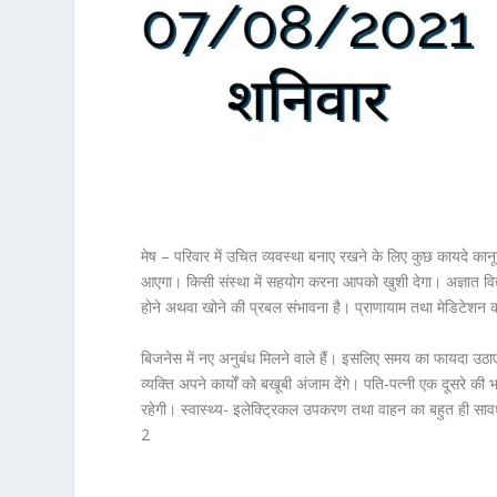
मेष – परिवार में उचित व्यवस्था बनाए रखने के लिए कुछ कायदे कानून 
आएगा। किसी संस्था में सहयोग करना आपको खुशी देगा। अज्ञात विद
होने अथवा खोने की प्रबल संभावना है। प्राणायाम तथा मेडिटे
बिजनेस में नए अनुबंध मिलने वाले हैं। इसलिए समय का फायदा उठाएं
व्यक्ति अपने कार्यों को बखूबी अंजाम देंगे। पति-पत्नी एक दूसरे
रहेगी। स्वास्थ्य- इलेक्ट्रिकल उपकरण तथा वाहन का बहुत ही साव
2