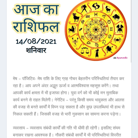
मेष – पॉजिटिव- मेष राशि के लिए ग्रह गोचर बेहतरीन परिस्थितियां तैयार कर
रहा है। आप अपने अंदर अद्भुत ऊर्जा व आत्मविश्वास महसूस करेंगे। तथा
आपकी कार्य क्षमता में भी इजाफा होगा। युवा वर्ग को भी कोई मन मुताबिक
कार्य बनने से राहत मिलेगी। नेगेटिव – परंतु किसी समय भावुकता और आलस
की वजह से बनते कार्यों में विघ्न पड़ सकता है और कुछ उपलब्धियां भी हाथ से
निकल सकती हैं। जिसकी वजह से भारी नुकसान का सामना करना पड़ेगा।
व्यवसाय – व्यवसाय संबंधी कार्यों की गति भी धीमी ही रहेगी। इसलिए संयम
बनाकर रखना आवश्यक है। नौकरी संबंधी कार्यों में भी परिस्थितियां विपरीत