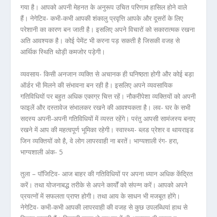
गया है। आपको अपनी मेहनत के अनुरूप उचित परिणाम हासिल होने वाले
हैं। नेगेटिव- कभी-कभी आपकी शंकालु प्रवृत्ति आपके और दूसरों के लिए
परेशानी का कारण बन जाती है। इसलिए अपने विचारों को सकारात्मक रखना
अति आवश्यक है। कोई पेमेंट भी करना पड़ सकती है जिसकी वजह से
आर्थिक स्थिति थोड़ी कमजोर पड़ेगी।
व्यवसाय- किसी अनजान व्यक्ति से अचानक ही घनिष्ठता होगी और कोई बड़ा
ऑर्डर भी मिलने की संभावना बन रही है। इसलिए अपने व्यवसायिक
गतिविधियों पर बहुत अधिक एकाग्र चित्त रहें। नौकरीपेशा व्यक्तियों को अपनी
फाइलें और दस्तावेज संभालकर रखने की आवश्यकता है। लव- घर के सभी
सदस्य अपनी-अपनी गतिविधियों में व्यस्त रहेंगे। परंतु आपसी सामंजस्य बनाए
रखने में आप की महत्वपूर्ण भूमिका रहेगी। स्वास्थ्य- ब्लड प्रेशर व थायराइड
जिन व्यक्तियों को है, वे लोग लापरवाही ना बरतें। भाग्यशाली रंग- हरा,
भाग्यशाली अंक- 5
तुला – पॉजिटिव- आज बाहर की गतिविधियों पर अपना ध्यान अधिक केंद्रित
करें। तथा योजनाबद्ध तरीके से अपने कार्यों को संपन्न करें। आपको अपने
प्रयत्नों में सफलता प्राप्त होगी। तथा आय के साधन भी मजबूत होंगे।
नेगेटिव- कभी-कभी आपकी लापरवाही की वजह से कुछ उपलब्धियां हाथ से