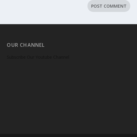
OUR CHANNEL
Subscribe Our Youtube Channel