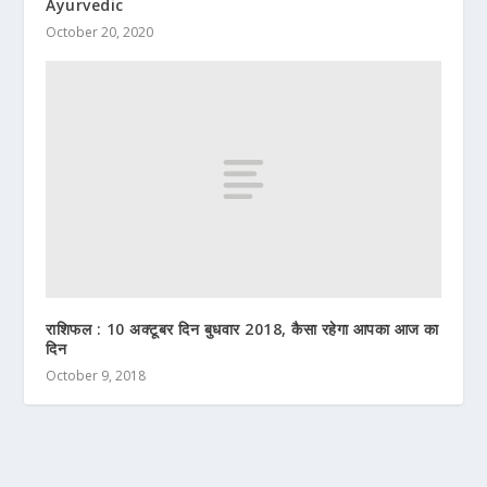
Ayurvedic
October 20, 2020
राशिफल : 10 अक्टूबर दिन बुधवार 2018, कैसा रहेगा आपका आज का
दिन
October 9, 2018