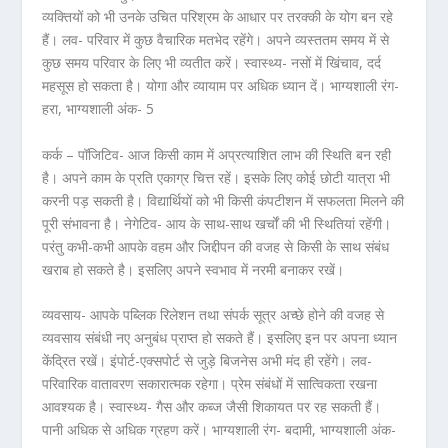
व्यक्तियों को भी उनके उचित परिश्रम के आधार पर तरक्की के योग बन रहे
हैं। लव- परिवार में कुछ वैचारिक मतभेद रहेंगे। अपने व्यस्ततम समय में से
कुछ समय परिवार के लिए भी व्यतीत करें। स्वास्थ्य- नसों में खिंचाव, दर्द
महसूस हो सकता है। योगा और व्यायाम पर अधिक ध्यान दें। भाग्यशाली रंग-
हरा, भाग्यशाली अंक- 5
कर्क – पॉजिटिव- आज किसी काम में अप्रत्याशित लाभ की स्थिति बन रही
है। अपने काम के प्रति एकाग्र चित्त रहें। इसके लिए कोई छोटी यात्रा भी
करनी पड़ सकती है। विद्यार्थियों को भी किसी कंपटीशन में सफलता मिलने की
पूरी संभावना है। नेगेटिव- आय के साथ-साथ खर्चों की भी स्थितियां रहेंगी।
परंतु कभी-कभी आपके वहम और जिद्दीपन की वजह से किसी के साथ संबंध
खराब हो सकते है। इसलिए अपने स्वभाव में नरमी बनाकर रखें।
व्यवसाय- आपके पब्लिक रिलेशन तथा संपर्क सूत्र अच्छे होने की वजह से
व्यवसाय संबंधी नए अनुबंध प्राप्त हो सकते हैं। इसलिए इन पर अपना ध्यान
केंद्रित रखें। इंपोर्ट-एक्सपोर्ट से जुड़े बिजनेस अभी मंद ही रहेंगे। लव-
परिवारिक वातावरण सकारात्मक रहेगा। प्रेम संबंधों में सात्विकता रखना
आवश्यक है। स्वास्थ्य- गैस और कब्ज जैसी शिकायत पर रह सकती हैं।
पानी अधिक से अधिक ग्रहण करें। भाग्यशाली रंग- बदामी, भाग्यशाली अंक-