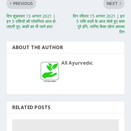
PREVIOUS
NEXT
दिन शुक्रवार 13 अगस्त 2021 |
दिन रविवार 15 अगस्त 2021 | इन
इन 5 राशियों की परेशनियां आज हो
5 राशि वालों के आज सोचे हुए काम
जाएगी दूर, बाकी का भी जाने हाल
पूरे होंगे, जानिए कैसा रहेगा आपका
दिन
ABOUT THE AUTHOR
All Ayurvedic
RELATED POSTS