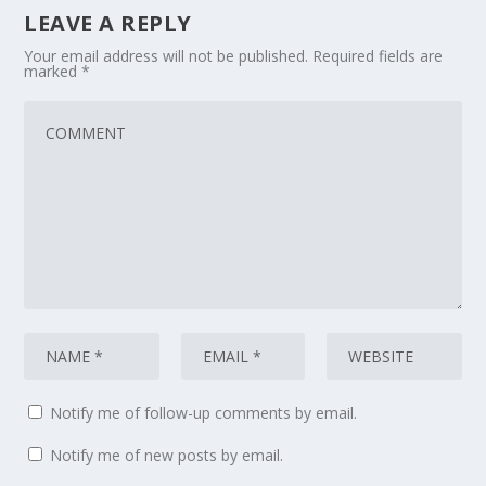
LEAVE A REPLY
Your email address will not be published.
Required fields are
marked
*
Notify me of follow-up comments by email.
Notify me of new posts by email.