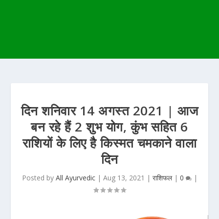
दिन शनिवार 14 अगस्त 2021 | आज
बन रहे हैं 2 शुभ योग, कुंभ सहित 6
राशियों के लिए है किस्मत चमकाने वाला
दिन
Posted by
All Ayurvedic
|
Aug 13, 2021
|
राशिफल
|
0
|