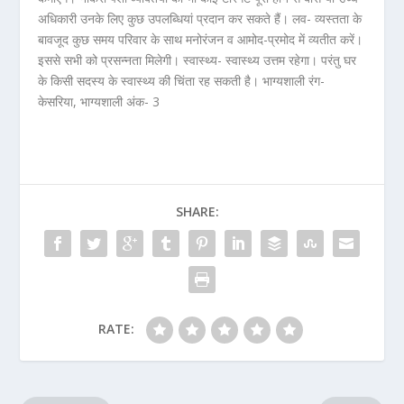
अधिकारी उनके लिए कुछ उपलब्धियां प्रदान कर सकते हैं। लव- व्यस्तता के
बावजूद कुछ समय परिवार के साथ मनोरंजन व आमोद-प्रमोद में व्यतीत करें।
इससे सभी को प्रसन्नता मिलेगी। स्वास्थ्य- स्वास्थ्य उत्तम रहेगा। परंतु घर
के किसी सदस्य के स्वास्थ्य की चिंता रह सकती है। भाग्यशाली रंग-
केसरिया, भाग्यशाली अंक- 3
SHARE:
RATE: