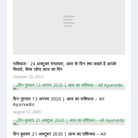
राशिफल : 24 अक्टूबर मंगलवार, आज के दिन क्या कहते है आपके
सितारे, कैसा रहेगा आज का दिन
October 23, 2017
दिन गुरुवार 13 अगस्त 2020 | आज का राशिफल – All
Ayurvedic
August 12, 2020
दिन बुधवार 21 अक्टूबर 2020 | आज का राशिफल – All