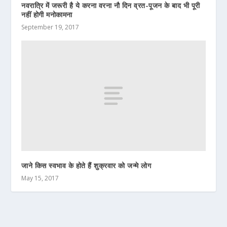
नवरात्रि में जरूरी है ये करना वरना नौ दिन व्रत-पूजन के बाद भी पूरी
नहीं होगी मनोकामना
September 19, 2017
जाने किस स्वभाव के होते हैं शुक्रवार को जन्मे लोग
May 15, 2017