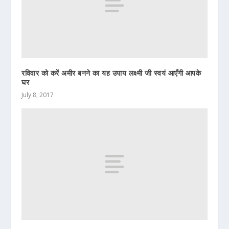
रविवार को करें अमीर बनने का यह उपाय लक्ष्मी जी स्वयं आएँगी आपके
घर
July 8, 2017