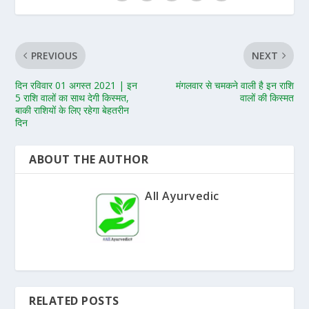
PREVIOUS
NEXT
दिन रविवार 01 अगस्त 2021 | इन
मंगलवार से चमकने वाली है इन राशि
5 राशि वालों का साथ देगी किस्मत,
वालों की किस्मत
बाकी राशियों के लिए रहेगा बेहतरीन
दिन
ABOUT THE AUTHOR
All Ayurvedic
RELATED POSTS