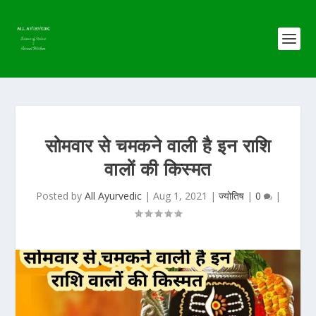
सोमवार से चमकने वाली है इन राशि
वालों की किस्मत
Posted by
All Ayurvedic
|
Aug 1, 2021
|
ज्योतिष
|
0
|