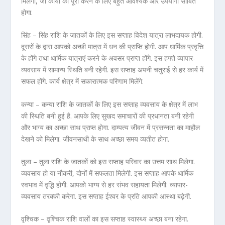
मिलेगा, जो कार्यों को पूरा करने के लिए बहुत आवश्यक और उपयोगी साबित
होगा.
सिंह – सिंह राशि के जातकों के लिए इस सप्ताह विदेश यात्रा लाभदायक होगी.
दूसरों के द्वारा आपको अच्छी मात्रा में धन की प्राप्ति होगी. आप धार्मिक प्रवृत्ति
के होंगे तथा धार्मिक यात्राएं करने के अवसर प्राप्त होंगे. इस हफ्ते व्यापार-
व्यवसाय में सामान्य स्थिति बनी रहेगी. इस सप्ताह अपनी चतुराई से हर कार्य में
सफल होंगे. कार्य क्षेत्र में सकारात्मक परिणाम मिलेंगे.
कन्या – कन्या राशि के जातकों के लिए इस सप्ताह व्यवसाय के क्षेत्र में लाभ
की स्थिति बनी हुई है. आपके लिए सुखद समाचारों की प्रधानता बनी रहेगी
और भाग्य का अच्छा साथ प्राप्त होगा. दाम्पत्य जीवन में प्रसन्नता का माहौल
देखने को मिलेगा. जीवनसाथी के साथ अच्छा समय व्यतीत होगा.
तुला – तुला राशि के जातकों को इस सप्ताह परिवार का उत्तम साथ मिलेगा.
व्यवसाय हो या नौकरी, दोनों में सफलता मिलेगी. इस सप्ताह आपके धार्मिक
स्वभाव में वृद्धि होगी. आपको भाग्य से हर संभव सहायता मिलेगी. व्यापार-
व्यवसाय तरक्की करेगा. इस सप्ताह ईश्वर के प्रति आपकी आस्था बढ़ेगी.
वृश्चिक – वृश्चिक राशि वालों का इस सप्ताह स्वास्थ्य अच्छा बना रहेगा.