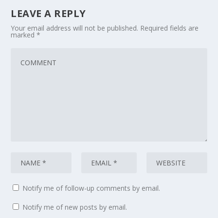
LEAVE A REPLY
Your email address will not be published.
Required fields are
marked
*
Notify me of follow-up comments by email.
Notify me of new posts by email.