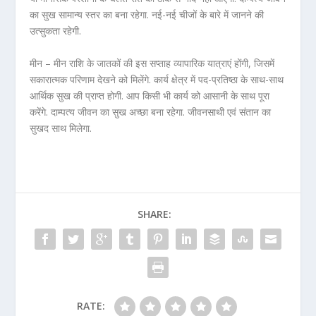
का सुख सामान्य स्तर का बना रहेगा. नई-नई चीजों के बारे में जानने की
उत्सुकता रहेगी.
मीन – मीन राशि के जातकों की इस सप्ताह व्यापारिक यात्राएं होंगी, जिसमें
सकारात्मक परिणाम देखने को मिलेंगे. कार्य क्षेत्र में पद-प्रतिष्ठा के साथ-साथ
आर्थिक सुख की प्राप्त होगी. आप किसी भी कार्य को आसानी के साथ पूरा
करेंगे. दाम्पत्य जीवन का सुख अच्छा बना रहेगा. जीवनसाथी एवं संतान का
सुखद साथ मिलेगा.
SHARE:
RATE: