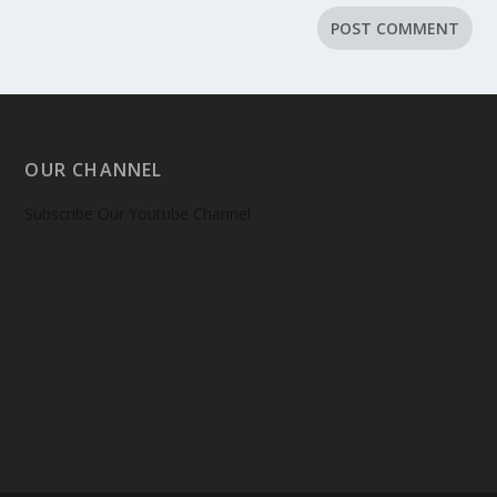
OUR CHANNEL
Subscribe Our Youtube Channel