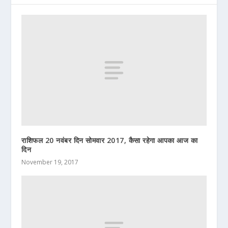
राशिफल 20 नवंबर दिन सोमवार 2017, कैसा रहेगा आपका आज का
दिन
November 19, 2017