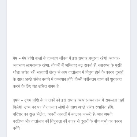
मेष – मेष राशि वालों के दाम्पत्य जीवन में इस सप्ताह मधुरता रहेगी. व्यापार-
व्यवसाय लाभदायक रहेगा. नौकरी में अधिकार बढ़ सकते हैं. स्वास्थ्य के प्रति
थोड़ा सचेत रहें. सरकारी क्षेत्र से आप वार्तालाप में निपुण होने के कारण दूसरों
के साथ अच्छे संबंध बनाने में कामयाब होंगे. किसी नवीनतम कार्य की शुरुआत
करने के लिए यह उचित समय है.
वृषभ – वृषभ राशि के जातकों को इस सप्ताह व्यापार-व्यवसाय में सफलता नहीं
मिलेगी. उच्च पद पर विराजमान लोगों के साथ अच्छे संबंध स्थापित होंगे.
परिवार का सुख मिलेगा, अपनी आदतों में बदलाव जरूरी है. आप अपनी
प्रतिभा और वार्तालाप की निपुणता की वजह से दूसरों के बीच चर्चा का कारण
बनेंगे.