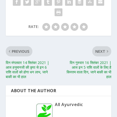
RATE:
PREVIOUS
NEXT
दिन मंगलवार 14 सितंबर 2021 |
दिन गुरुवार 16 सितंबर 2021 |
आज हनुमानजी की कृपा से इन 6
आज इन 5 राशि वालों के लिए है
राशि वालों को होगा धन लाभ, जाने
किस्तम वाला दिन, जाने बाकी का भी
बाकी का भी हाल
हाल
ABOUT THE AUTHOR
All Ayurvedic