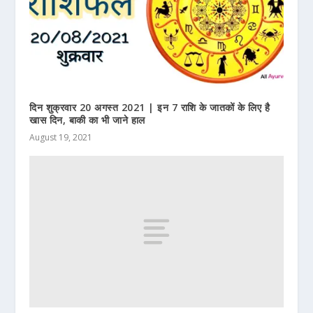
दिन शुक्रवार 20 अगस्त 2021 | इन 7 राशि के जातकों के लिए है
खास दिन, बाकी का भी जाने हाल
August 19, 2021