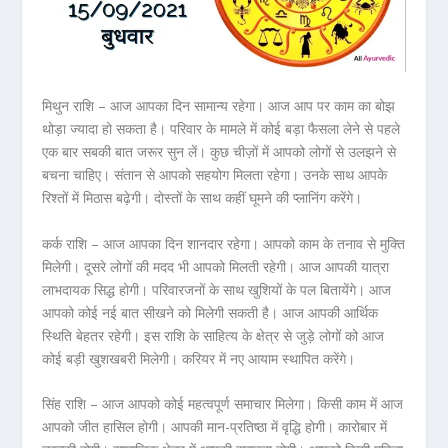
मिथुन राशि – आज आपका दिन सामान्य रहेगा। आज आप पर काम का बोझ
थोड़ा ज्यादा हो सकता है। परिवार के मामले में कोई बड़ा फैसला लेने से पहले
एक बार सबकी बात जरूर सुन लें। कुछ चीज़ों में आपको लोगों से उलझने से
बचना चाहिए। संतान से आपको सहयोग मिलता रहेगा। उनके साथ आपके
रिश्तों में मिठास बढ़ेगी। दोस्तों के साथ कहीं घूमने की प्लानिंग करेंगे।
कर्क राशि – आज आपका दिन शानदार रहेगा। आपको काम के तनाव से मुक्ति
मिलेगी। दूसरे लोगों की मदद भी आपको मिलती रहेगी। आज आपकी यात्रा
लाभदायक सिद्ध होगी। परिवारजनों के साथ खुशियों के पल बितायेंगे। आज
आपको कोई नई बात सीखने को मिलेगी सकती है। आज आपकी आर्थिक
स्थिति बेहतर रहेगी। इस राशि के साहित्य के क्षेत्र से जुड़े लोगों को आज
कोई बड़ी खुशखबरी मिलेगी। करियर में नए आयाम स्थापित करेंगे।
सिंह राशि – आज आपको कोई महत्वपूर्ण समाचार मिलेगा। किसी काम में आज
आपको जीत हासिल होगी। आपकी मान-प्रतिष्ठा में वृद्धि होगी। कारोबार में