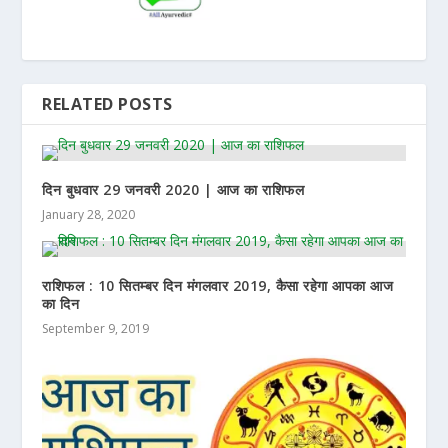
RELATED POSTS
दिन बुधवार 29 जनवरी 2020 | आज का राशिफल
January 28, 2020
राशिफल : 10 सितम्बर दिन मंगलवार 2019, कैसा रहेगा आपका आज
का दिन
September 9, 2019