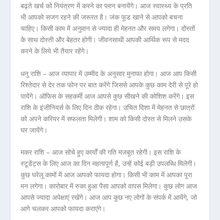
बढ़ते खर्च को नियंत्रण में करने का प्लान बनायेंगे। आज स्वास्थ्य के प्रति
भी आपको सजग रहने की जरूरत है। जंक फूड खाने से आपको बचना
चाहिए। किसी काम में अनुमान से ज्यादा ही मेहनत और समय लगेगा। दोस्तों
के साथ दोस्ती और बेहतर होगी। जीवनसाथी आपकी आर्थिक रूप से मदद
करने के लिये भी तैयार रहेंगे।
धनु राशि – आज व्यापार में उम्मीद के अनुसार मुनाफा होगा। आज आप किसी
रिश्तेदार से देर तक फोन पर बात करेंगे जिससे आपके कुछ काम देरी से पूरे हो
पायेंगे। ऑफिस के सहकर्मी आज आपसे कुछ सीखने की कोशिश करेंगे। इस
राशि के इंजीनियर्स के लिए दिन ठीक रहेगा। उचित दिशा में मेहनत से छात्रों
को अपने करियर में सफलता मिलेगी। शाम को किसी दोस्त से मिलने उसके
घर जायेंगे।
मकर राशि – आज सोचे हुए कार्यों की गति मजबूत रहेगी। इस राशि के
स्टूडेंट्स के लिए आज का दिन महत्वपूर्ण है, उन्हें कोई बड़ी उपलब्धि मिलेगी।
कुछ घरेलू कामों में आज आपको फायदा होगा। किसी भी काम में आपका पूरा
मन लगेगा। कारोबार में रुका हुआ पैसा आपको वापस मिलेगा। कुछ लोग आज
आपसे ज्यादा अपेक्षाएं रखेंगे। आज आप कुछ नए लोगों के संपर्क में आयेंगे, जो
आगे चलकर आपको फायदा कराएंगे।