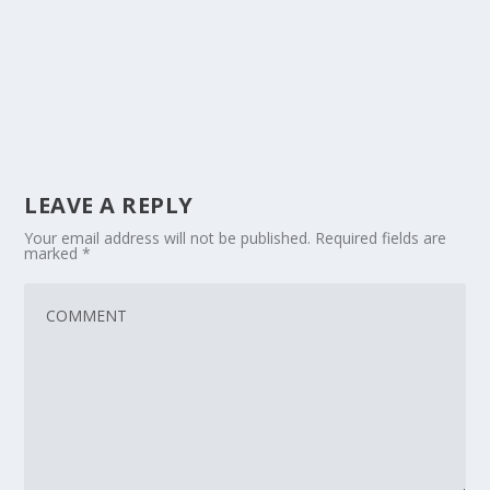
LEAVE A REPLY
Your email address will not be published.
Required fields are
marked
*