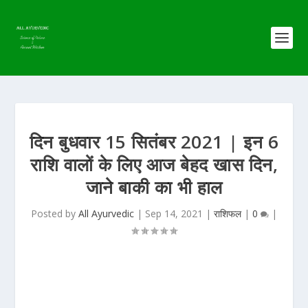
दिन बुधवार 15 सितंबर 2021 | इन 6
राशि वालों के लिए आज बेहद खास दिन,
जाने बाकी का भी हाल
Posted by
All Ayurvedic
|
Sep 14, 2021
|
राशिफल
|
0
|