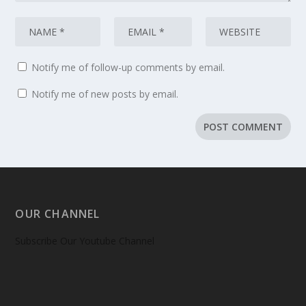
Notify me of follow-up comments by email.
Notify me of new posts by email.
OUR CHANNEL
Subscribe Our Youtube Channel