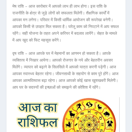
मेष राशि – आज कारोबार में आपको लाभ ही लाभ होगा। इस राशि के
राजनीति के क्षेत्र से जुड़े लोगों को सफलता मिलेगी। शैक्षणिक कार्यों में
आपका मन लगेगा। परिवार में किसी धार्मिक आयोजन की रूपरेखा बनेगी।
आपको किसी से उपहार मिल सकता है। घरेलू काम को निपटाने में आप सफल
रहेंगे। सही योजना के तहत अपने करियर में बदलाव लायेंगे। सेहत के मामले
में आप खुद को फिट महसूस करेंगे।
वृष राशि – आज आपके घर में मेहमानों का आगमन हो सकता है। आपके
व्यक्तित्व में निखार आयेगा। आपको रोजगार के नये और बेहतरीन अवसर
मिलेंगे। व्यापार को बढ़ाने के सिलसिले में आपको यात्रा करनी पड़ेगी। आज
आपका स्वास्थ्य बेहतर रहेगा। जीवनसाथी के सहयोग से काम पूरे होंगे। आज
आपका आत्मविश्वास बढ़ा रहेगा। आज आपको कोई खास खुशखबरी मिलेगी।
आप घर के सदस्यों की इच्छाओं को समझने की कोशिश में रहेंगे।