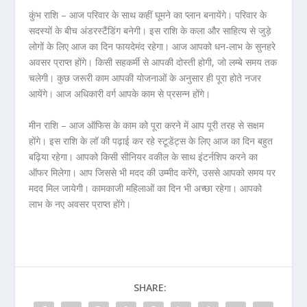
कुंभ राशि – आज परिवार के साथ कहीं घूमने का प्लान बनायेंगे। परिवार के
सदस्यों के बीच अंडरस्टैंडिंग बनेगी। इस राशि के कला और साहित्य से जुड़े
लोगों के लिए आज का दिन फायदेमंद रहेगा। आज आपको धन-लाभ के सुनहरे
अवसर प्राप्त होंगे। किसी सहकर्मी से आपकी दोस्ती होगी, जो लम्बे समय तक
चलेगी। कुछ जरूरी काम आपकी योजनाओं के अनुसार ही पूरा होते नजर
आयेंगे। आज अधिकारी वर्ग आपके काम से प्रसन्न होंगे।
मीन राशि – आज ऑफिस के काम को पूरा करने में आप पूरी तरह से सक्षम
होंगे। इस राशि के लॉ की पढ़ाई कर रहे स्टूडेंट्स के लिए आज का दिन बहुत
बढ़िया रहेगा। आपको किसी सीनियर वकील के साथ इंटर्नशिप करने का
ऑफर मिलेगा। आप जिससे भी मदद की उम्मीद करेंगे, उससे आपको समय पर
मदद मिल जायेगी। कामकाजी महिलाओं का दिन भी अच्छा रहेगा। आपको
लाभ के नए अवसर प्राप्त होंगे।
SHARE: