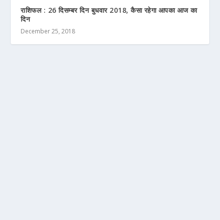
राशिफल : 26 दिसम्बर दिन बुधवार 2018, कैसा रहेगा आपका आज का
दिन
December 25, 2018