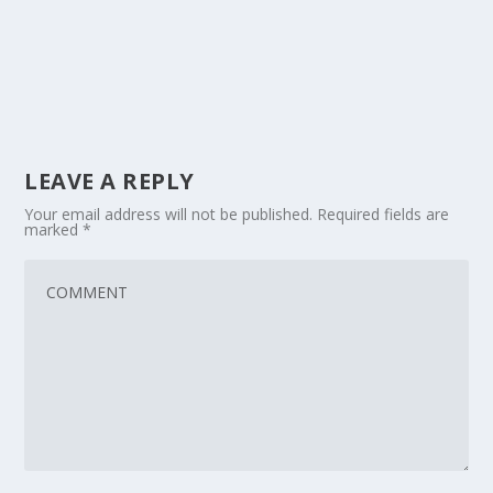
LEAVE A REPLY
Your email address will not be published.
Required fields are
marked
*