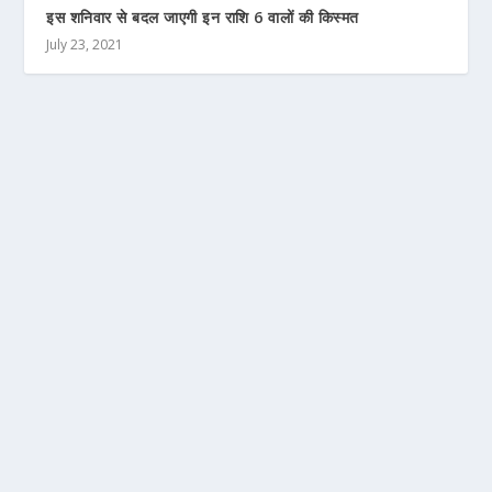
इस शनिवार से बदल जाएगी इन राशि 6 वालों की किस्मत
July 23, 2021