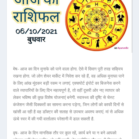
मेष- आज का दिन मुनाफे को पाने वाला होगा. ऐसे में दिमाग पूरी तरह सक्रिय
रखना होगा. जो लोग शेयर मार्केट में निवेश कर रहे हैं, वह अधिक मुनाफा पाने
के लिए आंख मूंदकर बड़ी रकम न लगाएं. एक्सपोर्ट इंपोर्ट का बिजनेस करने
वाले व्यापारियों के लिए दिन महत्वपूर्ण है, तो वहीं दूसरी ओर नए व्यापार को
लेकर भविष्य की कुछ विशेष योजनाएं बनेगी. स्वास्थ्य की दृष्टि से चेस्ट
कंजेशन जैसी दिक्कतों का सामना करना पड़ेगा, जिन लोगों को काफी दिनों से
खांसी आ रही है वह डॉक्टर की सलाह से उपचार अवश्य कराएं. मां से अधिक
ऊंचे स्वर में की गयी वार्तालाप परेशानी में डाल सकती है.
वृष- आज के दिन मानसिक तौर पर कूल रहें, कार्य बने या न बने आपको