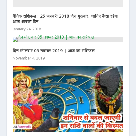
दैनिक राशिफल : 25 जनवरी 2018 दिन गुरूवार, जानिए कैसा रहेगा
आज आपका दिन
January 24, 2018
दिन मंगलवार 05 नवम्बर 2019 | आज का राशिफल
November 4, 2019