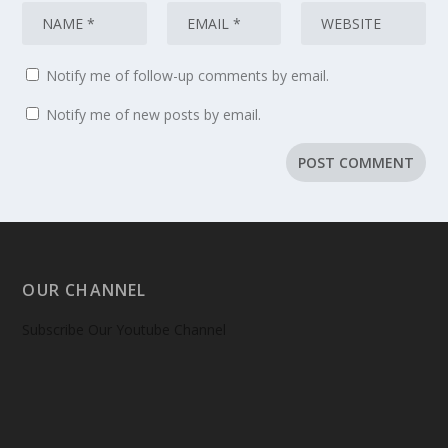
Notify me of follow-up comments by email.
Notify me of new posts by email.
OUR CHANNEL
Subscribe Our Youtube Channel