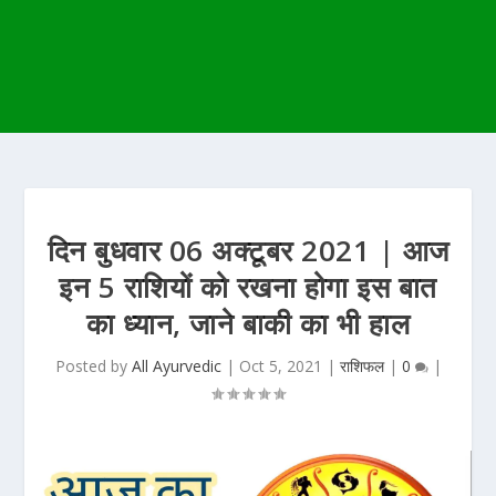
दिन बुधवार 06 अक्टूबर 2021 | आज
इन 5 राशियों को रखना होगा इस बात
का ध्यान, जाने बाकी का भी हाल
Posted by
All Ayurvedic
|
Oct 5, 2021
|
राशिफल
|
0
|