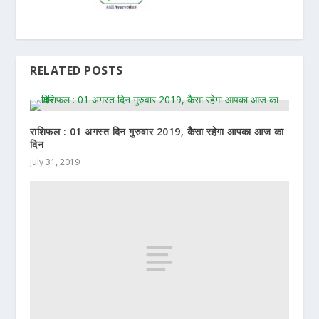
RELATED POSTS
राशिफल : 01 अगस्त दिन गुरुवार 2019, कैसा रहेगा आपका आज का
दिन
July 31, 2019