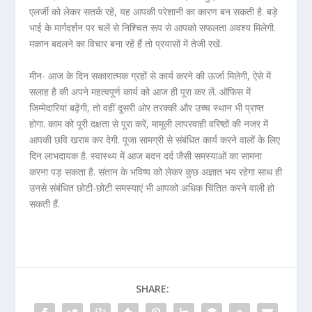
एलर्जी को लेकर सतर्क रहें, यह आपकी परेशानी का कारण बन सकती है. बड़े
भाई के मार्गदर्शन पर चलें से निश्चित रूप से आपको सफलता अवश्य मिलेगी.
मकान बदलने का विचार बना रहें हैं तो प्रयासों में तेजी रखें.
मीन- आज के दिन सकारात्मक ग्रहों से कार्य करने की ऊर्जा मिलेगी, ऐसे में
सलाह है की अपने महत्वपूर्ण कार्य को आज ही पूरा कर लें. ऑफिस में
जिम्मेदारियां बढ़ेंगी, तो वहीं दूसरी ओर तरक्की और उच्च स्थान भी प्राप्त
होगा. काम को पूरी दक्षता से पूरा करें, मामूली लापरवाही वरिष्ठों की नजर में
आपकी छवि खराब कर देगी. पूजा सामग्री से संबंधित कार्य करने वालों के लिए
दिन लाभदायक है. स्वास्थ्य में आज बदन दर्द जैसी समस्याओं का सामना
करना पड़ सकता है. संतान के भविष्य को लेकर कुछ अज्ञात भय रहेगा साथ ही
उनसे संबंधित छोटी-छोटी समस्याएं भी आपको अधिक चिंतित करने वाली हो
सकती हैं.
SHARE: