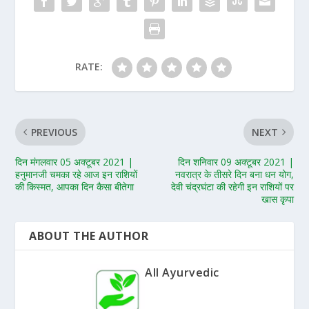
RATE:
PREVIOUS
NEXT
दिन मंगलवार 05 अक्टूबर 2021 |
दिन शनिवार 09 अक्टूबर 2021 |
हनुमानजी चमका रहे आज इन राशियों
नवरात्र के तीसरे दिन बना धन योग,
की किस्मत, आपका दिन कैसा बीतेगा
देवी चंद्रघंटा की रहेगी इन राशियों पर
खास कृपा
ABOUT THE AUTHOR
All Ayurvedic