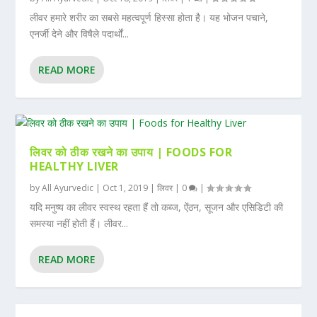
लीवर हमारे शरीर का सबसे महत्वपूर्ण हिस्सा होता है। यह भोजन पचाने,
एनर्जी देने और विषैले पदार्थों...
READ MORE
लिवर को ठीक रखने का उपाय | FOODS FOR
HEALTHY LIVER
by
All Ayurvedic
|
Oct 1, 2019
|
लिवर
|
0
|
यदि मनुष्य का लीवर स्वस्थ रहता हैं तो कब्ज, ऐंठन, सूजन और एसिडिटी की
समस्या नहीं होती हैं। लीवर...
READ MORE