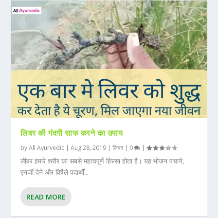
लिवर की गंदगी साफ करने का उपाय
by
All Ayurvedic
|
Aug 28, 2019
|
लिवर
|
0
|
लीवर हमारे शरीर का सबसे महत्वपूर्ण हिस्सा होता है। यह भोजन पचाने,
एनर्जी देने और विषैले पदार्थों...
READ MORE