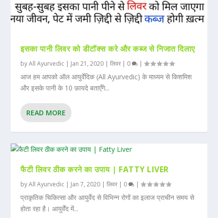
इसका पानी लिवर को डीटॉक्स करे और कब्ज से निजात दिलाए
by
All Ayurvedic
|
Jan 21, 2020
|
लिवर
|
0
|
आज हम आपको ऑल आयुर्वेदिक (All Ayurvedic) के माध्यम से किशमिश
और इसके पानी के 10 फ़ायदे बताएँगे...
READ MORE
फैटी लिवर ठीक करने का उपाय | FATTY LIVER
by
All Ayurvedic
|
Jan 7, 2020
|
लिवर
|
0
|
प्राकृतिक चिकित्सा और आयुर्वेद से विभिन्न रोगों का इलाज प्राचीन समय से
होता रहा है। आयुर्वेंद में...