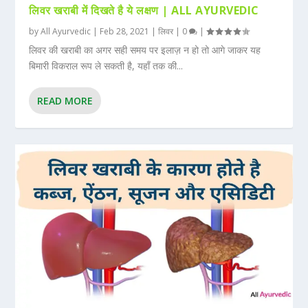
लिवर खराबी में दिखते है ये लक्षण | ALL AYURVEDIC
by
All Ayurvedic
|
Feb 28, 2021
|
लिवर
|
0
|
लिवर की खराबी का अगर सही समय पर इलाज़ न हो तो आगे जाकर यह
बिमारी विकराल रूप ले सकती है, यहाँ तक की...
READ MORE