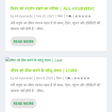
लिवर को स्ट्रांग रखने का तरीका | ALL AYURVEDIC
by
All Ayurvedic
|
Feb 25, 2021
|
लिवर
|
0
|
यदि मनुष्य का लीवर स्वस्थ रहता हैं तो कब्ज, ऐंठन, सूजन और एसिडिटी की
समस्या नहीं होती हैं। लीवर...
READ MORE
लीवर को ठीक करने के घरेलू उपाय | LIVER
by
All Ayurvedic
|
Nov 9, 2020
|
लिवर
|
0
|
यदि मनुष्य का लीवर स्वस्थ रहता हैं तो कब्ज, ऐंठन, सूजन और एसिडिटी की
समस्या नहीं होती हैं। लीवर...
READ MORE