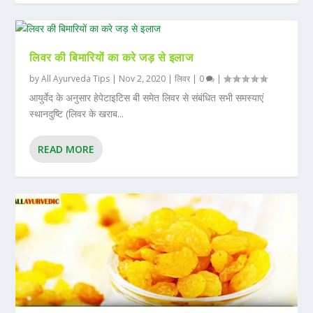
लिवर की बिमारियों का करे जड़ से इलाज
by
All Ayurveda Tips
|
Nov 2, 2020
|
लिवर
|
0
|
आयुर्वेद के अनुसार हेपेटाइटिस बी समेत लिवर से संबंधित सभी समस्‍याएं
स्‍थानदुष्टि (लिवर के खराब...
READ MORE