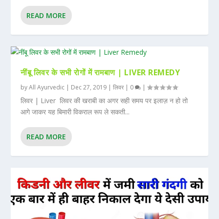
READ MORE
नींबू लिवर के सभी रोगों में रामबाण | LIVER REMEDY
by
All Ayurvedic
|
Dec 27, 2019
|
लिवर
|
0
|
लिवर | Liver लिवर की खराबी का अगर सही समय पर इलाज़ न हो तो
आगे जाकर यह बिमारी विकराल रूप ले सकती...
READ MORE