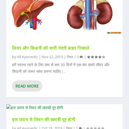
लिवर और किडनी की सारी गंदगी बाहर निकाले
by
All Ayurvedic
|
Nov 22, 2019
|
लिवर
|
0
|
हमें स्वस्थ रहने के लिए कम से कम 30 दिनों में एक बार हमारे लीवर और
किडनी को जरूर साफ करना चाहिए।...
READ MORE
इस उपाय से लिवर की खराबी दूर होगी
by
All Ayurvedic
|
Oct 18, 2019
|
लिवर
|
1
|