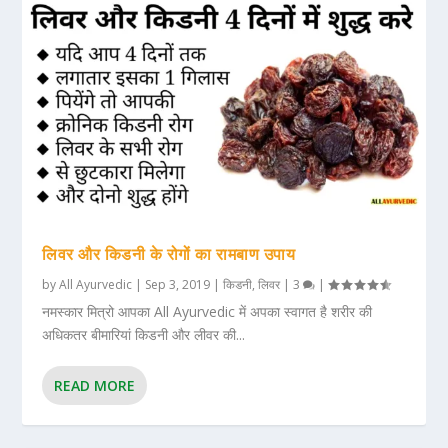
लिवर और किडनी के रोगों का रामबाण उपाय
by
All Ayurvedic
|
Sep 3, 2019
|
किडनी
,
लिवर
|
3
|
नमस्कार मित्रो आपका All Ayurvedic में अपका स्वागत है शरीर की
अधिकतर बीमारियां किडनी और लीवर की...
READ MORE