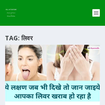
TAG:
लिवर