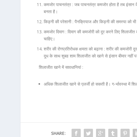
कमजोर पाचनतंत्र :
जब पाचनतंत्र कमजोर होता है तब इंसान क
बनता है।
किड़नी की परेशानी :
पैनक्रियाज और किड़नी की समस्या को भी ठ
कमजोर दिमाग :
दिमाग की कमजोरी को दूर करने लिए शिलाजीत क
चाहिए।
शरीर की रोगप्रतिरोधक क्षमता को बढ़ाना :
शरीर की कमजोरी दूर क
दूध के साथ शुबह शाम शिलाजीत को खाने से इंसान बीमार नहीं प
शिलाजीत खाने में सावधानियां :
अधिक शिलाजीत खाने से एलर्जी हो सकती है। ग-र्भावस्था में
SHARE: