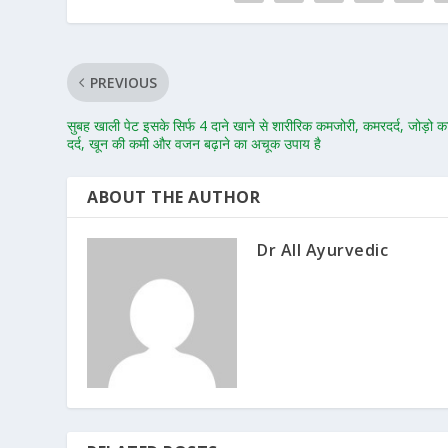
PREVIOUS
सुबह खाली पेट इसके सिर्फ 4 दाने खाने से शारीरिक कमजोरी, कमरदर्द, जोड़ो क
दर्द, खून की कमी और वजन बढ़ाने का अचूक उपाय है
ABOUT THE AUTHOR
Dr All Ayurvedic