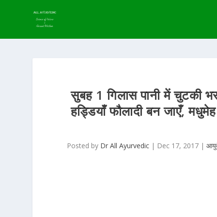
सुबह 1 गिलास पानी में चुटकी भर 
हड्डियाँ फौलादी बन जाएँ, मधुमेह
Posted by
Dr All Ayurvedic
|
Dec 17, 2017
|
आयुर