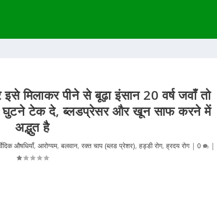
इसे मिलाकर पीने से बूढ़ा इंसान 20 वर्ष जवाँ तो
 घुटने टेक दे, ब्लडप्रेसर और खून साफ करने में
अद्भुत है
्वेदिक औषधियाँ
,
आरोग्यम
,
बलवान
,
रक्त चाप (ब्लड प्रेशर)
,
हड्डी रोग
,
ह्रदय रोग
|
0
|