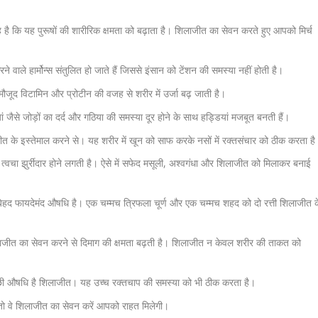
ि यह पुरूषों की शारीरिक क्षमता को बढ़ाता है। शिलाजीत का सेवन करते हुए आपको मिर्च
वाले हार्मोन्स संतुलित हो जाते हैं जिससे इंसान को टेंशन की समस्या नहीं होती है।
मौजूद विटामिन और प्रोटीन की वजह से शरीर में उर्जा बढ़ जाती है।
ं जैसे
जोड़ों का दर्द और गठिया
की समस्या दूर होने के साथ हड्डियां मजबूत बनती हैं।
ीत के इस्तेमाल करने से। यह शरीर में
खून को साफ
करके नसों में रक्तसंचार को ठीक करता है
त्वचा झुर्रीदार होने लगती है। ऐसे में सफेद मसूली, अश्वगंधा और शिलाजीत को मिलाकर बनाई
 बेहद फायदेमंद औषधि है। एक चम्मच त्रिफला चूर्ण और एक चम्मच शहद को दो रत्ती शिलाजीत क
ीत का सेवन करने से दिमाग की क्षमता बढ़ती है। शिलाजीत न केवल शरीर की ताकत को
्छी औषधि है शिलाजीत। यह उच्च रक्तचाप की समस्या को भी ठीक करता है।
तो वे शिलाजीत का सेवन करें आपको राहत मिलेगी।