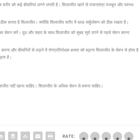
े शरीर को कई बीमारियां लगने लगती है। शिलाजीत खाने से पाचनतंत्र मजबूत और स्वस्थ
ीक करता है शिलाजीत। क्योंकि शिलाजीत शरीर में ब्लड सर्कुलेशन को ठीक रखता है।
ा सेवन करें। दूध और शहद के साथ शिलाजीत को सुबह सूर्य उगने से पहले सेवन करना
रना और बीमारियों से लड़ने में रोगप्रतिरोधक क्षमता को बढ़ाना शिलाजीत के सेवन से होता है
ड़ता है।
 शिलाजीत नहीं खाना चाहिए। शिलाजीत के अधिक सेवन से बचना चाहिए।
RATE: