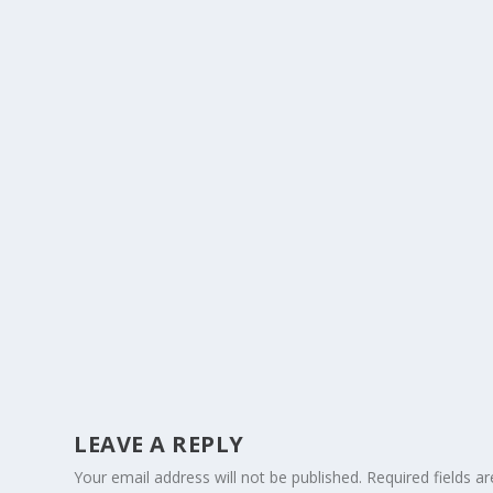
LEAVE A REPLY
Your email address will not be published.
Required fields 