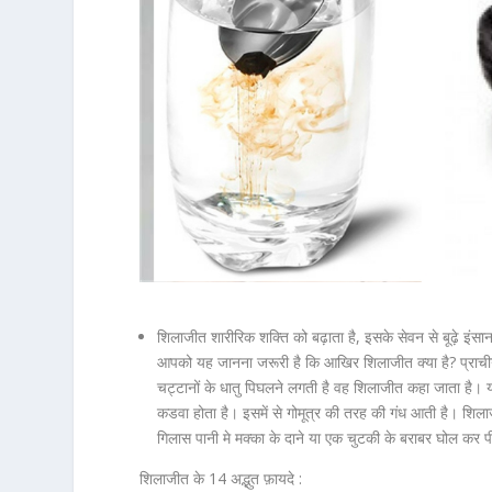
शिलाजीत शारीरिक शक्ति को बढ़ाता है, इसके सेवन से बूढ़े इंस
आपको यह जानना जरूरी है कि आखिर शिलाजीत क्या है? प्राचीन वैदि
चट्टानों के धातु पिघलने लगती है वह शिलाजीत कहा जाता है। 
कडवा होता है। इसमें से गोमूत्र की तरह की गंध आती है। शिल
गिलास पानी मे मक्का के दाने या एक चुटकी के बराबर घोल कर प
शिलाजीत के 14 अद्भुत फ़ायदे :