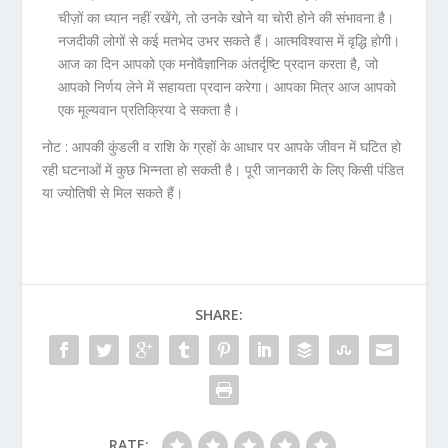
चीज़ों का ध्यान नहीं रखेंगे, तो उनके खोने या चोरी होने की संभावना है।
नजदीकी लोगों से कई मतभेद उभर सकते हैं। आत्मविश्वास में वृद्धि होगी।
आज का दिन आपको एक मनोवैज्ञानिक अंतर्दृष्टि प्रदान करता है, जो
आपको निर्णय लेने में सहायता प्रदान करेगा। आपका मित्र आज आपको
एक मूल्यवान प्रतिक्रिया दे सकता है।
नोट :
आपकी कुंडली व राशि के ग्रहों के आधार पर आपके जीवन में घटित हो
रही घटनाओं में कुछ भिन्नता हो सकती है। पूरी जानकारी के लिए किसी
पंडित
या ज्योतिषी
से मिल सकते हैं।
SHARE:
RATE: