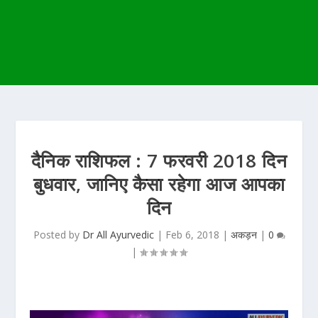
दैनिक राशिफल : 7 फरवरी 2018 दिन
बुधवार, जानिए कैसा रहेगा आज आपका
दिन
Posted by
Dr All Ayurvedic
|
Feb 6, 2018
|
अकड़न
|
0
|