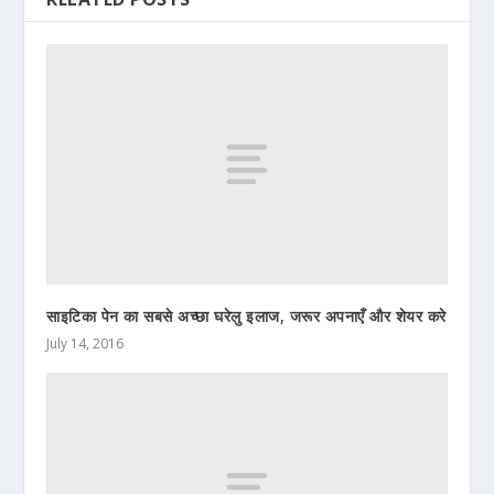
साइटिका पेन का सबसे अच्छा घरेलु इलाज, जरूर अपनाएँ और शेयर करे
July 14, 2016