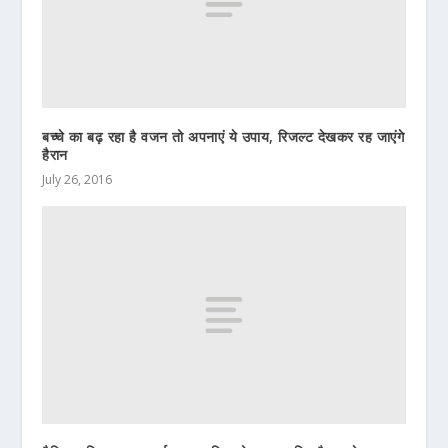
बच्चे का बढ़ रहा है वजन तो अपनाएं ये उपाय, रिजल्ट देखकर रह जाएंगे
हैरान
July 26, 2016