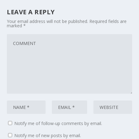
LEAVE A REPLY
Your email address will not be published.
Required fields are
marked
*
Notify me of follow-up comments by email.
Notify me of new posts by email.