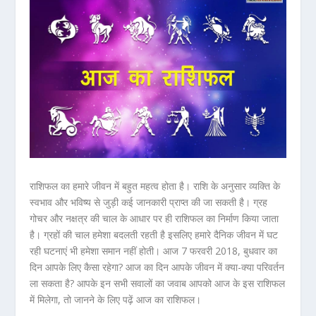
राशिफल का हमारे जीवन में बहुत महत्व होता है। राशि के अनुसार व्यक्ति के
स्वभाव और भविष्य से जुड़ी कई जानकारी प्राप्त की जा सकती है। ग्रह
गोचर और नक्षत्र की चाल के आधार पर ही राशिफल का निर्माण किया जाता
है। ग्रहों की चाल हमेशा बदलती रहती है इसलिए हमारे दैनिक जीवन में घट
रही घटनाएं भी हमेशा समान नहीं होती। आज 7 फरवरी 2018, बुधवार का
दिन आपके लिए कैसा रहेगा? आज का दिन आपके जीवन में क्या-क्या परिवर्तन
ला सकता है? आपके इन सभी सवालों का जवाब आपको आज के इस राशिफल
में मिलेगा, तो जानने के लिए पढ़ें आज का राशिफल।