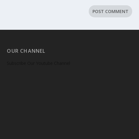
OUR CHANNEL
Subscribe Our Youtube Channel