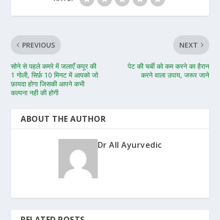
PREVIOUS
NEXT
सोने से पहले कमरे में जलाएँ कपूर की
पेट की चर्बी को कम करने का हैरान
1 गोली, सिर्फ़ 10 मिनट में आपको जो
करने वाला उपाय, जरूर जाने
फ़ायदा होगा जिसकी आपने कभी
कल्पना नही की होगी
ABOUT THE AUTHOR
Dr All Ayurvedic
RELATED POSTS