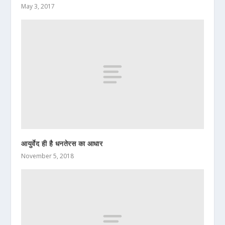
May 3, 2017
आयुर्वेद ही है धनतेरस का आधार
November 5, 2018