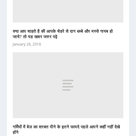
क्या आप चाहते है की आपके चेहरे से दाग धब्बे और मस्से गायब हो
जाये? तो यह खबर जरुर पढ़े
January 26, 2018
गर्मियों में बेल का शरबत पीने के इतने फायदे पहले आपने कहीं नहीं देखे
होंगे