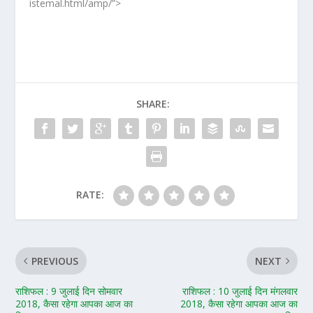
istemal.html/amp/”>
SHARE:
RATE:
PREVIOUS
NEXT
राशिफल : 9 जुलाई दिन सोमवार
राशिफल : 10 जुलाई दिन मंगलवार
2018, कैसा रहेगा आपका आज का
2018, कैसा रहेगा आपका आज का