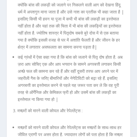
क्योंकि बांस की लकड़ी को जलाने पर निकलने वाली आग को देखना हिंदू
धर्म में अपशगुन माना जाता है और उसे नाश का प्रतीक भी कहा जाता है |
इसलिए किसी भी हवन या पूजा में कभी भी बांस की लकड़ी का इस्तेमाल
नहीं होता है और यहां तक की चिता में भी बांस की लकड़ियों का इस्तेमाल
नहीं होता है. ज्योतिष शास्त्र में पितृदोष सबसे बुरे दोस में से एक बताया
गया है क्योंकि इसकी वजह से घर में अशांति फैलती है और जीवन के हर
क्षेत्र में लगातार असफलता का सामना करना पड़ता है|
कई ग्रंथों में ऐसा कहा गया है कि बांस को जलाने से पितृ दोष होता है. अब
ज़रा आप सोचिए एक और आप भगवान के सामने अगरबत्ती लगाकर किसी
अच्छे फल की कामना कर रहे हैं और वहीं दूसरी तरफ आप अपने घर में
जहरीली गैस के जरिए बीमारियों और नेगेटिविटी को बढ़ा रहे हैं. इसलिए
अगरबत्ती का इस्तेमाल करने से पहले यह जरूर पता कर ले कि वह पूरी
तरह से ऑर्गेनिक और केमिकल फ्री हो और उसमें बांस की लकड़ी का
इस्तेमाल ना किया गया हो |
3. मच्छरों को मारने वाली कोयल और रेपेल्लेंट्स :
मच्छरों को मारने वाली कोयल और रेपेल्लेंट्स का मच्छरों के साथ-साथ हर
जीवित प्राणी पर असर होता है. ज्यादातर लोगों को पता होता है कि मच्छर