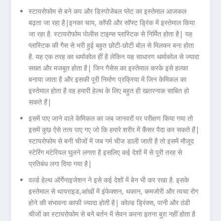
स्टायरोफोम से बने कप और डिस्पोजेबल प्लेट का इस्तेमाल आजकल
बढ़ता जा रहा है|इनका चाय, कॉफी और सॉफ्ट ड्रिंक में इस्तेमाल किया
जा रहा है. स्टायरोफोम पोलीस टाइम्स प्लास्टिक से निर्मित होता है| यह
प्लास्टिक की गैस से भरी हुई बहुत छोटी-छोटी बोल से मिलकर बना होता
है. यह एक तरह का थर्माकोल हीं है लेकिन यह साधारण थर्माकोल से ज्यादा
सख्त और मजबूत होता है| जिन गैसेस का इस्तेमाल करके इसे हल्का
बनाया जाता है और इसकी पूरी निर्माण प्रक्रिया में जिन केमिकल का
इस्तेमाल होता है वह हमारी हेल्थ के लिए बहुत ही खतरनाक साबित हो
सकते हैं|
इसमें पाए जाने वाले केमिकल का जब जानवरों पर परीक्षण किया गया तो
इसमें कुछ ऐसे तत्व पाए गए जो कि हमारे शरीर में कैंसर पैदा कर सकते हैं|
स्टायरोफोम से बनी चीजों में जब गर्म चीज डाली जाती है तो इसमें मौजूद
स्टेरिंग मटेरियल घुलने लगता है इसलिए कई देशों में से पूरी तरह से
प्रतिबंध लगा दिया गया है|
वर्ल्ड हेल्थ ऑर्गेनाइजेशन ने इसे कई देशों में बेन भी कर रखा है. इसके
इस्तेमाल से थायराइड,आंखों में इंफेक्शन, थकान, कमजोरी और त्वचा रोग
होने की संभावना काफी ज्यादा होती है| कोल्ड ड्रिंक्स, पानी और ठंडी
चीजों का स्टायरोफोम से बने बर्तन में सेवन करना इतना बुरा नहीं होता है