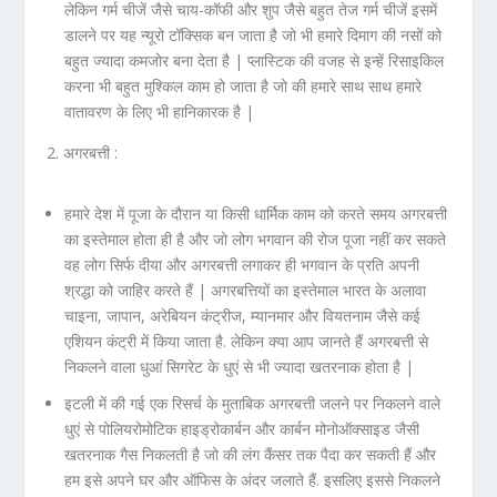
लेकिन गर्म चीजें जैसे चाय-कॉफी और शुप जैसे बहुत तेज गर्म चीजें इसमें
डालने पर यह न्यूरो टॉक्सिक बन जाता है जो भी हमारे दिमाग की नसों को
बहुत ज्यादा कमजोर बना देता है | प्लास्टिक की वजह से इन्हें रिसाइकिल
करना भी बहुत मुश्किल काम हो जाता है जो की हमारे साथ साथ हमारे
वातावरण के लिए भी हानिकारक है |
2. अगरबत्ती :
हमारे देश में पूजा के दौरान या किसी धार्मिक काम को करते समय अगरबत्ती
का इस्तेमाल होता ही है और जो लोग भगवान की रोज पूजा नहीं कर सकते
वह लोग सिर्फ दीया और अगरबत्ती लगाकर ही भगवान के प्रति अपनी
श्रद्धा को जाहिर करते हैं | अगरबत्तियों का इस्तेमाल भारत के अलावा
चाइना, जापान, अरेबियन कंट्रीज, म्यानमार और वियतनाम जैसे कई
एशियन कंट्री में किया जाता है. लेकिन क्या आप जानते हैं अगरबत्ती से
निकलने वाला धुआं सिगरेट के धुएं से भी ज्यादा खतरनाक होता है |
इटली में की गई एक रिसर्च के मुताबिक अगरबत्ती जलने पर निकलने वाले
धुएं से पोलियरोमोटिक हाइड्रोकार्बन और कार्बन मोनोऑक्साइड जैसी
खतरनाक गैस निकलती है जो की लंग कैंसर तक पैदा कर सकती हैं और
हम इसे अपने घर और ऑफिस के अंदर जलाते हैं. इसलिए इससे निकलने