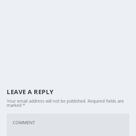
LEAVE A REPLY
Your email address will not be published.
Required fields are
marked
*