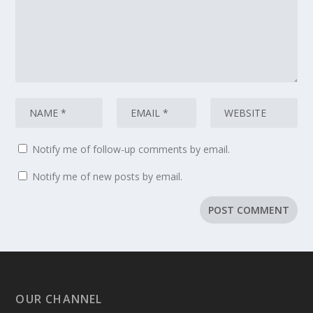
Notify me of follow-up comments by email.
Notify me of new posts by email.
OUR CHANNEL