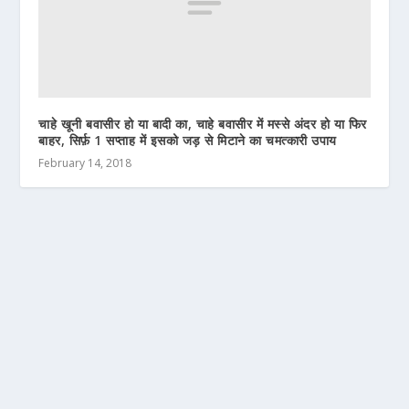
चाहे खूनी बवासीर हो या बादी का, चाहे बवासीर में मस्से अंदर हो या फिर
बाहर, सिर्फ़ 1 सप्ताह में इसको जड़ से मिटाने का चमत्कारी उपाय
February 14, 2018