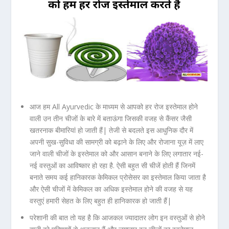
आज हम
All Ayurvedic
के माध्यम से आपको हर रोज इस्तेमाल होने
वाली उन तीन चीजों के बारे में बताऊंगा जिसकी वजह से कैंसर जैसी
खतरनाक बीमारियां हो जाती हैं| तेजी से बदलते इस आधुनिक दौर में
अपनी सुख-सुविधा की सामग्री को बढ़ाने के लिए और रोजाना यूज़ में लाए
जाने वाली चीजों के इस्तेमाल को और आसान बनाने के लिए लगातार नई-
नई वस्तुओं का आविष्कार हो रहा है. ऐसी बहुत सी चीजें होती हैं जिनमें
बनाते समय कई हानिकारक केमिकल प्रोसेसर का इस्तेमाल किया जाता है
और ऐसी चीजों में केमिकल का अधिक इस्तेमाल होने की वजह से यह
वस्तुएं हमारी सेहत के लिए बहुत ही हानिकारक हो जाती हैं|
परेशानी की बात तो यह है कि आजकल ज्यादातर लोग इन वस्तुओं से होने