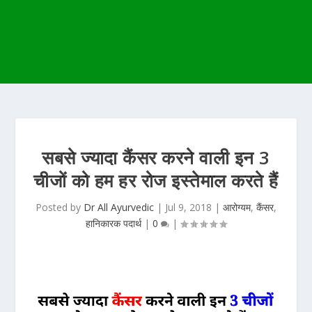
सबसे ज्यादा कैंसर करने वाली इन 3
चीजों को हम हर रोज इस्तेमाल करते हैं
Posted by
Dr All Ayurvedic
|
Jul 9, 2018
|
आरोग्यम
,
कैंसर
,
हानिकारक पदार्थ
|
0
|