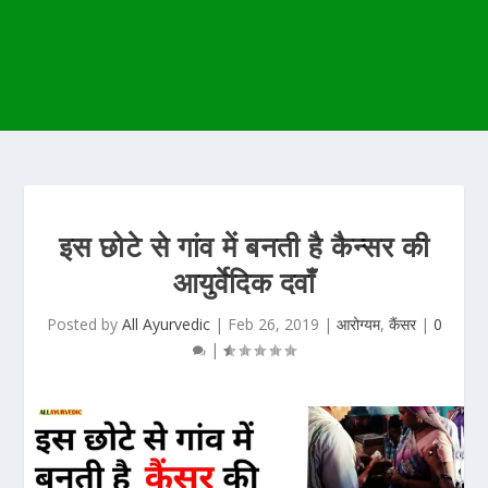
इस छोटे से गांव में बनती है कैन्सर की
आयुर्वेदिक दवाँ
Posted by
All Ayurvedic
|
Feb 26, 2019
|
आरोग्यम
,
कैंसर
|
0
|