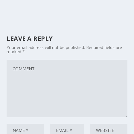
LEAVE A REPLY
Your email address will not be published.
Required fields are
marked
*