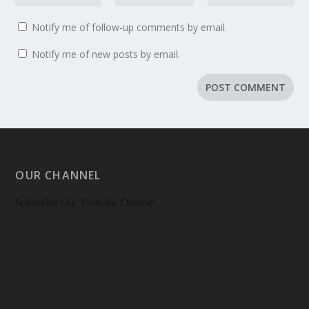
Notify me of follow-up comments by email.
Notify me of new posts by email.
OUR CHANNEL
Subscribe Our Youtube Channel