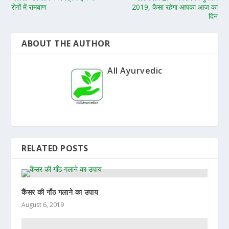
रोगों में रामबाण
2019, कैसा रहेगा आपका आज का
दिन
ABOUT THE AUTHOR
All Ayurvedic
RELATED POSTS
कैंसर की गाँठ गलाने का उपाय
August 6, 2019