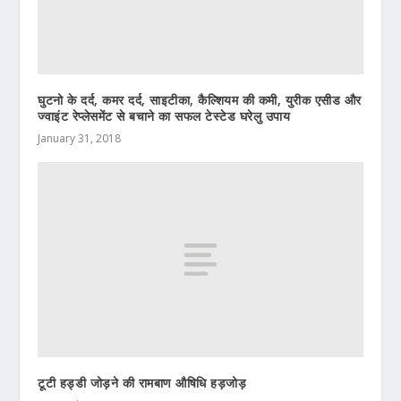
घुटनो के दर्द, कमर दर्द, साइटीका, कैल्शियम की कमी, युरीक एसीड और
ज्वाइंट रेप्लेसमेंट से बचाने का सफल टेस्टेड घरेलु उपाय
January 31, 2018
टूटी हड्डी जोड़ने की रामबाण औषिधि हड़जोड़