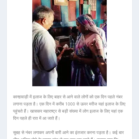
कान्हावाड़ी में इलाज के लिए बाहर से आने वाले लोगों को एक दिन पहले नंबर
लगाना पड़ता है। एक दिन में करीब 1000 से ऊपर मरीज यहां इलाज के लिए
पहुंचते हैं। खासकर महाराष्ट्र से बड़ी संख्या में लोग इलाज के लिए यहां एक
दिन पहले ही रात में आ जाते हैं।
सुबह से नंबर लगाकर अपनी बारी आने का इंतजार करना पड़ता है। कई बार