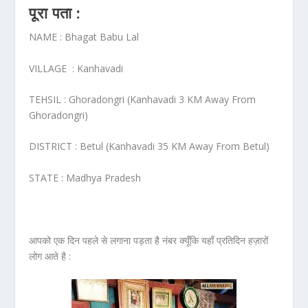
पूरा पता :
NAME :
Bhagat Babu Lal
VILLAGE :
Kanhavadi
TEHSIL :
Ghoradongri (Kanhavadi 3 KM Away From
Ghoradongri)
DISTRICT :
Betul (Kanhavadi 35 KM Away From Betul)
STATE :
Madhya Pradesh
आपको एक दिन पहले से लगाना पड़ता है नंबर क्यूँकि यहाँ प्रतिदिन हज़ारों
लोग आते है :