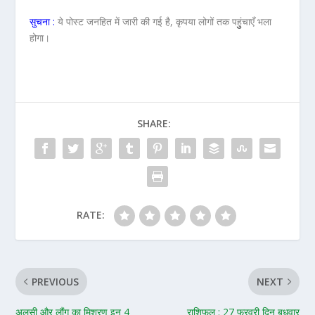
सुचना :
ये पोस्ट जनहित में जारी की गई है, कृपया लोगों तक पहुुंचाएँ भला
होगा।
SHARE:
RATE:
PREVIOUS
NEXT
अलसी और लौंग का मिश्रण इन 4
राशिफल : 27 फरवरी दिन बुधवार