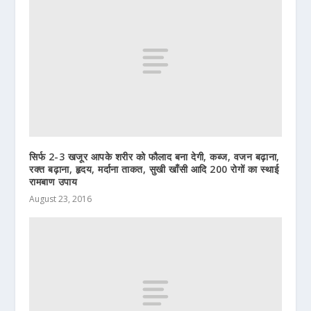
सिर्फ 2-3 खजूर आपके शरीर को फौलाद बना देगी, कब्ज, वजन बढ़ाना,
रक्त बढ़ाना, हृदय, मर्दाना ताकत, सुखी खाँसी आदि 200 रोगों का स्थाई
रामबाण उपाय
August 23, 2016