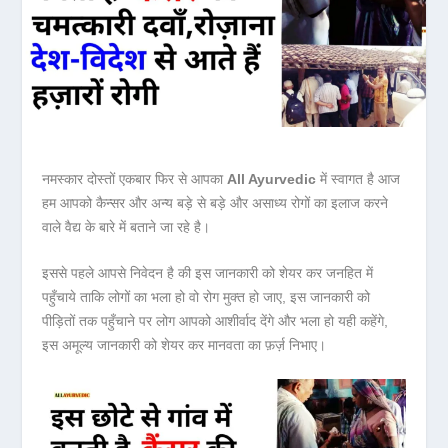
नमस्कार दोस्तों एकबार
फिर से
आपका
All Ayurvedic
में स्वागत है आज
हम आपको कैन्सर और अन्य बड़े से बड़े और असाध्य रोगों का इलाज करने
वाले वैद्य के बारे में बताने जा रहे है।
इससे पहले आपसे निवेदन है की इस जानकारी को शेयर कर जनहित में
पहुँचाये ताकि लोगों का भला हो वो रोग मुक्त हो जाए, इस जानकारी को
पीड़ितों तक पहुँचाने पर लोग आपको आशीर्वाद देंगे और भला हो यही कहेंगे,
इस अमूल्य जानकारी को शेयर कर मानवता का फ़र्ज़ निभाए।