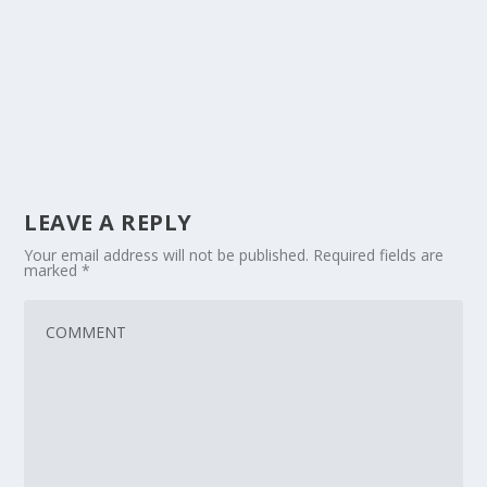
LEAVE A REPLY
Your email address will not be published.
Required fields are
marked
*