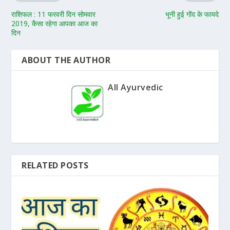
राशिफल : 11 फरवरी दिन सोमवार
भूनी हुई गोंद के फायदे
2019, कैसा रहेगा आपका आज का
दिन
ABOUT THE AUTHOR
All Ayurvedic
RELATED POSTS