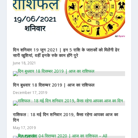
दिन शनिवार 19 जून 2021 | इन 5 राशि के जातकों को मिलेंगी ढेर
सारी खुशियां, वहीं इनके रुके काम होंगे पूरे
June 18, 2021
दिन बुधवार 18 दिसम्बर 2019 | आज का राशिफल
December 17, 2019
राशिफल : 18 मई दिन शनिवार 2019, कैसा रहेगा आपका आज का
दिन
May 17, 2019