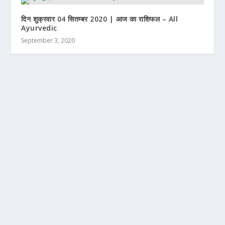
दिन शुक्रवार 04 सितम्बर 2020 | आज का राशिफल – All
Ayurvedic
September 3, 2020