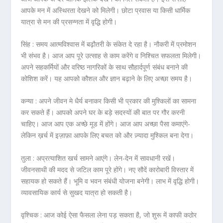
आपके मन में अस्थिरता देखने को मिलेगी। छोटा प्रवास या किसी धार्मिक
यात्रा से मन की प्रसन्नता में वृद्धि होगी।
सिंह :
समय आत्मविश्वास में बढ़ौतरी के संकेत दे रहा है। नौकरी में प्रमोशन
भी संभव है। आज आप पूरे उत्साह से काम करेंगे व निश्चित सफलता मिलेगी।
अपने सहकर्मियों और वरिष्ठ नागरिकों के साथ सौहार्दपूर्ण संबंध बनाने की
कोशिश करें। यह आपको कौशल और ज्ञान बढ़ाने के लिए अच्छा समय है।
कन्या :
अपने जीवन मे धैर्य बनाकर किसी भी प्रकार की मुश्किलों का सामना
कर सकते हैं। आपको अपने घर के बड़े सदस्यों की बात पर गौर करनी
चाहिए। आज आप एक अच्छे मूड में होंगे। आज आप अच्छा पैसा कमाएंगे-
लेकिन ख़र्च में इज़ाफ़ा आपके लिए बचत को और ज़्यादा मुश्किल बना देगा।
तुला :
अप्रत्याशित खर्च सामने आएंगे। लेन-देन में सावधानी रखें।
जीवनसाथी की मदद से जटिल काम पूरे होंगे। नए सौदें कारोबारी विस्तार में
सहायक हो सकते हैं। भूमि व भवन संबंधी योजना बनेगी। लाभ में वृद्धि होगी।
व्यावसायिक कार्य से सुखद यात्रा हो सकती है।
वृश्चिक :
आज कोई ऐसा फैसला लेना पड़ सकता है, जो शुरू में काफी कठोर