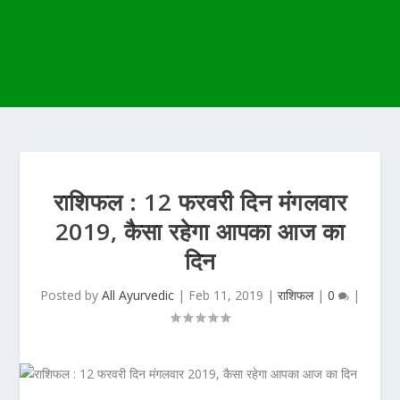
राशिफल : 12 फरवरी दिन मंगलवार
2019, कैसा रहेगा आपका आज का
दिन
Posted by
All Ayurvedic
|
Feb 11, 2019
|
राशिफल
|
0
|