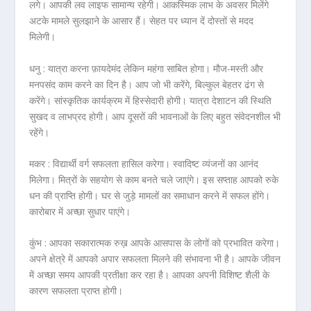
लगे। आपकी लव लाइफ सामान्य रहेगी। आकस्मिक लाभ के अवसर मिलेंगे
अटके मामले सुलझाने के आसार हैं। सेहत पर ध्यान दें दोस्तों से मदद
मिलेगी।
धनु :
यात्रा करना फ़ायदेमंद लेकिन महंगा साबित होगा। मौज-मस्ती और
मनपसंद काम करने का दिन है। आप जो भी करेंगे, बिल्कुल बेहतर ढंग से
करेंगे। सांस्कृतिक कार्यक्रम में हिस्सेदारी होगी। यात्रा देशाटन की स्थिति
सुखद व लाभप्रद होगी। आप दूसरों की भावनाओं के लिए बहुत संवेदनशील भी
रहेंगे।
मकर :
विद्यार्थी वर्ग सफलता हासिल करेगा। स्वादिष्ट व्यंजनों का आनंद
मिलेगा। मित्रों के सहयोग से काम बनते चले जाएंगे। इस सप्ताह आपको रुके
धन की प्राप्ति होगी। घर से जुड़े मामलों का समाधान करने में सफल होंगे।
कारोबार में अच्छा सुधार पाएंगे।
कुंभ :
आपका सकारात्मक रुख़ आपके आसपास के लोगों को प्रभावित करेगा।
अपने क्षेत्रे में आपको अपार सफलता मिलने की संभावना भी है। आपके जीवन
में अच्छा समय आपकी प्रतीक्षा कर रहा है। आपका अपनी विशिष्ट शैली के
कारण सफलता प्राप्त होगी।