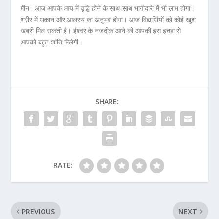
मीन :
आज आपके आय में वृद्धि होने के साथ-साथ भागीदारी में भी लाभ होगा।
शरीर में थकान और आलस्य का अनुभव होगा। आज विद्यार्थियों को कोई खुश
खबरी मिल सकती है। ईश्वर के नजदीक आने की आपकी इस इच्छा से
आपको बहुत शांति मिलेगी।
SHARE:
RATE:
PREVIOUS
NEXT