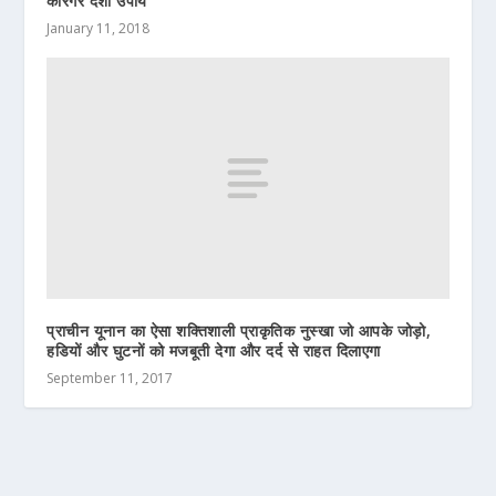
कारगर देशी उपाय
January 11, 2018
प्राचीन यूनान का ऐसा शक्तिशाली प्राकृतिक नुस्खा जो आपके जोड़ो,
हडियों और घुटनों को मजबूती देगा और दर्द से राहत दिलाएगा
September 11, 2017