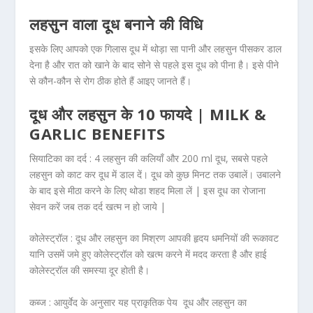
लहसुन वाला दूध बनाने की विधि
इसके लिए आपको एक गिलास दूध में थोड़ा सा पानी और लहसुन पीसकर डाल
देना है और रात को खाने के बाद सोने से पहले इस दूध को पीना है। इसे पीने
से कौन-कौन से रोग ठीक होते हैं आइए जानते हैं।
दूध और लहसुन के 10 फायदे | MILK &
GARLIC BENEFITS
सियाटिका का दर्द :
4 लहसुन की कलियाँ और 200 ml दूध, सबसे पहले
लहसुन को काट कर दूध में डाल दें। दूध को कुछ मिनट तक उबालें। उबालने
के बाद इसे मीठा करने के लिए थोडा शहद मिला लें | इस दूध का रोजाना
सेवन करें जब तक दर्द खत्म न हो जाये |
कोलेस्ट्रॉल :
दूध और लहसुन का मिश्रण आपकी हृदय धमनियों की रूकावट
यानि उसमें जमे हुए कोलेस्ट्रॉल को खत्म करने में मदद करता है और हाई
कोलेस्ट्रॉल की समस्या दूर होती है।
कब्ज :
आयुर्वेद के अनुसार यह प्राकृतिक पेय दूध और लहसुन का