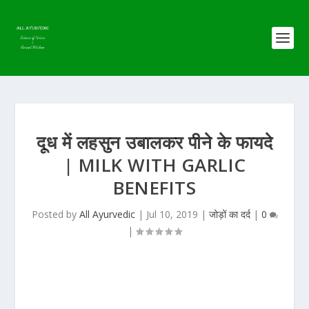
दूध में लहसुन उबालकर पीने के फायदे
| MILK WITH GARLIC
BENEFITS
Posted by
All Ayurvedic
|
Jul 10, 2019
|
जोड़ों का दर्द
|
0
|