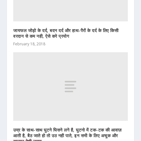
जायफल जोड़ो के दर्द, बदन दर्द और हाथ-पैरों के दर्द के लिए किसी
वरदान से कम नही, ऐसे करे प्रयोग
February 18, 2018
उम्र के साथ-साथ घुटने घिसने लगे है, घुटनो में टक-टक की आवाज़
आती है, बैठ जाते हो तो उठ नही पाते, इन सभी के लिए अचूक और