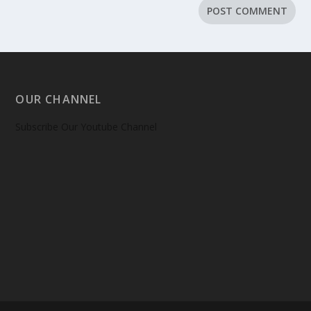
OUR CHANNEL
Subscribe Our Youtube Channel