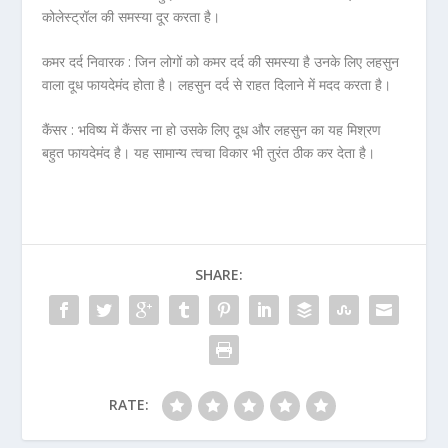
कोलेस्ट्रॉल की समस्या दूर करता है।
कमर दर्द निवारक :
जिन लोगों को कमर दर्द की समस्या है उनके लिए लहसुन
वाला दूध फायदेमंद होता है। लहसुन दर्द से राहत दिलाने में मदद करता है।
कैंसर :
भविष्य में कैंसर ना हो उसके लिए दूध और लहसुन का यह मिश्रण
बहुत फायदेमंद है। यह सामान्य त्वचा विकार भी तुरंत ठीक कर देता है।
SHARE:
RATE: