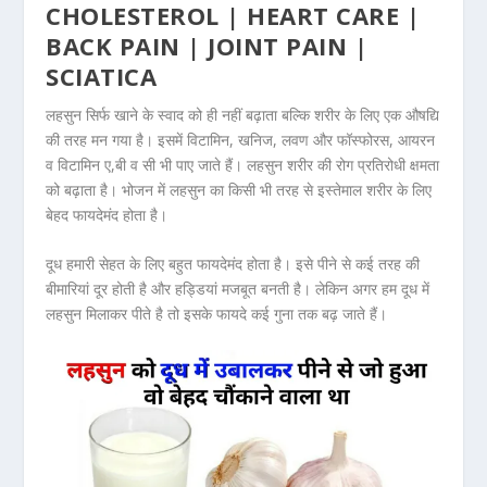
CHOLESTEROL | HEART CARE |
BACK PAIN | JOINT PAIN |
SCIATICA
लहसुन सिर्फ खाने के स्वाद को ही नहीं बढ़ाता बल्कि शरीर के लिए एक औषद्यि
की तरह मन गया है। इसमें विटामिन, खनिज, लवण और फॉस्फोरस, आयरन
व विटामिन ए,बी व सी भी पाए जाते हैं। लहसुन शरीर की रोग प्रतिरोधी क्षमता
को बढ़ाता है। भोजन में लहसुन का किसी भी तरह से इस्तेमाल शरीर के लिए
बेहद फायदेमंद होता है।
दूध हमारी सेहत के लिए बहुत फायदेमंद होता है। इसे पीने से कई तरह की
बीमारियां दूर होती है और हड्डियां मजबूत बनती है। लेकिन अगर हम दूध में
लहसुन मिलाकर पीते है तो इसके फायदे कई गुना तक बढ़ जाते हैं।