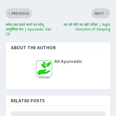
PREVIOUS
NEXT
सफेद बाल काले करने का घरेलू
रात को सोने का सही तरीका | Right
आयुर्वेदिक तेल | Ayurvedic Hair
Direction of Sleeping
Oil
ABOUT THE AUTHOR
All Ayurvedic
RELATED POSTS