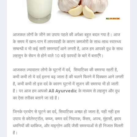
आजकल लोगों के जीने का उपाय पहले की अपेक्षा बहुत बदल गया है। आज
के समय में खान-पान में लापरवाही के कारण कमजोरी के साथ-साथ स्वास्थ्य
सम्बन्धी व भी कई सारी समस्याएँ आने लगती है, आज हम आपको दूध के साथ
लहसुन के सेवन से होने वाले 10 बड़े फ़ायदों के बारे में बताएँगे।
आजकल ज़्यादातर लोगो के घुटनों में दर्द
,
सियाटिका
की समस्या रहती है,
कभी कभी तो ये दर्द इतना बढ़ जाता है की चलने फिरने में दिक्कत आने लगती
है, कभी कभी तो इस दर्द के कारण घुटनो में सूजन की समस्या भी हो जाती
है। पर आज हम आपको
All Ayurvedic
के माध्यम से लहसुन और दूध
का ऐसा तरीका बताने जा रहे है।
जिनके प्रयोग से घुटने का दर्द, सियाटिका अच्छा हो जाता है, यही नही इस
उपाय से कोलेस्ट्रॉल
,
कब्ज, कमर दर्द निवारक, कैंसर, अपच, मुंहासों, हृदय
धमनियों की ब्लॉकेज, और माइग्रेन आदि जैसी समस्याओं से ही निजात मिलती
है।