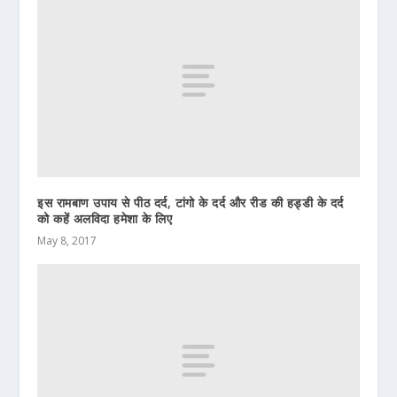
इस रामबाण उपाय से पीठ दर्द, टांगो के दर्द और रीड की हड्डी के दर्द
को कहें अलविदा हमेशा के लिए
May 8, 2017