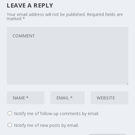
LEAVE A REPLY
Your email address will not be published.
Required fields are
marked
*
Notify me of follow-up comments by email.
Notify me of new posts by email.