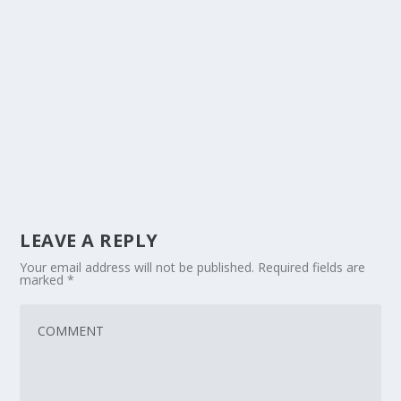
LEAVE A REPLY
Your email address will not be published.
Required fields are
marked
*