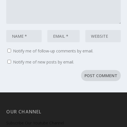
Notify me of follow-up comments by email.
Notify me of new posts by email.
OUR CHANNEL
Subscribe Our Youtube Channel