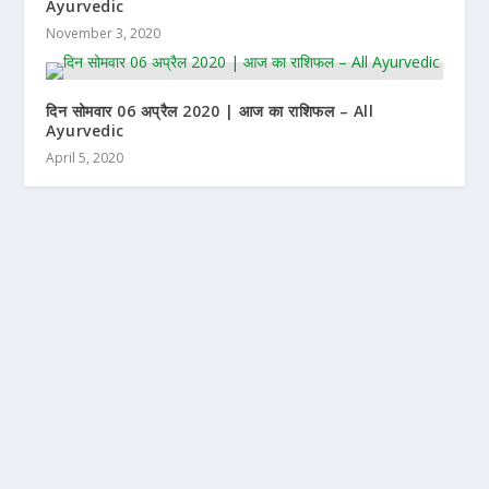
Ayurvedic
November 3, 2020
दिन सोमवार 06 अप्रैल 2020 | आज का राशिफल – All
Ayurvedic
April 5, 2020