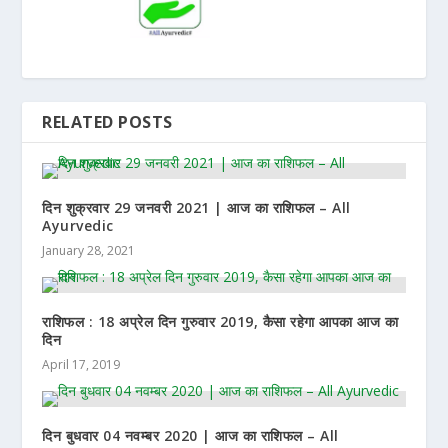
RELATED POSTS
दिन शुक्रवार 29 जनवरी 2021 | आज का राशिफल – All
Ayurvedic
January 28, 2021
राशिफल : 18 अप्रेल दिन गुरुवार 2019, कैसा रहेगा आपका आज का
दिन
April 17, 2019
दिन बुधवार 04 नवम्बर 2020 | आज का राशिफल – All