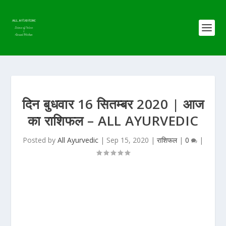
दिन बुधवार 16 सितम्बर 2020 | आज
का राशिफल – ALL AYURVEDIC
Posted by
All Ayurvedic
|
Sep 15, 2020
|
राशिफल
|
0
|