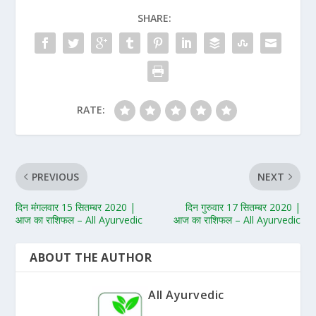
SHARE:
RATE:
PREVIOUS
NEXT
दिन मंगलवार 15 सितम्बर 2020 |
दिन गुरुवार 17 सितम्बर 2020 |
आज का राशिफल – All Ayurvedic
आज का राशिफल – All Ayurvedic
ABOUT THE AUTHOR
All Ayurvedic