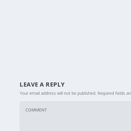
LEAVE A REPLY
Your email address will not be published.
Required fields 