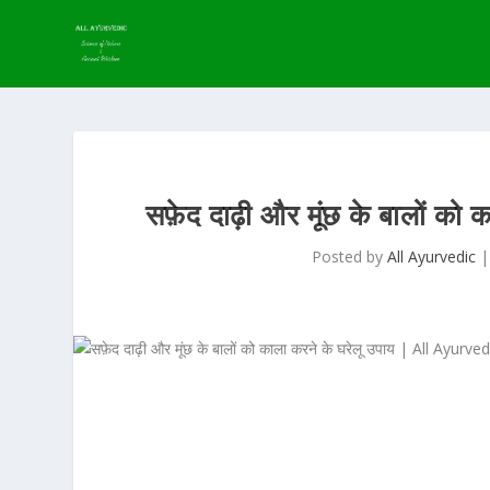
सफ़ेद दाढ़ी और मूंछ के बालों 
Posted by
All Ayurvedic