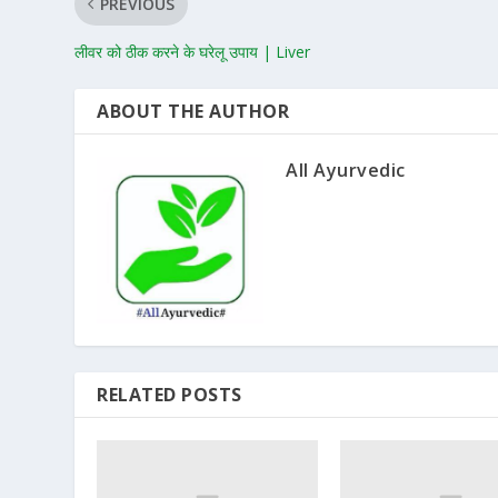
PREVIOUS
लीवर को ठीक करने के घरेलू उपाय | Liver
ABOUT THE AUTHOR
All Ayurvedic
RELATED POSTS