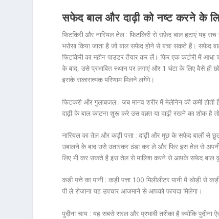
सफेद बाल और दाढ़ी को नष्ट करने के ल
फिटकिरी और नारियल तेल :
फिटकिरी से सफ़ेद बाल हटाएं यह सच 
भरोसा किया जाता है जो बाल सफेद होने से बचा सकते हैं। सफेद 
फिटकिरी का महीन पाउडर तैयार कर लें। फिर एक कटोरी में आधा च
के बाद, उसे प्रभावित स्थान पर लगाएं और 1 घंटा के लिए वैसे ही 
इसके सकारात्मक परिणाम मिलने लगेंगे।
फिटकरी और गुलाबजल :
जब मानव शरीर में मेलेनिन की कमी होती 
दाढ़ी के बाल काटना शुरू करे उस वक़्त या दाढ़ी रखने का शोक है त
नारियल का तेल और कड़ी पत्ता :
दाढ़ी और मूछ के सफेद बालों से छुट
उबालने के बाद उसे उतारकर ठंडा कर ले और फिर इस तेल से अपनी 
लिए भी कर सकते है इस तेल से मालिश करने से आपके सफेद बाल कुछ 
कड़ी पत्ते का पानी :
कड़ी पत्ता 100 मिलीलीटर पानी में थोड़ी से कड़
पी ले रोजाना यह उपचार आजमाने से आपको फायदा मिलेगा।
पुदीना चाय
: यह सबसे सरल और प्रभावी तरीका है क्योंकि पुदीना ऐ