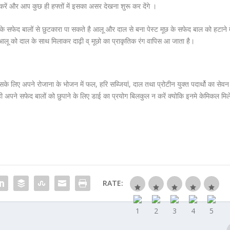
करें और आप कुछ ही हफ्तों में इसका असर देखना शुरू कर देंगे ।
 के सफेद बालों से छुटकारा पा सकते है आलू और दाल से बना पेस्ट मूछ के सफेद बाल को हटाने म
ण आलू को दाल के साथ मिलाकर दाढ़ी व् मूछो का प्राकृतिक रंग वापिस आ जाता है।
 लिए अपने रोजाना के भोजन में फल, हरि सब्जियां, दाल तथा प्रोटीन युक्त पदार्थो का सेवन
अपने सफेद बालों को छुपाने के लिए डाई का प्रयोग बिलकुल न करें क्योकि इनमे केमिकल मिल
RATE: