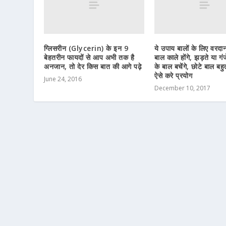
ग्लिसरीन (Glycerin) के इन 9
ये उपाय बालों के लिए वरदा
बेहतरीन फायदों से आप अभी तक है
बाल काले होंगे, झड़ते या गंज
अनजान, तो देर किस बात की आगे पढ़े
के बाल बचेंगे, छोटे बाल बहुत 
ऐसे करे प्रयोग
June 24, 2016
December 10, 2017