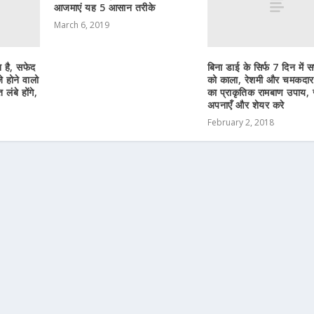
आजमाएं यह 5 आसान तरीके
March 6, 2019
न है, सफेद
बिना डाई के सिर्फ 7 दिन में 
े होने वालो
को काला, रेशमी और चमकदार
लंबे होंगे,
का प्राकृतिक रामबाण उपाय,
अपनाएँ और शेयर करे
February 2, 2018