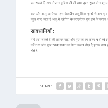
कर सकते हैं, आप रोजाना पुदिना की की चाय सुबह-सुबह पीना शुरू 
दाल और आलू का पेस्ट :
इस बेहतरीन आयुर्वेदिक नुस्खे से आप मूछ
बहुत मदद आता है आलू में ब्लीचिंग के प्राकृतिक गुण होने के कार
सावधानियाँ :
यदि आप चाहते है की आपकी दाढ़ी और मूछ का रंग सफेद न हो तो इसके
करें तथा जंक फ़ूड खाना,शराब का सेवन करना छोड़ दे इसके साथ ही 
होते है।
SHARE: