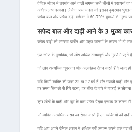
दैनिक जीवन में उपयोग आने वाली लगभग सभी चीजों में रसायनों का 
अधिक लाभ कामना। लेकिन आम जनता को इसका कुप्रभाव भुगतना पड
सफेद बाल और सफेद दाढ़ी वर्तमान में 60-70% युवाओ की मुख्य सम
सफेद बाल और दाढ़ी आने के 3 मुख्य का
सफेद दाढ़ी की समस्या हार्मोन और पैतृक कारणों के कारण भी हो
एक खोज के मुताबिक, जो लोग अधिक तनावपूर्ण और गुस्से में रहते हैं,
जो लोग अत्यधिक धूम्रपान और अल्कोहल सेवन करते हैं वे जल्द ही उम
यदि किसी व्यक्ति की उम्र 25 या 27 वर्ष हैं और उसकी दाढ़ी और 
हर समय चिंताओं से घिरे रहना, हर चीज के बारे में गहराई से सोचना
कुछ लोगों के दाढ़ी और मूंछ के बाल सफेद पैतृक प्रभाव के कारण भी
जो व्यक्ति अत्यधिक शराब का सेवन करते हैं उन व्यक्तियों की दाढ़ी
यदि आप अपने दैनिक आहार में अधिक गर्मी उत्पन्न करने वाले पदार्थ