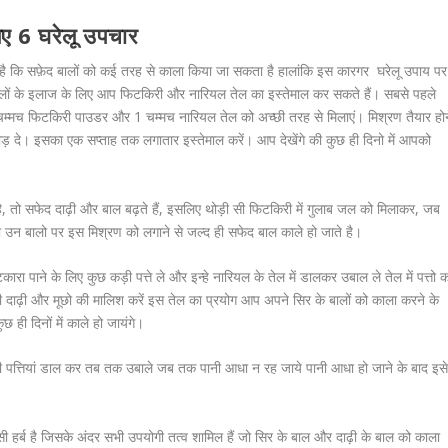
िए 6 घरेलू उपचार
है कि सफ़ेद बालों को कई तरह से काला किया जा सकता है हालांकि इस कारगर घरेलू उपाय पर
बालों के इलाज के लिए आप फिटकिरी और नारियल तेल का इस्तेमाल कर सकते हैं। सबसे पहले
म्मच फिटकिरी पाउडर और 1 चम्मच नारियल तेल को अच्छी तरह से मिलाएं। मिश्रण तैयार होन
छोड़ दे। इसका एक सप्ताह तक लगातार इस्तेमाल करें। आप देखेंगे की कुछ ही दिनो में आपको
है, तो सफेद दाढ़ी और बाल बढ़ते हैं, इसलिए थोड़ी सी फिटकिरी में गुलाब जल को मिलाकर, जब
ो उन बालो पर इस मिश्रण को लगाने से जल्द ही सफेद बाल काले हो जाते है।
कारा पाने के लिए कुछ कड़ी पत्ते ले और इन्हे नारियल के तेल में डालकर उबाल ले तेल में पत्तो 
दाढ़ी और मूछो की मालिश करें इस तेल का प्रयोग आप अपने सिर के बालों को काला करने के
ही दिनों में काले हो जायंगे।
ी पत्तियां डाल कर तब तक उबाले जब तक पानी आधा न रह जाये पानी आधा हो जाने के बाद इस
सी हर्ब है जिसके अंदर सभी उपयोगी तत्व शामिल हैं जो सिर के बाल और दाढ़ी के बाल को काला