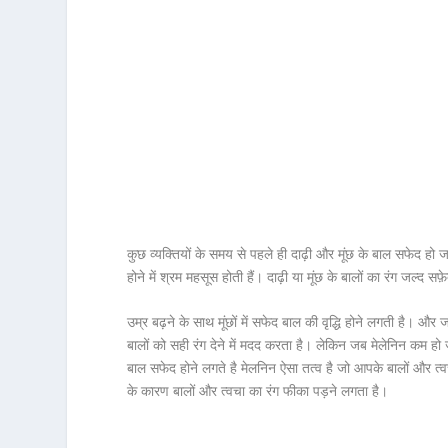
कुछ व्यक्तियों के समय से पहले ही दाढ़ी और मूंछ के बाल सफेद हो जात
होने में श्रम महसूस होती हैं। दाढ़ी या मूंछ के बालों का रंग जल्द स
उम्र बढ़ने के साथ मूंछों में सफेद बाल की वृद्धि होने लगती है। और
बालों को सही रंग देने में मदद करता है। लेकिन जब मेलेनिन कम हो
बाल सफेद होने लगते है मेलनिन ऐसा तत्व है जो आपके बालों और त्व
के कारण बालों और त्वचा का रंग फीका पड़ने लगता है।