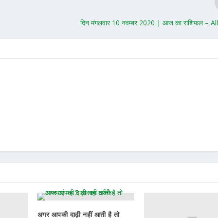
दिन मंगलवार 10 नवम्बर 2020 | आज का राशिफल – Al
अगर आपकी दाढ़ी नहीं आती है तो