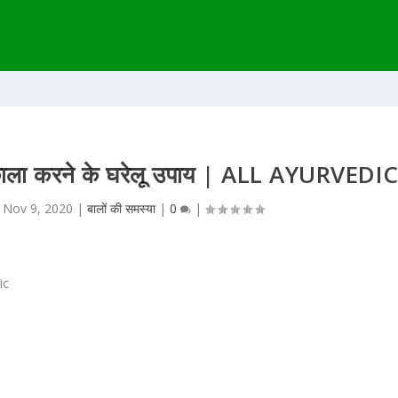
को काला करने के घरेलू उपाय | ALL AYURVEDI
|
Nov 9, 2020
|
बालों की समस्या
|
0
|