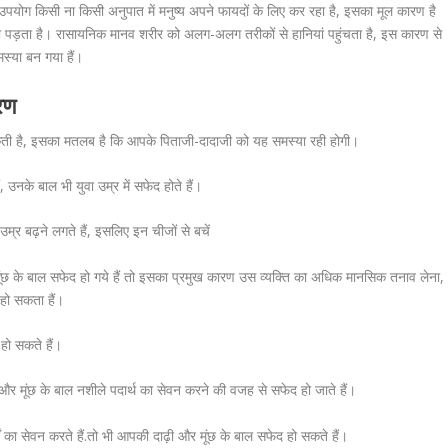
उपयोग किसी ना किसी अनुपात में मनुष्य अपने फायदों के लिए कर रहा है, इसका मूल कारण है
़ता है। रासायनिक मानव शरीर को अलग-अलग तरीकों से हानियां पहुंचता है, इस कारण से
स्या बन गया हैं।
रण
 सकती है, इसका मतलब है कि आपके पिताजी-दादाजी को यह समस्या रही होगी।
 उनके बाल भी युवा उम्र में सफेद होते हैं।
्र बढ़ने लगते हैं, इसलिए इन चीजों से बचें
मूंछ के बाल सफेद हो गये हैं तो इसका प्रमुख कारण उस व्यक्ति का अधिक मानसिक तनाव लेना,
 हो सकता हैं।
 हो सकते हैं।
 और मूंछ के बाल नशीले पदार्थ का सेवन करने की वजह से सफेद हो जाते हैं।
ों का सेवन करते हैं.तो भी आपकी दाढ़ी और मूंछ के बाल सफेद हो सकते हैं।