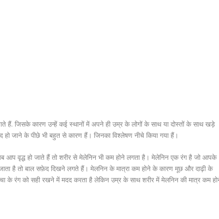
े हैं. जिसके कारण उन्हें कई स्थानों में अपने ही उम्र के लोगों के साथ या दोस्तों के साथ खड़े
फ़ेद हो जाने के पीछे भी बहुत से कारण हैं। जिनका विश्लेषण नीचे किया गया हैं।
 जब आप वृद्ध हो जाते हैं तो शरीर से मेलेनिन भी कम होने लगता है। मेलेनिन एक रंग है जो आपके
 जाता है तो बाल सफ़ेद दिखने लगते हैं। मेलनिन के मात्रा कम होने के कारण मूछ और दाढ़ी के
चा के रंग को सही रखने में मदद करता है लेकिन उम्र के साथ शरीर में मेलनिन की मात्र कम हो