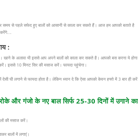
समय से पहले सफेद हुए बालों को आसानी से काला कर सकते हैं। आज हम आपको बताते है
करेंगे….
ाय :
में। खाने के अलावा भी इससे आप अपने बालों को काला कर सकते है। आपको बस करना ये होगा
म करें। इससे 10 मिनट सिर की मसाज करें। फायदा पहुंचेगा।
ें देसी घी लगाने से फायदा होता है। लेकिन ध्यान दे कि ऐसा आपको केवन हफ्ते में 3 बार ही करें
 रोके और गंजो के नए बाल सिर्फ 25-30 दिनों में उगाने का
ों की मसाज करें।
कर बालों में लगाएं।