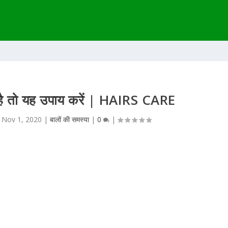
न है तो यह उपाय करें | HAIRS CARE
|
Nov 1, 2020
|
बालों की समस्या
|
0
|