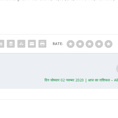
RATE:
दिन सोमवार 02 नवम्बर 2020 | आज का राशिफल – Al