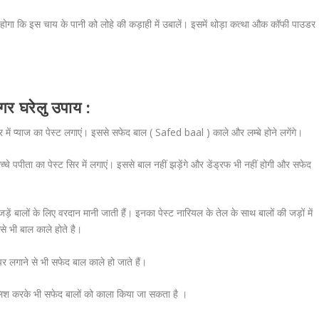
ोगा कि इस चाय के पानी को लोहे की कड़ाही में उबालें। इसमें थोड़ा कत्था औक कॉफी पाउडर
गर घरेलु उपाय :
र में प्याज का पेस्ट लगाएं। इससे सफेद बाल ( Safed baal ) काले और लम्बे होने लगेंगे।
े पपीता का पेस्ट सिर में लगाएं। इससे बाल नहीं झड़ेंगे और डेंड्रफ भी नहीं होगी और सफेद
़ें बालों के लिए वरदान मानी जाती हैं। इनका पेस्ट नारियल के तेल के साथ बालों की जड़ों में
से भी बाल काले होते है।
र लगाने से भी सफेद बाल काले हो जाते हैं।
मालिश करके भी सफेद बालों को काला किया जा सकता है ।