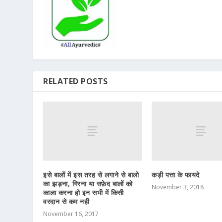
RELATED POSTS
इसे बालों में इस तरह से लगाने से बालो
कड़ी पत्ता के फायदे
का झड़ना, गिरना या सफ़ेद बालों को
November 3, 2018
काला करना हो इन सभी में किसी
वरदान से कम नही
November 16, 2017