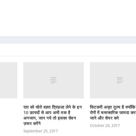
रात को सोते वक़्त त्रिफ़ला लेने के इन
फिटकरी अमृत तुल्य है क्यों
10 फ़ायदों से आप अभी तक है
रोगों में चमत्कारिक फायदा कर
अनजान, जान गये तो इसका सेवन
जाने और शेयर करे
ज़रूर करेंगे
October 26, 2017
September 25, 2017