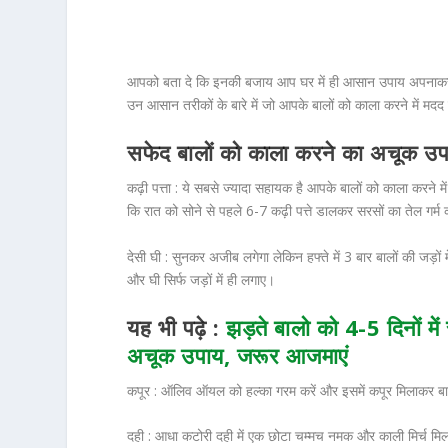
आपको बता दे कि इनकी बजाय आप घर में ही आसान उपाय अपनाकर 
उन आसान तरीकों के बारे में जो आपके बालों को काला करने में मदद 
सफेद बालों को काला करने का अचूक उप
कढ़ी पत्ता :
ये सबसे ज्यादा सहायक है आपके बालों को काला करने 
कि रात को सोने से पहले 6-7 कढ़ी पत्ते डालकर सरसों का तेल गर्
देसी घी :
सुनकर अजीब लगेगा लेकिन हफ्ते में 3 बार बालों की जड़ों म
और घी सिर्फ जड़ों में ही लगाए।
यह भी पढ़े :
झड़ते बालो को 4-5 दिनों में
अचूक उपाय, जरूर आजमाएं
कपूर :
ऑलिव ऑयल को हल्का गरम करें और इसमें कपूर मिलाकर बाल
दही :
आधा कटोरी दही में एक छोटा चम्मच नमक और काली मिर्च मिला