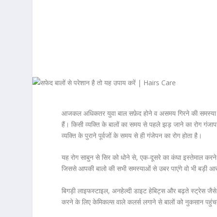
आजकल अधिकतर युवा बाल सफ़ेद होने व असमय गिरने की समस्या से 
हैं। किसी व्यक्ति के बालों का समय से पहले झड़ जाने का रोग गंजापन
व्यक्ति के पुराने पूर्वजों के समय से ही गंजेपन का रोग होता है।
यह रोग
साबुन
से सिर को धोने से, एक-दूसरे का कंघा इस्तेमाल कर
जिससे आपकी बालो की सभी समस्याओं से उबर पाएंगे वो भी बड़ी आ
बिगड़ी लाइफस्टाइल, अनहेल्दी डाइट हेबिट्स और बढ़ते स्ट्रेस जैसे
करने के लिए केमिकल्स वाले कलर्स लगाने से बालों को नुकसान पहुंच