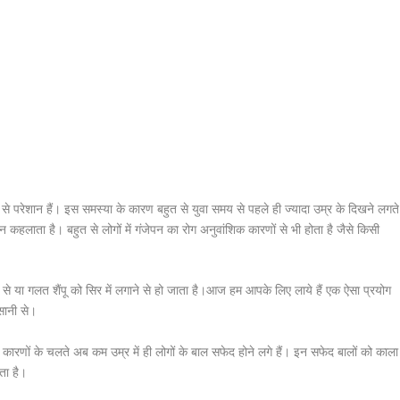
परेशान हैं। इस समस्या के कारण बहुत से युवा समय से पहले ही ज्यादा उम्र के दिखने लगते
 कहलाता है। बहुत से लोगों में गंजेपन का रोग अनुवांशिक कारणों से भी होता है जैसे किसी
ने से या गलत
शैंपू
को सिर में लगाने से हो जाता है।
आज हम आपके लिए लाये हैं एक ऐसा प्रयोग
सानी से।
 कारणों के चलते अब कम उम्र में ही लोगों के बाल सफेद होने लगे हैं। इन सफेद बालों को काला
ता है।