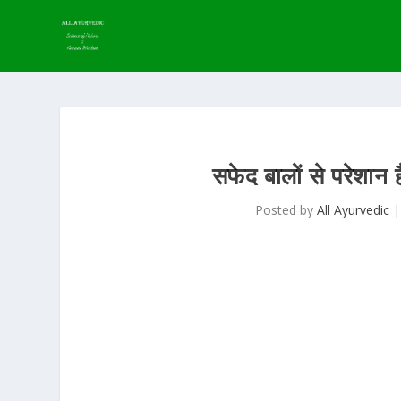
सफेद बालों से परेशा
Posted by
All Ayurvedic