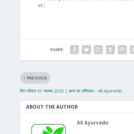
करें।
SHARE:
PREVIOUS
दिन रविवार 01 नवम्बर 2020 | आज का राशिफल – All Ayurvedic
ABOUT THE AUTHOR
All Ayurvedic