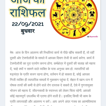
मेष- आज के दिन आलस्य की स्थितियां कार्य से पीछे खींच सकती हैं, तो वहीं
दूसरी ओर टेक्नोलॉजी के मामले में आपका दिमाग तेजी से कार्य करेगा. कार्य में
टेक्नोलॉजी का पूरा प्रयोग करना होगा. कर्मक्षेत्र में दूसरों की सलाह को महत्व
दें, चाहे क्यों न सामने वाले व्यक्ति के पास अनुभव कम हो. व्यापारियों को
षड्यंत्र के प्रति सजग रहना होगा, वर्तमान में हो सकता है, कोई आपका
निजी व्यक्ति ही व्यापारिक मामलों में नुकसान पहुंचा दें. सेहत में खान-पान में
पोषक तत्वों की कमी से होने वाले रोग दस्तक दे सकते हैं, ऐसे में गुणत्तायुक्त
भोजन को महत्व दें. जीवनसाथी के स्वास्थ्य को लेकर चिंता रहेगी. आपको
कोई महत्वपूर्ण उपलब्धि भी प्राप्त होने वाली है। इसलिए किसी भी काम के
प्रति लापरवाही और आलस्य न करें। आप अपने अंदर गजब का आत्मविश्वास