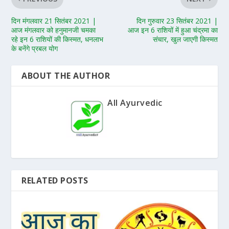
दिन मंगलवार 21 सितंबर 2021 |
दिन गुरुवार 23 सितंबर 2021 |
आज मंगलवार को हनुमानजी चमका
आज इन 6 राशियों में हुआ चंद्रमा का
रहे इन 6 राशियों की किस्मत, धनलाभ
संचार, खुल जाएगी किस्मत
के बनेंगे प्रबल योग
ABOUT THE AUTHOR
All Ayurvedic
RELATED POSTS