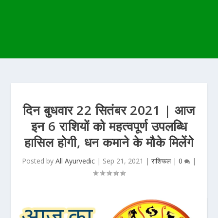
दिन बुधवार 22 सितंबर 2021 | आज
इन 6 राशियों को महत्वपूर्ण उपलब्धि
हासिल होगी, धन कमाने के मौके मिलेंगे
Posted by
All Ayurvedic
|
Sep 21, 2021
|
राशिफल
|
0
|