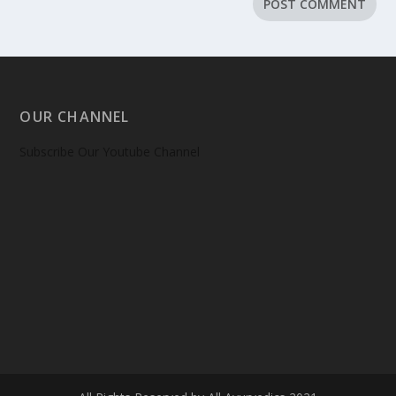
OUR CHANNEL
Subscribe Our Youtube Channel