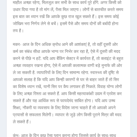
माहौल अच्छा रहेगा, मिलजुल कर सभी के साथ कार्य पूरे होंगे. अगर किसी को
उधार दिया गया है तो मांग लें, पैसा मिल जाएगा। लोगों से बातचीत करते समय
इस बात का ध्यान रखें कि आपके कुछ राज खुल सकते हैं। इस समय कोई
जोखिम भरा निर्णय लेने से बचें। इसमें पैसे और समय दोनों की बर्बादी होना
तय है।
मकर- आज के दिन अधिक क्रोध आने की आशंकाएं है, तो वहीं दूसरी ओर
कर्म का संबंध सीधा आपके भाग्य पर निर्भर कर रहा है, ऐसे में दूसरी की मदद
करने से पीछे न हटें. यदि आप बैंकिंग सेक्टर में कार्यरत हैं, तो क्लाइंट से बहुत
अच्छा व्यवहार रखना होगा, ऐसे में आपकी कलात्मक वाणी बड़े मुनाफे की ओर
ले जा सकती है. व्यापारियों के लिए दिन सामान्य रहेगा. स्वास्थ्य की दृष्टि से
आपको सलाह है कि यदि आप किन्ही कारणों से घर से बाहर जाते हैं तो सिर
का विशेष ध्यान रखें, यानी सिर पर कैप लगाकर ही निकले. विवाह योग्य लोगों
के लिए अच्छा रिश्ता आ सकते हैं. आप किसी महत्वाकांक्षी उद्यम में प्रवेश कर
सकते हैं और यह आर्थिक रूप से फायदेमंद साबित होगा। यदि आप उच्च
शिक्षा, नौकरी या व्यवसाय के लिए विदेश जाना चाहते हैं तो आपको अपने
प्रयासों से सफलता मिलेगी। व्यापार से जुड़े लोग किसी पुराने मित्र की मदद
ले सकते हैं।
कुंभ- आज के दिन कुछ ऐसा प्लान करना होगा जिससे कार्य के साथ-साथ