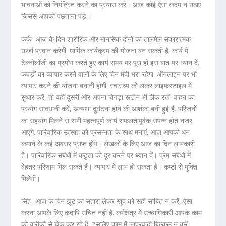
भावनाओं को नियंत्रित करने का प्रयास करें। आज कोई ऐसा कदम न उठाएं
जिससे आपको पछताना पड़े।
कर्क- आज के दिन शारीरिक और मानसिक दोनों का तालमेल सकारात्मक
ऊर्जा प्रदान करेगी. धार्मिक कार्यक्रम की योजना बन सकती है. कार्य में
टेक्नोलॉजी का प्रयोग करते हुए कार्य समय पर पूरा हो इस बात पर ध्यान दें.
कपड़ों का व्यापार करने वालों के लिए दिन मंदी भरा रहेगा. ऑनलाइन पर भी
व्यापार करने की योजना बनानी होगी. स्वास्थ्य को लेकर लाइफस्टाइल में
सुधार करें, तो वहीं दूसरी ओर अपना बिगड़ा रूटीन भी ठीक रखें. वाहन का
प्रयोग सावधानी करें, अन्यथा दुर्घटना होने की आशंका बनी हुई है. परिजनों
का सहयोग मिलने से सभी महत्वपूर्ण कार्य सफलतापूर्वक संपन्न होते नजर
आएंगे. पारिवारिक उत्साह को प्रसन्नता के साथ मनाएं. आज आपको धन
कमाने के कई अवसर प्राप्त होंगे। लेखकों के लिए आज का दिन लाभकारी
है। पारिवारिक संबंधों में कटुता को दूर करने पर ध्यान दें। प्रेम संबंधों में
बेहतर परिणाम मिल सकते हैं। व्यापार में लाभ हो सकता है। कष्टों से मुक्ति
मिलेगी।
सिंह- आज के दिन झूठ का सहारा लेकर खुद को सही साबित न करें, ऐसा
करना आपके लिए कदापि उचित नहीं है. कर्मक्षेत्र में उच्चाधिकारी आपके काम
को बारीकी से चेक कर रहे हैं, इसलिए काम में लापरवाही बिल्कुल न करें.