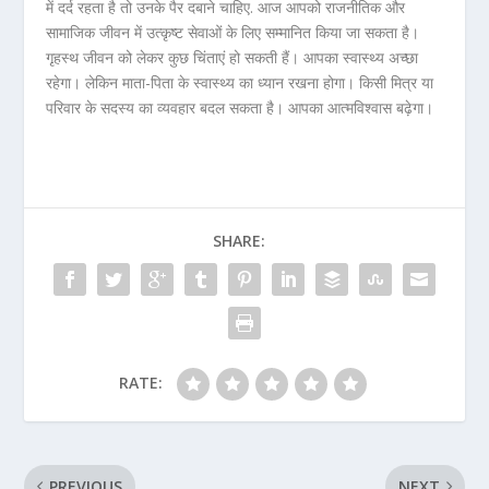
में दर्द रहता है तो उनके पैर दबाने चाहिए. आज आपको राजनीतिक और
सामाजिक जीवन में उत्कृष्ट सेवाओं के लिए सम्मानित किया जा सकता है।
गृहस्थ जीवन को लेकर कुछ चिंताएं हो सकती हैं। आपका स्वास्थ्य अच्छा
रहेगा। लेकिन माता-पिता के स्वास्थ्य का ध्यान रखना होगा। किसी मित्र या
परिवार के सदस्य का व्यवहार बदल सकता है। आपका आत्मविश्वास बढ़ेगा।
SHARE:
RATE:
PREVIOUS
NEXT