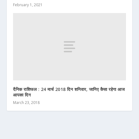
February 1, 2021
दैनिक राशिफल : 24 मार्च 2018 दिन शनिवार, जानिए कैसा रहेगा आज
आपका दिन
March 23, 2018