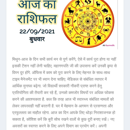
मिथुन-आज के दिन सभी कार्य मन से पूर्ण करेंगे, ऐसे में कार्य पूरा होगा या नहीं
इसकी टेंशन नहीं लेनी चाहिए. महागणपति जी की उपासना करें उनकी कृपा से
विघ्न दूर होंगे. ऑफिस में काम को पूरा करने के लिए मेहनत के साथ-साथ
टाइम मैनेजमेंट पर भी ध्यान देना चाहिए. मेडिकल से संबंधित व्यापार में
आर्थिक मुनाफा बढ़ेगा. जो विद्यार्थी सरकारी नौकरी प्राप्त करने हेतु
प्रतियोगिता की तैयारी कर रहे हैं, उनको कमजोर विषयों पर अधिक फोकस
करने की आवश्यकता है. कल कि तरह आज भी स्वास्थ्य संबंधित मामलों को
लेकर लापरवाही नहीं बरतनी है. घर में मेहमान के आगमन से प्रसन्नता और
प्रफुल्लता का माहौल रहेगा. आज का दिन आपके लिए थोड़ा निराशाजनक हो
सकता है, कोशिश करें कि बुरी सोच रखने वालों से कुछ दूरी बनाए रखें। नए
अवसरों का स्वागत करने के लिए अपने दिमाग का प्रयोग करें। अपनी