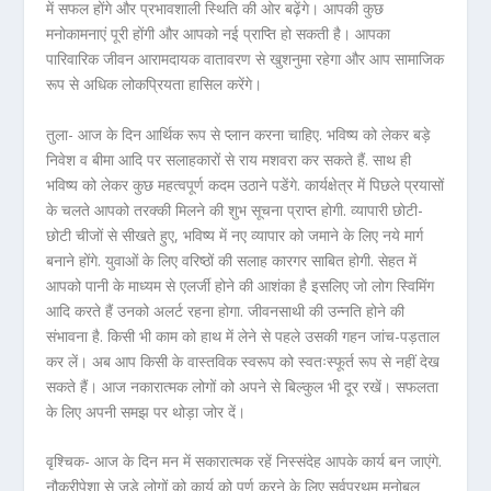
में सफल होंगे और प्रभावशाली स्थिति की ओर बढ़ेंगे। आपकी कुछ
मनोकामनाएं पूरी होंगी और आपको नई प्राप्ति हो सकती है। आपका
पारिवारिक जीवन आरामदायक वातावरण से खुशनुमा रहेगा और आप सामाजिक
रूप से अधिक लोकप्रियता हासिल करेंगे।
तुला- आज के दिन आर्थिक रूप से प्लान करना चाहिए. भविष्य को लेकर बड़े
निवेश व बीमा आदि पर सलाहकारों से राय मशवरा कर सकते हैं. साथ ही
भविष्य को लेकर कुछ महत्वपूर्ण कदम उठाने पडेंगे. कार्यक्षेत्र में पिछले प्रयासों
के चलते आपको तरक्की मिलने की शुभ सूचना प्राप्त होगी. व्यापारी छोटी-
छोटी चीजों से सीखते हुए, भविष्य में नए व्यापार को जमाने के लिए नये मार्ग
बनाने होंगे. युवाओं के लिए वरिष्ठों की सलाह कारगर साबित होगी. सेहत में
आपको पानी के माध्यम से एलर्जी होने की आशंका है इसलिए जो लोग स्विमिंग
आदि करते हैं उनको अलर्ट रहना होगा. जीवनसाथी की उन्नति होने की
संभावना है. किसी भी काम को हाथ में लेने से पहले उसकी गहन जांच-पड़ताल
कर लें। अब आप किसी के वास्तविक स्वरूप को स्वतःस्फूर्त रूप से नहीं देख
सकते हैं। आज नकारात्मक लोगों को अपने से बिल्कुल भी दूर रखें। सफलता
के लिए अपनी समझ पर थोड़ा जोर दें।
वृश्चिक- आज के दिन मन में सकारात्मक रहें निस्संदेह आपके कार्य बन जाएंगे.
नौकरीपेशा से जुड़े लोगों को कार्य को पूर्ण करने के लिए सर्वप्रथम मनोबल