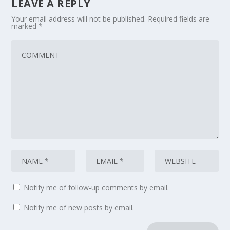
LEAVE A REPLY
Your email address will not be published.
Required fields are
marked
*
Notify me of follow-up comments by email.
Notify me of new posts by email.