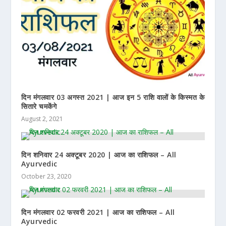
दिन मंगलवार 03 अगस्त 2021 | आज इन 5 राशि वालों के किस्मत के
सितारे चमकेंगे
August 2, 2021
दिन शनिवार 24 अक्टूबर 2020 | आज का राशिफल – All
Ayurvedic
October 23, 2020
दिन मंगलवार 02 फरवरी 2021 | आज का राशिफल – All
Ayurvedic