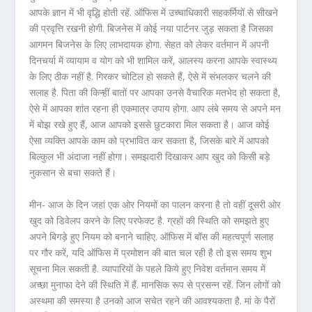
आपके ज्ञान में भी वृद्धि होती रहें. ऑफिस में उच्चाधिकारी सहकर्मियों से सीखने
की प्रवृत्ति रखनी होगी. बिजनेस में कोई नया पार्टनर जुड़ सकता है जिसका
आगमन बिजनेस के लिए लाभदायक होगा. सेहत को लेकर वर्तमान में अपनी
दिनचर्या में व्यायाम व योग को भी शामिल करें, आलस्य करना आपके स्वास्थ्य
के लिए ठीक नहीं है. गिरकर चोटिल हो सकते हैं, ऐसे में संभलकर चलने की
सलाह है. पिता की किन्हीं बातों पर आपका उनसे वैचारिक मतभेद हो सकता है,
ऐसे में आपका शांत रहना ही एकमात्र उपाय होगा. आप लंबे समय से अपने मन
में बोझ रखे हुए हैं, आज आपको इससे छुटकारा मिल सकता है। आज कोई
ऐसा व्यक्ति आपके काम को प्रभावित कर सकता है, जिसके बारे में आपको
बिल्कुल भी अंदाजा नहीं होगा। समझदारी दिखाकर आप खुद को किसी बड़े
नुकसान से बचा सकते हैं।
मीन- आज के दिन जहां एक ओर नियमों का पालन करना है तो वहीं दूसरी ओर
खुद को डिवेलप करने के लिए परफेक्ट है. ग्रहों की स्थिति को समझते हुए
अपने बिगड़े हुए नियम को बनाने चाहिए. ऑफिस में बॉस की महत्वपूर्ण सलाह
पर गौर करें, यदि ऑफिस में प्रमोशन की बात चल रही है तो इस समय शुभ
सूचना मिल सकती है. व्यापारियों के पहले किये हुए निवेश वर्तमान समय में
अच्छा मुनाफा देने की स्थिति में हैं. मानसिक रूप से प्रसन्न रहें. जिन लोगों को
अस्थमा की समस्या है उनको आज सचेत रहने की आवश्यकता है. मां के पैरों