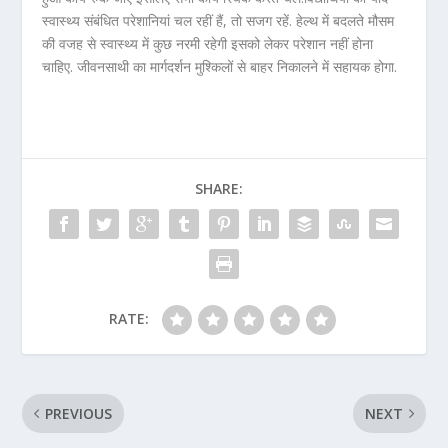
स्वास्थ्य संबंधित परेशानियां चल रहीं हैं, तो सजग रहें. हेल्थ में बदलते मौसम
की वजह से स्वास्थ्य में कुछ नरमी रहेगी इसको लेकर परेशान नहीं होना
चाहिए. जीवनसाथी का मार्गदर्शन मुश्किलों से बाहर निकालने में सहायक होगा.
SHARE:
RATE:
PREVIOUS
NEXT