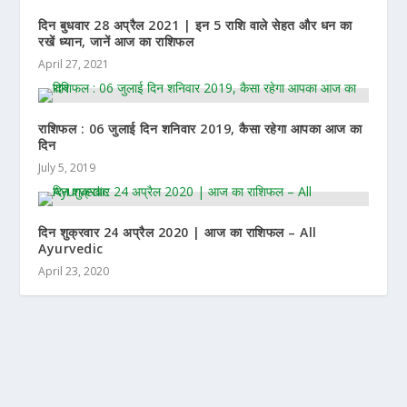
दिन बुधवार 28 अप्रैल 2021 | इन 5 राशि वाले सेहत और धन का
रखें ध्यान, जानें आज का राशिफल
April 27, 2021
राशिफल : 06 जुलाई दिन शनिवार 2019, कैसा रहेगा आपका आज का
दिन
July 5, 2019
दिन शुक्रवार 24 अप्रैल 2020 | आज का राशिफल – All
Ayurvedic
April 23, 2020