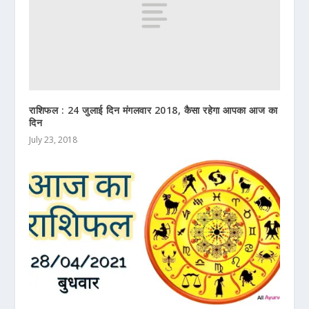
राशिफल : 24 जुलाई दिन मंगलवार 2018, कैसा रहेगा आपका आज का
दिन
July 23, 2018