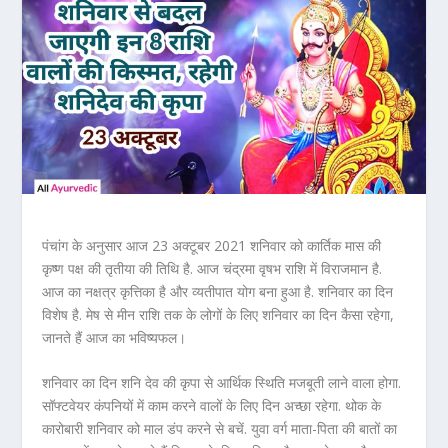
पंचांग के अनुसार आज 23 अक्टूबर 2021 शनिवार को कार्तिक मास की
कृष्ण पक्ष की तृतीया की तिथि है. आज चंद्रमा वृषभ राशि में विराजमान है.
आज का नक्षत्र कृत्तिका है और व्यतीपात योग बना हुआ है. शनिवार का दिन
विशेष है. मेष से मीन राशि तक के लोगों के लिए शनिवार का दिन कैसा रहेगा,
जानते हैं आज का भविष्यफल।
शनिवार का दिन शनि देव की कृपा से आर्थिक स्थिति मजबूती लाने वाला होगा.
सॉफ्टवेयर कंपनियों में काम करने वालों के लिए दिन अच्छा रहेगा. थोक के
कारोबारी शनिवार को माल डंप करने से बचें. युवा वर्ग माता-पिता की बातों का