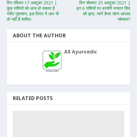
दिन रविवार 17 अक्टूबर 2021 |
दिन सोमवार 25 अक्टूबर 2021 |
कुछ राशियों को आज हो सकता है
इन 6 राशियों पर बरसेगी भगवान शिव
गंभीर नुकसान, इस लिस्ट में आप भी
की कृपा, जानें कैसा रहेगा आपका
तो नहीं हैं शामिल
सोमवार?
ABOUT THE AUTHOR
All Ayurvedic
RELATED POSTS