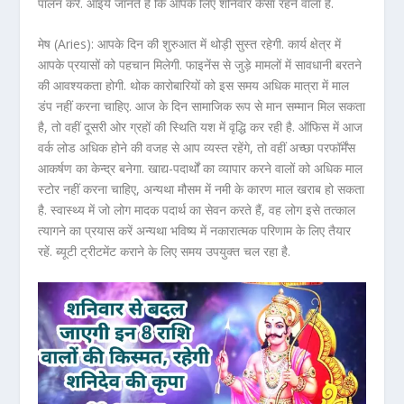
पालन करें. आइये जानते हैं कि आपके लिए शनिवार कैसा रहने वाला है.
मेष (Aries): आपके दिन की शुरुआत में थोड़ी सुस्त रहेगी. कार्य क्षेत्र में
आपके प्रयासों को पहचान मिलेगी. फाइनेंस से जुड़े मामलों में सावधानी बरतने
की आवश्यकता होगी. थोक कारोबारियों को इस समय अधिक मात्रा में माल
डंप नहीं करना चाहिए. आज के दिन सामाजिक रूप से मान सम्मान मिल सकता
है, तो वहीं दूसरी ओर ग्रहों की स्थिति यश में वृद्धि कर रही है. ऑफिस में आज
वर्क लोड अधिक होने की वजह से आप व्यस्त रहेंगे, तो वहीं अच्छा परफॉर्मेंस
आकर्षण का केन्द्र बनेगा. खाद्य-पदार्थों का व्यापार करने वालों को अधिक माल
स्टोर नहीं करना चाहिए, अन्यथा मौसम में नमी के कारण माल खराब हो सकता
है. स्वास्थ्य में जो लोग मादक पदार्थ का सेवन करते हैं, वह लोग इसे तत्काल
त्यागने का प्रयास करें अन्यथा भविष्य में नकारात्मक परिणाम के लिए तैयार
रहें. ब्यूटी ट्रीटमेंट कराने के लिए समय उपयुक्त चल रहा है.