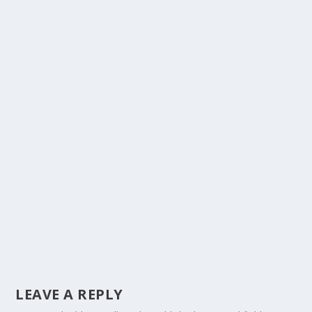
LEAVE A REPLY