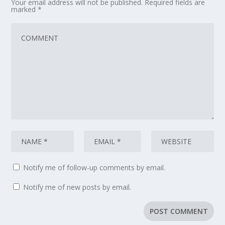
Your email address will not be published.
Required fields are
marked
*
Notify me of follow-up comments by email.
Notify me of new posts by email.