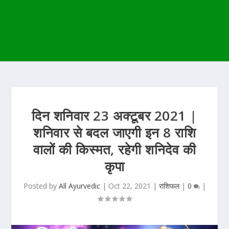
दिन शनिवार 23 अक्टूबर 2021 |
शनिवार से बदल जाएगी इन 8 राशि
वालों की किस्मत, रहेगी शनिदेव की
कृपा
Posted by
All Ayurvedic
|
Oct 22, 2021
|
राशिफल
|
0
|