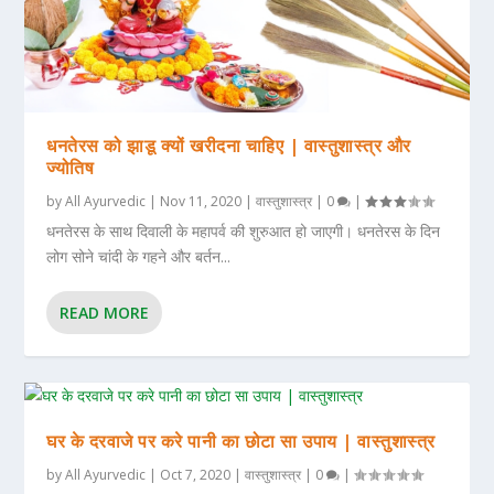
धनतेरस को झाडू क्यों खरीदना चाहिए | वास्तुशास्त्र और
ज्योतिष
by
All Ayurvedic
|
Nov 11, 2020
|
वास्तुशास्त्र
|
0
|
धनतेरस के साथ दिवाली के महापर्व की शुरुआत हो जाएगी। धनतेरस के दिन
लोग सोने चांदी के गहने और बर्तन...
READ MORE
घर के दरवाजे पर करे पानी का छोटा सा उपाय | वास्तुशास्त्र
by
All Ayurvedic
|
Oct 7, 2020
|
वास्तुशास्त्र
|
0
|