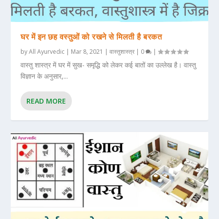
घर में इन छह वस्तुओं को रखने से मिलती है बरकत
by
All Ayurvedic
|
Mar 8, 2021
|
वास्तुशास्त्र
|
0
|
वास्तु शास्त्र में घर में सुख- समृद्धि को लेकर कई बातों का उल्लेख है। वास्तु
विज्ञान के अनुसार,...
READ MORE