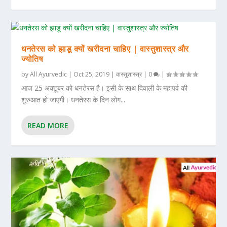
धनतेरस को झाडू क्यों खरीदना चाहिए | वास्तुशास्त्र और
ज्योतिष
by
All Ayurvedic
|
Oct 25, 2019
|
वास्तुशास्त्र
|
0
|
आज 25 अक्टूबर को धनतेरस है। इसी के साथ दिवाली के महापर्व की
शुरुआत हो जाएगी। धनतेरस के दिन लोग...
READ MORE