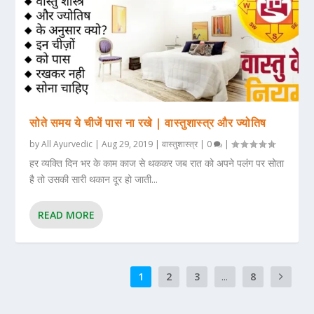
सोते समय ये चीजें पास ना रखे | वास्तुशास्त्र और ज्योतिष
by
All Ayurvedic
|
Aug 29, 2019
|
वास्तुशास्त्र
|
0
|
हर व्यक्ति दिन भर के काम काज से थककर जब रात को अपने पलंग पर सोता
है तो उसकी सारी थकान दूर हो जाती...
READ MORE
1
2
3
...
8