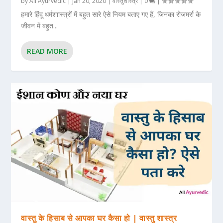
by
All Ayurvedic
|
Jan 20, 2020
|
वास्तुशास्त्र
|
0
|
हमारे हिंदू धर्मशाास्त्रों में बहुत सारे ऐसे नियम बताए गए हैं, जिनका रोजमर्रा के
जीवन में बहुत...
READ MORE
वास्तु के हिसाब से आपका घर कैसा हो | वास्तु शास्त्र