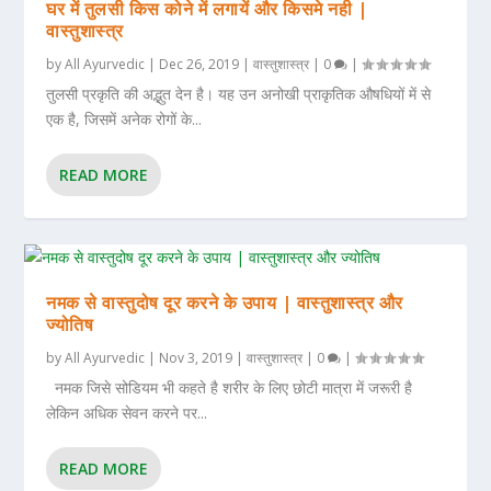
घर में तुलसी किस कोने में लगायें और किसमे नही |
वास्तुशास्त्र
by
All Ayurvedic
|
Dec 26, 2019
|
वास्तुशास्त्र
|
0
|
तुलसी प्रकृति की अद्भुत देन है। यह उन अनोखी प्राकृतिक औषधियों में से
एक है, जिसमें अनेक रोगों के...
READ MORE
नमक से वास्तुदोष दूर करने के उपाय | वास्तुशास्त्र और
ज्योतिष
by
All Ayurvedic
|
Nov 3, 2019
|
वास्तुशास्त्र
|
0
|
नमक जिसे सोडियम भी कहते है शरीर के लिए छोटी मात्रा में जरूरी है
लेकिन अधिक सेवन करने पर...
READ MORE