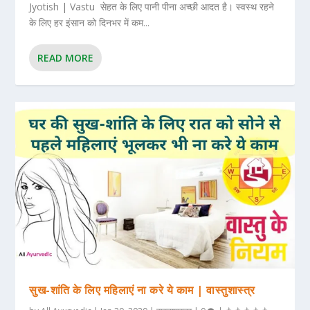
Jyotish | Vastu सेहत के लिए पानी पीना अच्छी आदत है। स्वस्थ रहने
के लिए हर इंसान को दिनभर में कम...
READ MORE
सुख-शांति के लिए महिलाएं ना करे ये काम | वास्तुशास्त्र