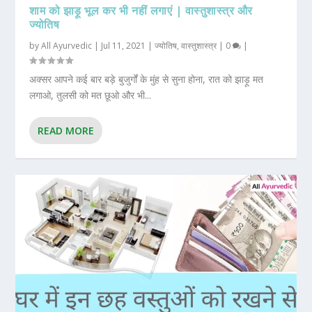
शाम को झाड़ू भूल कर भी नहीं लगाएं | वास्तुशास्त्र और
ज्योतिष
by
All Ayurvedic
|
Jul 11, 2021
|
ज्योतिष
,
वास्तुशास्त्र
|
0
|
अक्सर आपने कई बार बड़े बुजुर्गों के मुंह से सुना होना, रात को झाड़ू मत
लगाओ, तुलसी को मत छूओ और भी...
READ MORE