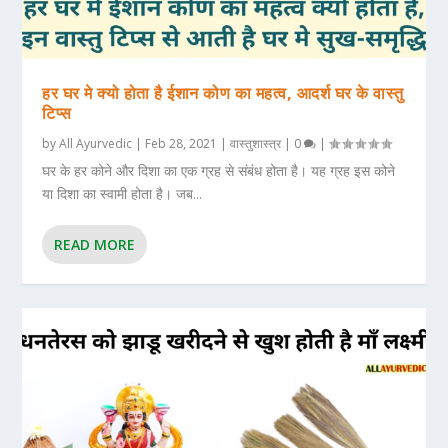
हर घर मे क्यो होता है ईशान कोण का महत्व, आदर्श घर के वास्तु
टिप्स
by
All Ayurvedic
|
Feb 28, 2021
|
वास्तुशास्त्र
|
0
|
घर के हर कोने और दिशा का एक ग्रह से संबंध होता है। यह ग्रह इस कोने
या दिशा का स्वामी होता है। जब...
READ MORE