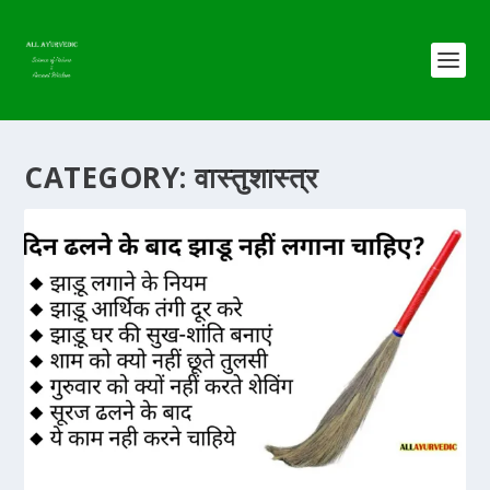
CATEGORY:
वास्तुशास्त्र