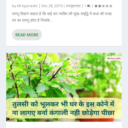
by
All Ayurvedic
|
Dec 28, 2019
|
वास्तुशास्त्र
|
1
|
वास्तु विज्ञान कहता है कि कई बार व्यक्ति की सुख-समृद्धि में बाधा की वजह
घर का वास्तु होता है जिसके...
READ MORE