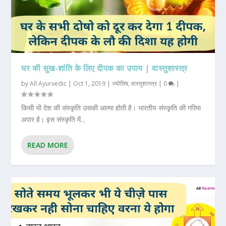
घर की सुख-शांति के लिए दीपक का उपाय | वास्तुशास्त्र
by
All Ayurvedic
|
Oct 1, 2019
|
ज्योतिष
,
वास्तुशास्त्र
|
0
|
किसी भी देश की संस्कृति उसकी आत्मा होती है। भारतीय संस्कृति की गरिमा
अपार है। इस संस्कृति में...
READ MORE