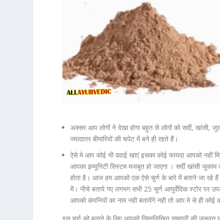
अक्सर आप लोगों ने देखा होगा बहुत से लोगों को सर्दी, खांसी, ज
ज्यादातर बीमारियों की चपेट में बने ही रहते हैं।
ऐसे मे आप कोई भी दवाई खाएं इसका कोई फायदा आपको नहीं मि
आपका इम्यूनिटी सिस्टम मजबूत हो जाएगा । सर्दी खांसी जुकाम 
होता है। आज हम आपको एक ऐसे चूर्ण के बारे में बताने जा रहे ह
में। नीचे बताये गए लगभग सभी 25 चूर्ण आयुर्वेदिक स्टोर पर उप
आपको कंपनियों का नाम नही बतायेंगे नही तो आप मे से ही कोई
इस चूर्ण को बनाने के लिए आपको निम्नलिखित सामग्री की जरूरत प