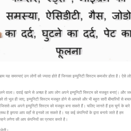
ुखाम यह समस्याएं उन लोगों को ज्यादा होते हैं जिनका इम्यूनिटी सिस्टम कमजोर होता है। ऐसे ल
लने वाला। दवाई खाने से अच्छा है आप लोग अपने इम्यूनिटी सिस्टम को मजबूत बनाएं। और ज
को तो भूल ही जाए, इम्यूनिटी सिस्टम मजबूत होने से आपको और भी बहुत सारी बीमारियों से बचा
ैं जिससे आप अपने इम्यूनिटी सिस्टम को मजबूत बना सकते हैं। चलिए जानते हैं इस चूर्ण के बारे
लब्ध है कृपया आप वहाँ से इनको ला सकते है। यह कई कंपनियों के द्वारा बनाये जाते है हम
 कहने लगेगा की आप कंपनियों का प्रचार करते है।
ड़ेगी।