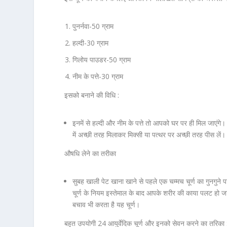
पुनर्नवा-50 ग्राम
हल्दी-30 ग्राम
गिलोय पाउडर-50 ग्राम
नीम के पत्ते-30 ग्राम
इसको बनाने की विधि :
इनमें से हल्दी और नीम के पत्ते तो आपको घर पर ही मिल जाए
में अच्छी तरह मिलाकर मिक्सी या पत्थर पर अच्छी तरह पीस ले
औषधि लेने का तरीका
सुबह खाली पेट खाना खाने से पहले एक चम्मच चूर्ण का गुनगुने 
चूर्ण के नियम इस्तेमाल के बाद आपके शरीर की काया पलट हो जा
बचाव भी करता है यह चूर्ण।
बहुत उपयोगी 24 आयुर्वेदिक चूर्ण और इनको सेवन करने का तरिका 