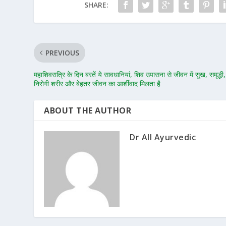
SHARE:
PREVIOUS
महाशिवरात्रि के दिन बरतें ये सावधानियां, शिव उपासना से जीवन में सुख, समृद्धी,
निरोगी शरीर और बेहतर जीवन का आर्शीवाद मिलता है
ABOUT THE AUTHOR
Dr All Ayurvedic