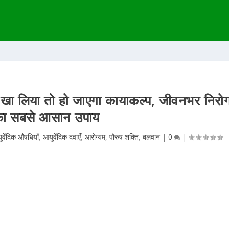
ण, खा लिया तो हो जाएगा कायाकल्प, जीवनभर निरो
का सबसे आसान उपाय
र्वेदिक औषधियाँ
,
आयुर्वेदिक दवाएँ
,
आरोग्यम
,
पौरुष शक्ति
,
बलवान
|
0
|