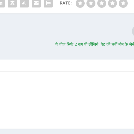
RATE:
ये चीज सिर्फ 2 कप पी लीजिये, पेट की चर्बी मोम के जै