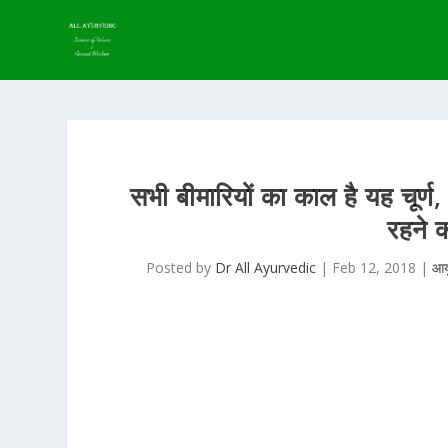
सभी बीमारियों का काल है यह चूर्
रहने 
Posted by
Dr All Ayurvedic
|
Feb 12, 2018
|
आयु