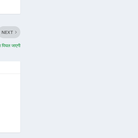
NEXT
से पिघल जाएगी