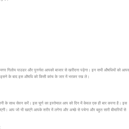
ंगे। मगर गिलोय पाउडर और पुनर्नवा आपको बाजार से खरीदना पड़ेगा। इन सभी औषधियों को आप
ं। इसने के बाद इस औषधि को किसी कांच के जार में भरकर रख ले।
पानी के साथ सेवन करें। इस चूर्ण का इस्तेमाल आप को दिन में केवल एक ही बार करना है। इस
एगी। आप जो भी खाएंगे आपके शरीर में लगेगा और अच्छे से पचेगा और बहुत सारी बीमारियों से
: