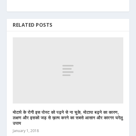
RELATED POSTS
मोटापे के रोगी इस पोस्ट को पढ़ने से ना चुके, मोटापा बढ़ने का कारण,
लक्षण और इसको जड़ से ख़त्म करने का सबसे आसान और कारगर घरेलु
उपाय
January 1, 2018