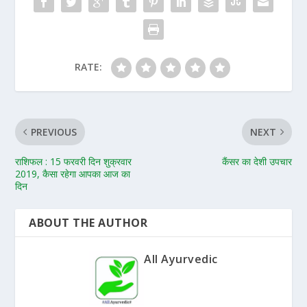
RATE:
PREVIOUS
NEXT
राशिफल : 15 फरवरी दिन शुक्रवार
कैंसर का देशी उपचार
2019, कैसा रहेगा आपका आज का
दिन
ABOUT THE AUTHOR
All Ayurvedic