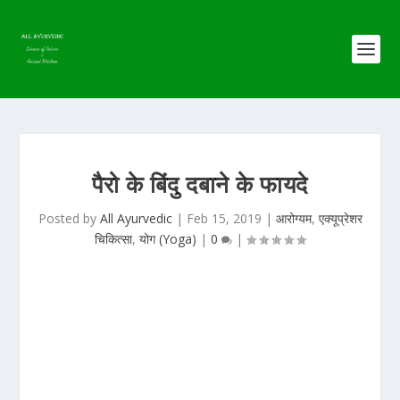
पैरो के बिंदु दबाने के फायदे
Posted by
All Ayurvedic
|
Feb 15, 2019
|
आरोग्यम
,
एक्यूप्रेशर
चिकित्सा
,
योग (Yoga)
|
0
|