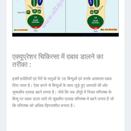
एक्यूप्रेशर चिकित्सा में दबाव डालने का
तरीका :
इसमें हथेलियों एवं पैरों के तलुओं के 38 बिन्दुओं एवं उनके आसपास दबाव
दिया जाता है। ऐसा करने से बिन्दुओं के साथ जुड़े हुए अवयवों की ओर
चुम्बकीय प्रवाह बहने लगता है। जैसे कि जब अँगूठे में स्थित मस्तिष्क के
बिन्दु पर दबाव डाला जाये तो चुंबकीय प्रवाह मस्तिष्क में बहने लगता है जो
कि मस्तिष्क को अधिक क्रियाशील बनाता है।