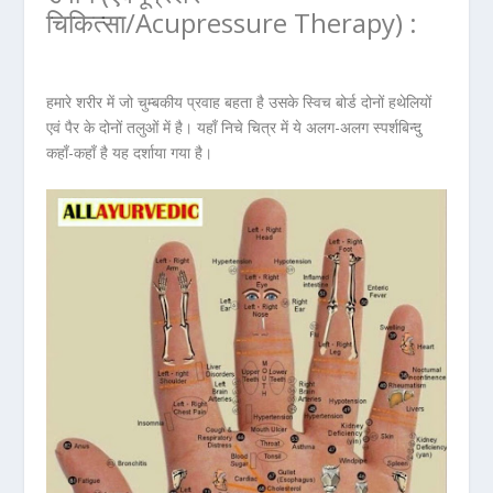
चिकित्सा/Acupressure Therapy) :
हमारे शरीर में जो चुम्बकीय प्रवाह बहता है उसके स्विच बोर्ड दोनों हथेलियों
एवं पैर के दोनों तलुओं में है। यहाँ निचे चित्र में ये अलग-अलग स्पर्शबिन्दु
कहाँ-कहाँ है यह दर्शाया गया है।