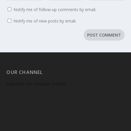
Notify me of follow-up comments by email.
Notify me of new posts by email.
OUR CHANNEL
Subscribe Our Youtube Channel