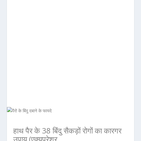
हाथ पैर के 38 बिंदु सैकड़ों रोगों का कारगर
उपाय (एक्यूप्रेशर