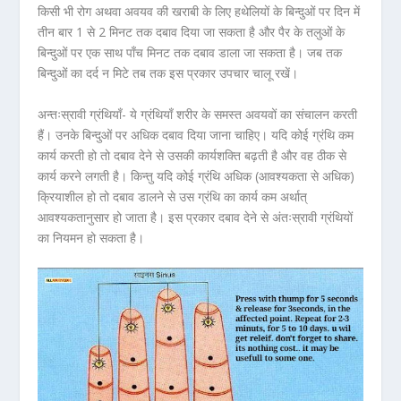
किसी भी रोग अथवा अवयव की खराबी के लिए हथेलियों के बिन्दुओं पर दिन में
तीन बार 1 से 2 मिनट तक दबाव दिया जा सकता है और पैर के तलुओं के
बिन्दुओं पर एक साथ पाँच मिनट तक दबाव डाला जा सकता है। जब तक
बिन्दुओं का दर्द न मिटे तब तक इस प्रकार उपचार चालू रखें।
अन्तःस्रावी ग्रंथियाँ- ये ग्रंथियाँ शरीर के समस्त अवयवों का संचालन करती
हैं। उनके बिन्दुओं पर अधिक दबाव दिया जाना चाहिए। यदि कोई ग्रंथि कम
कार्य करती हो तो दबाव देने से उसकी कार्यशक्ति बढ़ती है और वह ठीक से
कार्य करने लगती है। किन्तु यदि कोई ग्रंथि अधिक (आवश्यकता से अधिक)
क्रियाशील हो तो दबाव डालने से उस ग्रंथि का कार्य कम अर्थात्
आवश्यकतानुसार हो जाता है। इस प्रकार दबाव देने से अंतःस्रावी ग्रंथियों
का नियमन हो सकता है।