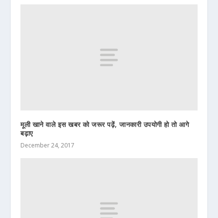
मूली खाने वाले इस खबर को जरूर पढ़ें, जानकारी उपयोगी हो तो आगे
बढ़ाए
December 24, 2017