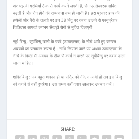
अंतःस्रावी ग्रंथियाँ ठीक से कार्य करने लगती है, रोग प्रतिकारक शक्ति
बढ़ती है और रोग होने की सम्भावना कम हो जाती है। इस प्रकार हाथ की
हथेली और पैरो के तलवो पर इन 38 बिंदु पर दबाव डालने से एक्यूप्रेशर
चिकित्सा आपको लगभग
सैकड़ों रोगों
से मुक्ति दिलाएगी।
सूर्य बिन्दु : सूर्यबिन्दु छाती के परदे (डायाफ्राम) के नीचे आये हुए समस्त
अवयवों का संचालन करता है। नाभि खिसक जाने पर अथवा डायाफ्राम के
नीचे के किसी भी अवयव के ठीक से कार्य न करने पर सूर्यबिन्दु पर दबाव डाला
जाना चाहिए।
शक्तिबिन्दु : जब बहुत थकान हो या रात्रि को नींद न आयी हो तब इस बिन्दु
को दबाने से वहाँ दुःखेगा। उस समय वहाँ दबाव डालकर उपचार करें।
SHARE: