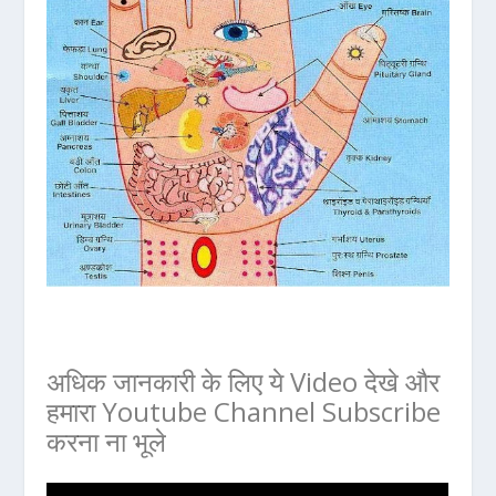
अधिक जानकारी के लिए ये Video देखे और
हमारा
Youtube Channel Subscribe
करना ना भूले