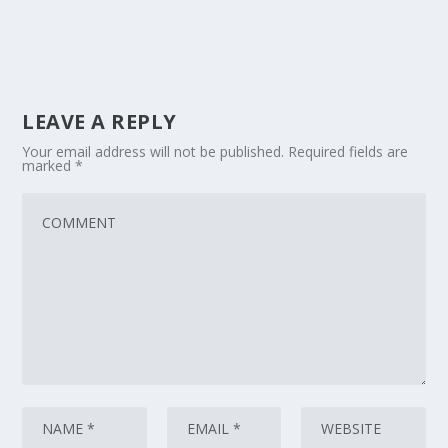
LEAVE A REPLY
Your email address will not be published.
Required fields are
marked
*