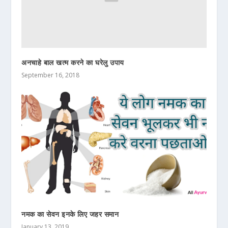
अनचाहे बाल खत्म करने का घरेलु उपाय
September 16, 2018
नमक का सेवन इनके लिए जहर समान
January 13, 2019