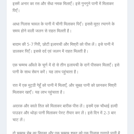
इसमें अनार का रस और सेंधा नमक मिलाएँ। इसे गुनगुने पानी में मिलाकर
पिएँ।
आधा गिलास चावल के पानी में चीनी मिलाकर पिएँ। इससे मूत्र त्यागने के
समय होने वाली जलन से राहत मिलती है।
बादाम की 5-7 गिरी, छोटी इलायची और मिश्री को पीस लें। इसे पानी में
डालकर पिएँ। इससे दर्द एवं जलन में राहत मिलती है।
एक चम्मच आँवले के चूर्ण में दो से तीन इलायची के दानें पीसकर मिलाएँ। इसे
पानी के साथ सेवन करें। यह लाभ पहुंचाता है।
रात में एक मुट्ठी गेहूँ को पानी में मिलाएँ, और सुबह पानी को छानकर मिश्री
मिलाकर खाएँ। यह लाभ पहुंचाता है।
अदरक और काले तिल को मिलाकर बारीक पीस लें। इसमें एक चौथाई हल्दी
पाउडर और थोड़ा पानी मिलाकर पेस्ट तैयार कर लें। इसे दिन में 2-3 बार
चाट लें।
दो चम्मच सेब का सिरका और एक चम्मच शहद को एक गिलास गुनगुने पानी में