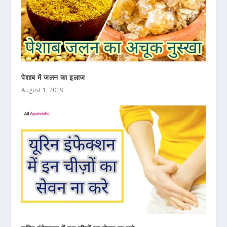
पेशाब में जलन का इलाज
August 1, 2019