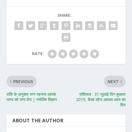
SHARE:
RATE:
PREVIOUS
NEXT
राशि के अनुसार रत्न पहनना आपके
राशिफल : 31 जुलाई दिन बुधवार
भाग्य को जगा देगा | ज्योतिष विज्ञान
2019, कैसा रहेगा आपका आज का
दिन
ABOUT THE AUTHOR