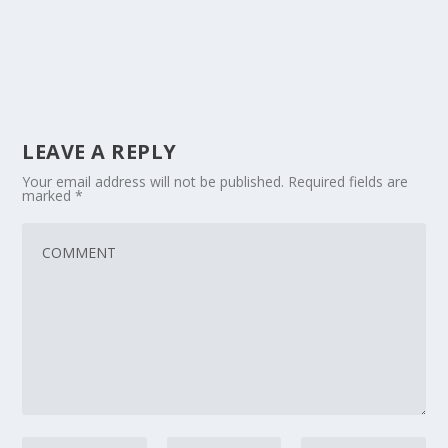
LEAVE A REPLY
Your email address will not be published.
Required fields are
marked
*