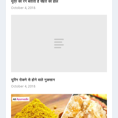
मूत्र का रंग बताता है सेहत का हाल
October 4, 2018
यूरिन रोकने से होने वाले नुकसान
October 4, 2018