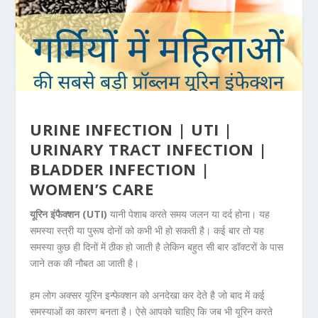
URINE INFECTION | UTI |
URINARY TRACT INFECTION |
BLADDER INFECTION |
WOMEN’S CARE
यूरिन इंफैक्शन (UTI)
यानी पेशाब करते समय जलन या दर्द होना। यह
समस्या स्त्री या पुरूष दोनों को कभी भी हो सकती है। कई बार तो यह
समस्या कुछ ही दिनों में ठीक हो जाती है लेकिन बहुत सी बार डॉक्टरों के पास
जाने तक की नौबत आ जाती है।
हम लोग अक्सर यूरिन इन्फेक्शन को अनदेखा कर देते है जो बाद में कई
समस्याओं का कारण बनता है। ऐसे आपको चाहिए कि जब भी यूरिन करते