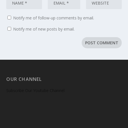
Notify me of follow-up comments by email.
Notify me of new posts by email.
OUR CHANNEL
Subscribe Our Youtube Channel