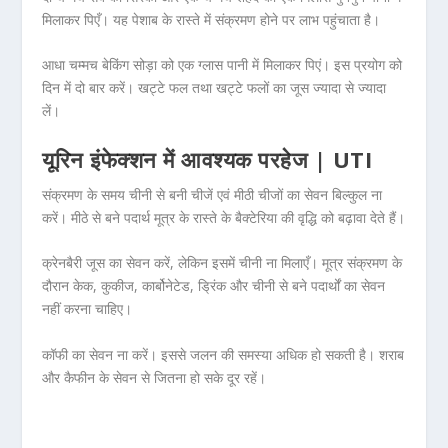
मिलाकर पिएँ। यह पेशाब के रास्ते में संक्रमण होने पर लाभ पहुंचाता है।
आधा चम्मच बेकिंग सोड़ा को एक ग्लास पानी में मिलाकर पिएं। इस प्रयोग को
दिन में दो बार करें। खट्टे फल तथा खट्टे फलों का जूस ज्यादा से ज्यादा
लें।
यूरिन इंफेक्शन में आवश्यक परहेज | UTI
संक्रमण के समय चीनी से बनी चीजें एवं मीठी चीजों का सेवन बिल्कुल ना
करें। मीठे से बने पदार्थ मूत्र के रास्ते के बैक्टेरिया की वृद्धि को बढ़ावा देते हैं।
क्रेनबैरी जूस का सेवन करें, लेकिन इसमें चीनी ना मिलाएँ। मूत्र संक्रमण के
दौरान केक, कुकीज, कार्बोनेटेड, ड्रिंक और चीनी से बने पदार्थों का सेवन
नहीं करना चाहिए।
कॉफी का सेवन ना करें। इससे जलन की समस्या अधिक हो सकती है। शराब
और कैफीन के सेवन से जितना हो सके दूर रहें।