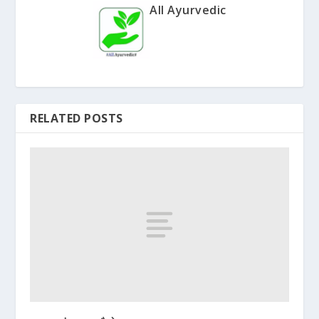
All Ayurvedic
RELATED POSTS