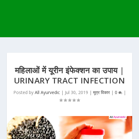
महिलाओं में यूरीन इंफेक्शन का उपाय |
URINARY TRACT INFECTION
Posted by
All Ayurvedic
|
Jul 30, 2019
|
मूत्र विकार
|
0
|