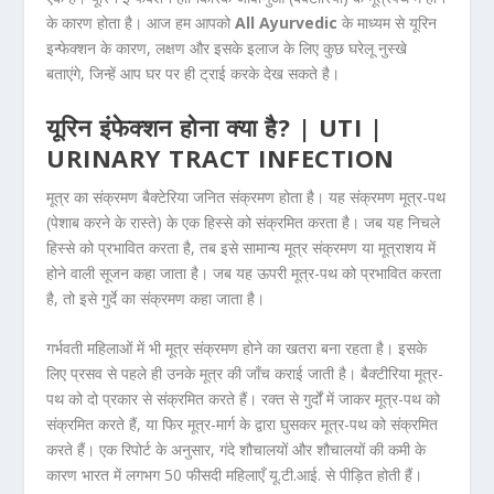
के कारण होता है। आज हम आपको
All Ayurvedic
के माध्यम से यूरिन
इन्फेक्शन के कारण, लक्षण और इसके इलाज के लिए कुछ घरेलू नुस्खे
बताएंगे, जिन्हें आप घर पर ही ट्राई करके देख सकते है।
यूरिन इंफेक्शन होना क्या है? | UTI |
URINARY TRACT INFECTION
मूत्र का संक्रमण बैक्टेरिया जनित संक्रमण होता है। यह संक्रमण मूत्र-पथ
(पेशाब करने के रास्ते) के एक हिस्से को संक्रमित करता है। जब यह निचले
हिस्से को प्रभावित करता है, तब इसे सामान्य मूत्र संक्रमण या मूत्राशय में
होने वाली सूजन कहा जाता है। जब यह ऊपरी मूत्र-पथ को प्रभावित करता
है, तो इसे गुर्दे का संक्रमण कहा जाता है।
गर्भवती महिलाओं में भी मूत्र संक्रमण होने का खतरा बना रहता है। इसके
लिए प्रसव से पहले ही उनके मूत्र की जाँच कराई जाती है। बैक्टीरिया मूत्र-
पथ को दो प्रकार से संक्रमित करते हैं। रक्त से गुर्दों में जाकर मूत्र-पथ को
संक्रमित करते हैं, या फिर मूत्र-मार्ग के द्वारा घुसकर मूत्र-पथ को संक्रमित
करते हैं। एक रिपोर्ट के अनुसार, गंदे शौचालयों और शौचालयों की कमी के
कारण भारत में लगभग 50 फीसदी महिलाएँ यू.टी.आई. से पीड़ित होती हैं।