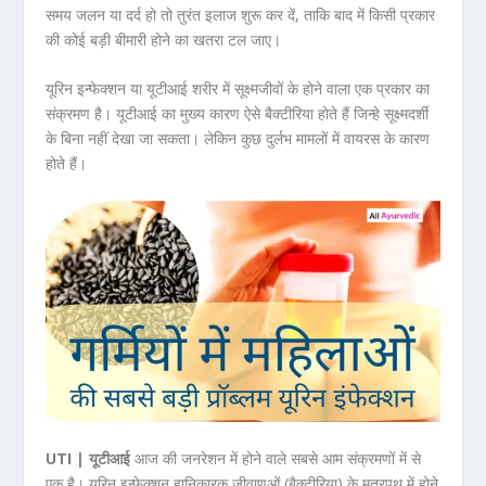
समय जलन या दर्द हो तो तुरंत इलाज शुरू कर दें, ताकि बाद में किसी प्रकार
की कोई बड़ी बीमारी होने का खतरा टल जाए।
यूरिन इन्फेक्शन या यूटीआई शरीर में सूक्ष्मजीवों के होने वाला एक प्रकार का
संक्रमण है। यूटीआई का मुख्य कारण ऐसे बैक्टीरिया होते हैं जिन्हे सूक्ष्मदर्शी
के बिना नहीं देखा जा सकता। लेकिन कुछ दुर्लभ मामलों में वायरस के कारण
होते हैं।
UTI | यूटीआई
आज की जनरेशन में होने वाले सबसे आम संक्रमणों में से
एक है। यूरिन इन्फेक्शन हानिकारक जीवाणुओं (बैक्टीरिया) के मूत्रपथ में होने